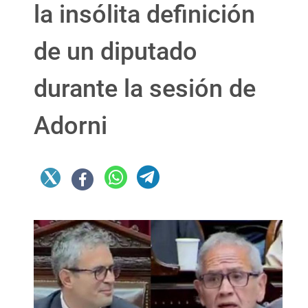
la insólita definición
de un diputado
durante la sesión de
Adorni