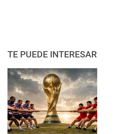
TE PUEDE INTERESAR