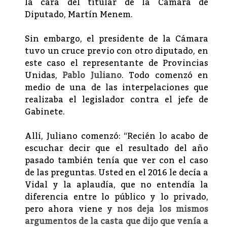
la cara del titular de la Cámara de
Diputado, Martín Menem.
Sin embargo, el presidente de la Cámara
tuvo un cruce previo con otro diputado, en
este caso el representante de Provincias
Unidas,
Pablo Juliano
. Todo comenzó en
medio de una de las interpelaciones que
realizaba el legislador contra el jefe de
Gabinete.
Allí, Juliano comenzó: “Recién lo acabo de
escuchar decir que el resultado del año
pasado también tenía que ver con el caso
de las preguntas. Usted en el 2016 le decía a
Vidal y la aplaudía, que no entendía la
diferencia entre lo público y lo privado,
pero ahora viene y
nos deja los mismos
argumentos de la casta que dijo que venía a