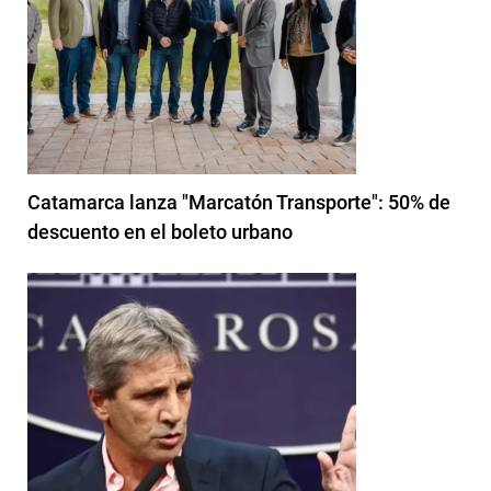
Catamarca lanza "Marcatón Transporte": 50% de
descuento en el boleto urbano