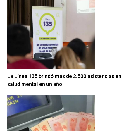
La Línea 135 brindó más de 2.500 asistencias en
salud mental en un año