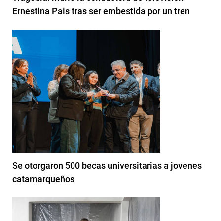
Ernestina Pais tras ser embestida por un tren
Se otorgaron 500 becas universitarias a jovenes
catamarqueños