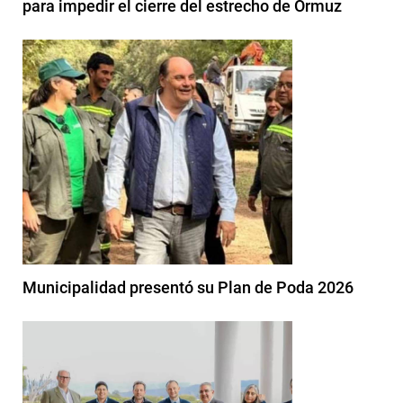
para impedir el cierre del estrecho de Ormuz
Municipalidad presentó su Plan de Poda 2026