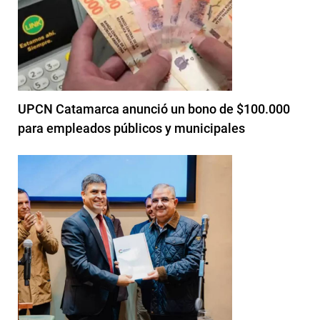
UPCN Catamarca anunció un bono de $100.000
para empleados públicos y municipales