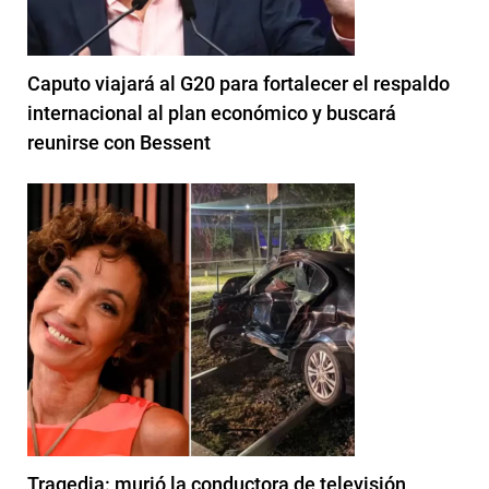
Caputo viajará al G20 para fortalecer el respaldo
internacional al plan económico y buscará
reunirse con Bessent
Tragedia: murió la conductora de televisión