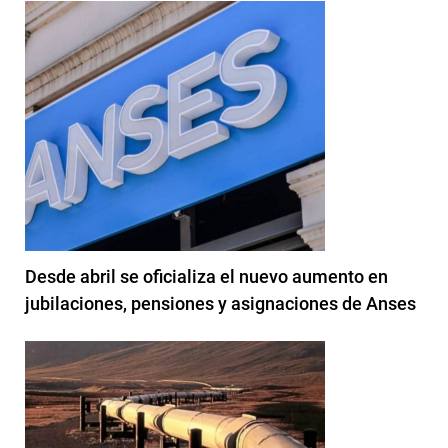
Desde abril se oficializa el nuevo aumento en
jubilaciones, pensiones y asignaciones de Anses