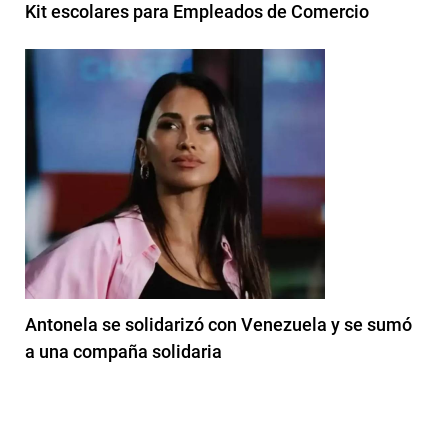
Kit escolares para Empleados de Comercio
Antonela se solidarizó con Venezuela y se sumó
a una compaña solidaria