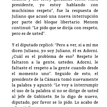
presidente, yo estoy hablando con
muchísimo respeto”, fue la respuesta de
Juliano que acusó una nueva interrupción
por parte del bloque libertario. Menem
continuó: “Le pido que se dirija con respeto,
pero es de usted”.
Y el diputado replicó: “Pero a ver, si a mí me
dicen Juliano, yo soy Juliano, él es Adorni.
¿Cuál es el problema de eso? Respeto le
faltaron a la gente, ustedes. Adorni, le
faltaste el respeto a la gente cuando desde
el momento uno". Seguido de esto, el
presidente de la Cámara tomó nuevamente
la palabra y apuntó: “
Le voy a interrumpir
el uso de la palabra si no se dirige de usted
al jefe de Gabinete
. Se lo digo de nuevo,
diputado, por favor se lo pido. Lo acabo de