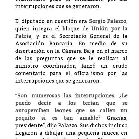
interrupciones que se generaron.
El diputado en cuestión era
Sergio Palazzo
,
quien integra el bloque de
Unión por la
Patria
, y es el Secretario General de la
Asociación Bancaria. En medio de su
disertación en la Cámara Baja en el marco
de las preguntas que se le realizan al
ministro coordinador, lanzó un crudo
comentario para el oficialismo por las
interrupciones que se generaron.
“
Son numerosas las interrupciones. ¿Le
puedo decir a los terian que se
autoperciben leones que se callen un
poquito si es tan amable?
Gracias,
presidente", dijo Palazzo. Sus dichos incluso
llegaron a dibujar una pequeña mueca en