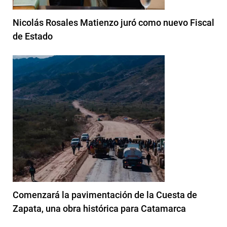
Nicolás Rosales Matienzo juró como nuevo Fiscal
de Estado
Comenzará la pavimentación de la Cuesta de
Zapata, una obra histórica para Catamarca