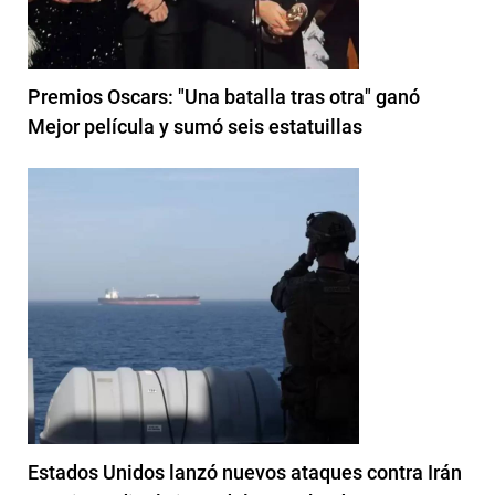
Premios Oscars: "Una batalla tras otra" ganó
Mejor película y sumó seis estatuillas
Estados Unidos lanzó nuevos ataques contra Irán