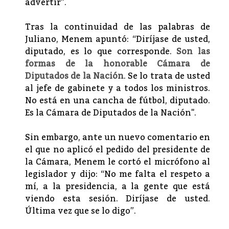
advertir”.
Tras la continuidad de las palabras de
Juliano, Menem apuntó: “Diríjase de usted,
diputado, es lo que corresponde.
Son las
formas de la honorable Cámara de
Diputados de la Nación
. Se lo trata de usted
al jefe de gabinete y a todos los ministros.
No está en una cancha de fútbol, diputado.
Es la Cámara de Diputados de la Nación".
Sin embargo, ante un nuevo comentario en
el que no aplicó el pedido del presidente de
la Cámara, Menem le cortó el micrófono al
legislador y dijo: “No me falta el respeto a
mí, a la presidencia, a la gente que está
viendo esta sesión. Diríjase de usted.
Última vez que se lo digo”.