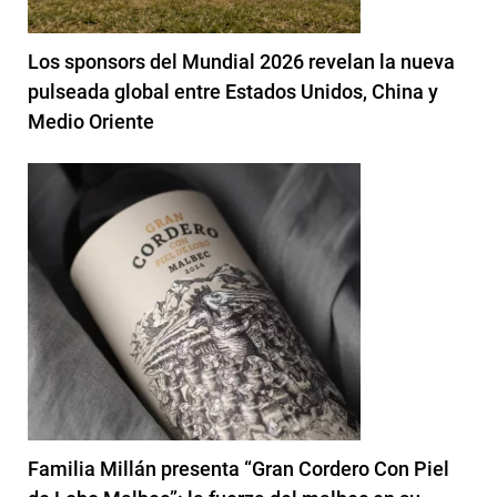
Los sponsors del Mundial 2026 revelan la nueva
pulseada global entre Estados Unidos, China y
Medio Oriente
Familia Millán presenta “Gran Cordero Con Piel