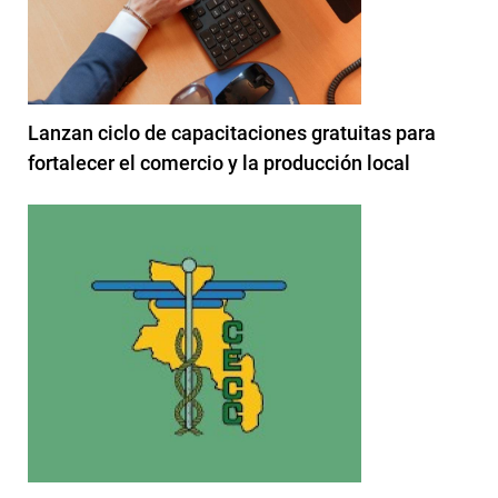
Lanzan ciclo de capacitaciones gratuitas para
fortalecer el comercio y la producción local