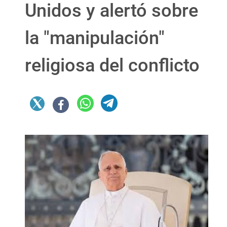
Unidos y alertó sobre
la "manipulación"
religiosa del conflicto