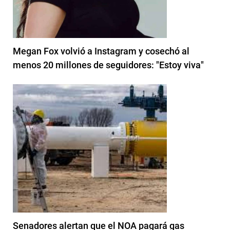
Megan Fox volvió a Instagram y cosechó al
menos 20 millones de seguidores: "Estoy viva"
Senadores alertan que el NOA pagará gas