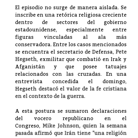
El episodio no surge de manera aislada. Se
inscribe en una retórica religiosa creciente
dentro de sectores del gobierno
estadounidense, especialmente entre
figuras vinculadas al ala más
conservadora. Entre los casos mencionados
se encuentra el secretario de Defensa,
Pete
Hegseth
, exmilitar que combatió en Irak y
Afganistán y que posee tatuajes
relacionados con las cruzadas. En una
entrevista concedida el domingo,
Hegseth
destacó el valor de la fe cristiana
en el contexto de la guerra
.
A esta postura se sumaron declaraciones
del vocero republicano en el
Congreso,
Mike Johnson, quien la semana
pasada afirmó que Irán tiene "una religión