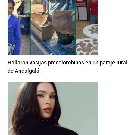
Hallaron vasijas precolombinas en un paraje rural
de Andalgalá