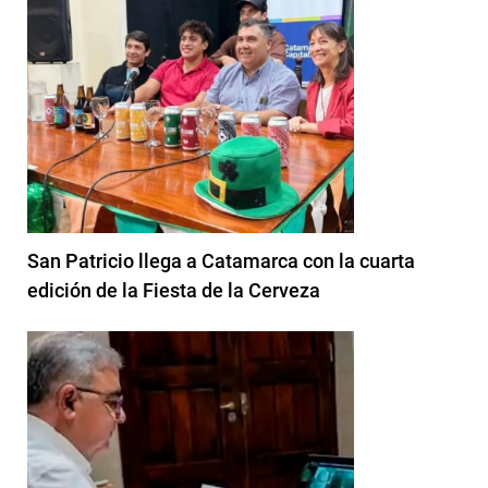
San Patricio llega a Catamarca con la cuarta
edición de la Fiesta de la Cerveza