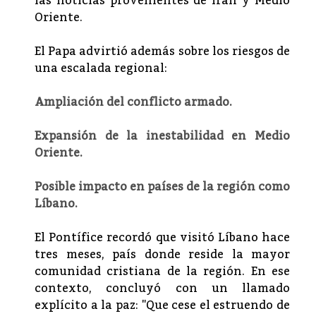
las noticias provenientes de Irán y Medio
Oriente.
El Papa advirtió además sobre los riesgos de
una escalada regional:
Ampliación del conflicto armado.
Expansión de la inestabilidad en Medio
Oriente.
Posible impacto en países de la región como
Líbano.
El Pontífice recordó que visitó Líbano hace
tres meses, país donde reside la mayor
comunidad cristiana de la región. En ese
contexto, concluyó con un llamado
explícito a la paz: "Que cese el estruendo de