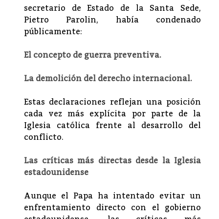
secretario de Estado de la Santa Sede,
Pietro Parolin, había condenado
públicamente:
El concepto de guerra preventiva.
La demolición del derecho internacional.
Estas declaraciones reflejan una posición
cada vez más explícita por parte de la
Iglesia católica frente al desarrollo del
conflicto.
Las críticas más directas desde la Iglesia
estadounidense
Aunque el Papa ha intentado evitar un
enfrentamiento directo con el gobierno