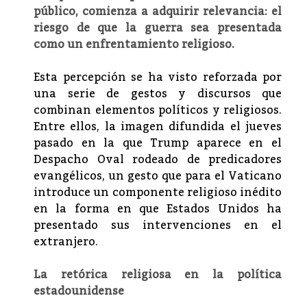
público, comienza a adquirir relevancia: el
riesgo de que la guerra sea presentada
como un enfrentamiento religioso.
Esta percepción se ha visto reforzada por
una serie de gestos y discursos que
combinan elementos políticos y religiosos.
Entre ellos, la imagen difundida el jueves
pasado en la que Trump aparece en el
Despacho Oval rodeado de predicadores
evangélicos, un gesto que para el Vaticano
introduce un componente religioso inédito
en la forma en que Estados Unidos ha
presentado sus intervenciones en el
extranjero.
La retórica religiosa en la política
estadounidense