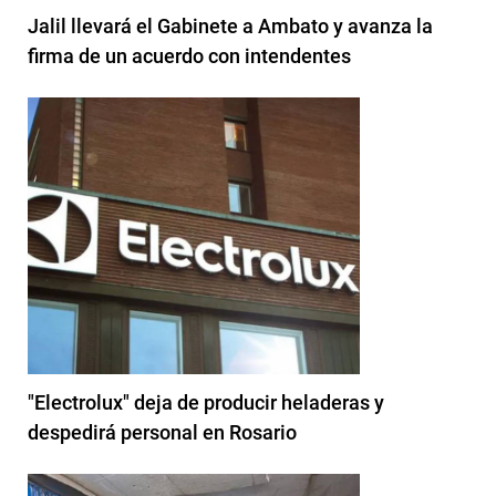
Jalil llevará el Gabinete a Ambato y avanza la
firma de un acuerdo con intendentes
"Electrolux" deja de producir heladeras y
despedirá personal en Rosario