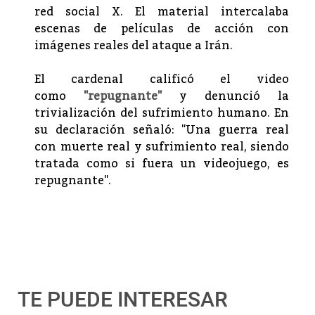
red social X. El material intercalaba
escenas de películas de acción con
imágenes reales del ataque a Irán.
El cardenal calificó el video
como
"repugnante"
y denunció la
trivialización del sufrimiento humano. En
su declaración señaló: "Una guerra real
con muerte real y sufrimiento real, siendo
tratada como si fuera un videojuego, es
repugnante".
TE PUEDE INTERESAR