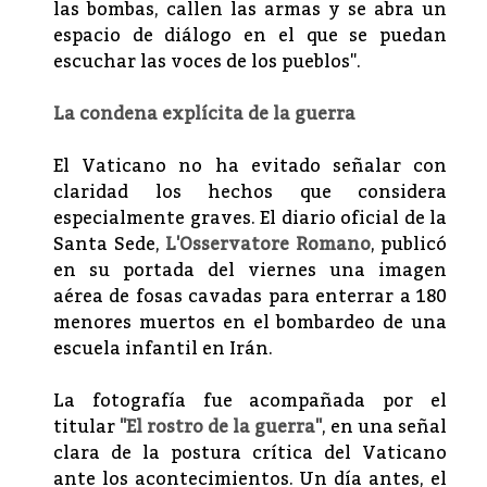
las bombas, callen las armas y se abra un
espacio de diálogo en el que se puedan
escuchar las voces de los pueblos".
La condena explícita de la guerra
El Vaticano no ha evitado señalar con
claridad los hechos que considera
especialmente graves. El diario oficial de la
Santa Sede,
L'Osservatore Romano
, publicó
en su portada del viernes una imagen
aérea de fosas cavadas para enterrar a 180
menores muertos en el bombardeo de una
escuela infantil en Irán.
La fotografía fue acompañada por el
titular
"El rostro de la guerra"
, en una señal
clara de la postura crítica del Vaticano
ante los acontecimientos. Un día antes, el