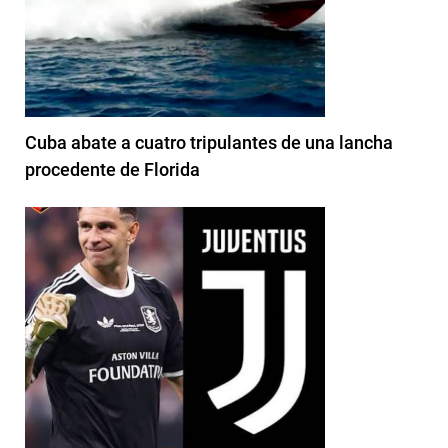
Cuba abate a cuatro tripulantes de una lancha
procedente de Florida