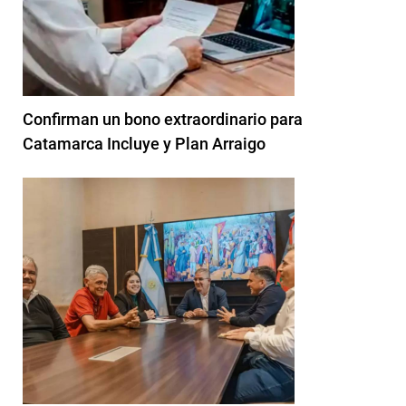
Confirman un bono extraordinario para
Catamarca Incluye y Plan Arraigo