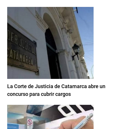
La Corte de Justicia de Catamarca abre un
concurso para cubrir cargos