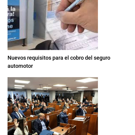
Nuevos requisitos para el cobro del seguro
automotor