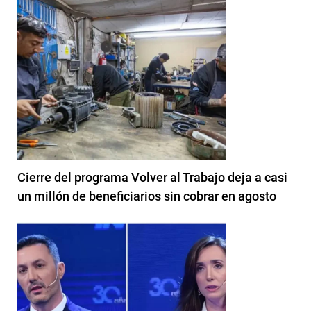
Cierre del programa Volver al Trabajo deja a casi
un millón de beneficiarios sin cobrar en agosto