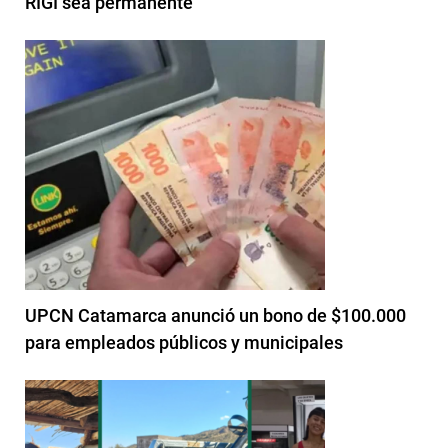
RIGI sea permanente
UPCN Catamarca anunció un bono de $100.000
para empleados públicos y municipales