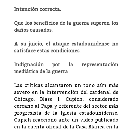
Intención correcta.
Que los beneficios de la guerra superen los
daños causados.
A su juicio, el ataque estadounidense no
satisface estas condiciones.
Indignación por la representación
mediática de la guerra
Las críticas alcanzaron un tono aún más
severo en la intervención del cardenal de
Chicago, Blase J. Cupich, considerado
cercano al Papa y referente del sector más
progresista de la Iglesia estadounidense.
Cupich reaccionó ante un video publicado
en la cuenta oficial de la Casa Blanca en la