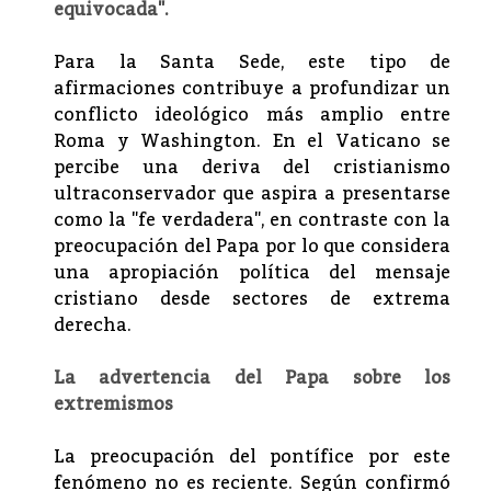
equivocada".
Para la Santa Sede, este tipo de
afirmaciones contribuye a profundizar un
conflicto ideológico más amplio entre
Roma y Washington. En el Vaticano se
percibe una deriva del cristianismo
ultraconservador que aspira a presentarse
como la "fe verdadera", en contraste con la
preocupación del Papa por lo que considera
una apropiación política del mensaje
cristiano desde sectores de extrema
derecha.
La advertencia del Papa sobre los
extremismos
La preocupación del pontífice por este
fenómeno no es reciente. Según confirmó