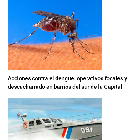
Acciones contra el dengue: operativos focales y
descacharrado en barrios del sur de la Capital