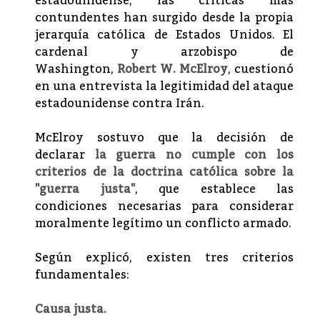
estadounidense, las críticas más
contundentes han surgido desde la propia
jerarquía católica de Estados Unidos. El
cardenal y arzobispo de
Washington,
Robert W. McElroy
, cuestionó
en una entrevista la legitimidad del ataque
estadounidense contra Irán.
McElroy sostuvo que la decisión de
declarar
la guerra no cumple con los
criterios de la doctrina católica sobre la
"guerra justa"
, que establece las
condiciones necesarias para considerar
moralmente legítimo un conflicto armado.
Según explicó, existen tres criterios
fundamentales:
Causa justa.