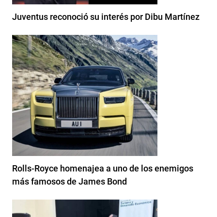
Juventus reconoció su interés por Dibu Martínez
Rolls-Royce homenajea a uno de los enemigos
más famosos de James Bond