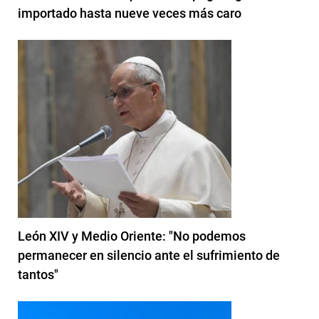
importado hasta nueve veces más caro
León XIV y Medio Oriente: "No podemos
permanecer en silencio ante el sufrimiento de
tantos"