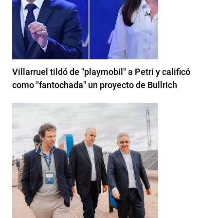
Villarruel tildó de "playmobil" a Petri y calificó
como "fantochada" un proyecto de Bullrich