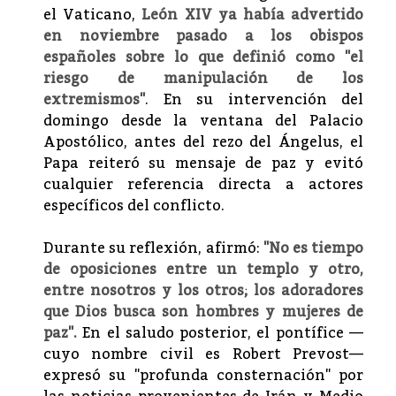
el Vaticano,
León XIV ya había advertido
en noviembre pasado a los obispos
españoles sobre lo que definió como "el
riesgo de manipulación de los
extremismos"
. En su intervención del
domingo desde la ventana del Palacio
Apostólico, antes del rezo del Ángelus, el
Papa reiteró su mensaje de paz y evitó
cualquier referencia directa a actores
específicos del conflicto.
Durante su reflexión, afirmó:
"No es tiempo
de oposiciones entre un templo y otro,
entre nosotros y los otros; los adoradores
que Dios busca son hombres y mujeres de
paz".
En el saludo posterior, el pontífice —
cuyo nombre civil es Robert Prevost—
expresó su "profunda consternación" por