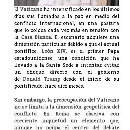
El
Vaticano
ha intensificado en los últimos
días sus llamados a la paz en medio del
conflicto internacional, en una postura
que lo coloca cada vez más en tensión con
la
Casa Blanca
. El escenario adquiere una
dimensión particular debido a que el actual
pontífice,
León XIV
, es el primer Papa
estadounidense, una condición que ha
llevado a la Santa Sede a intentar evitar
un choque directo con el gobierno
de
Donald Trump
desde el inicio de su
pontificado, hace diez meses.
Sin embargo, la preocupación del Vaticano
no se limita a la dimensión geopolítica del
conflicto. En Roma se observa con
creciente inquietud un elemento que,
aunque no ocupa el centro del debate