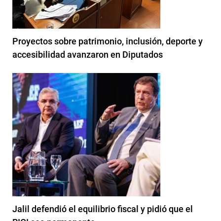
Proyectos sobre patrimonio, inclusión, deporte y
accesibilidad avanzaron en Diputados
Jalil defendió el equilibrio fiscal y pidió que el