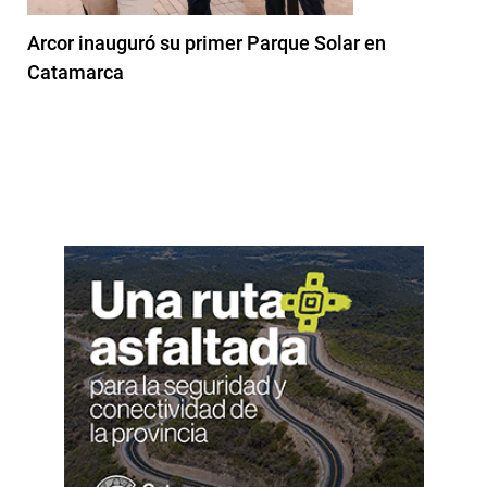
Arcor inauguró su primer Parque Solar en
Catamarca