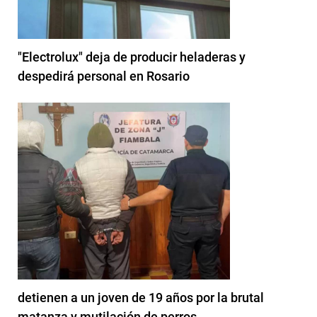
"Electrolux" deja de producir heladeras y
despedirá personal en Rosario
detienen a un joven de 19 años por la brutal
matanza y mutilación de perros