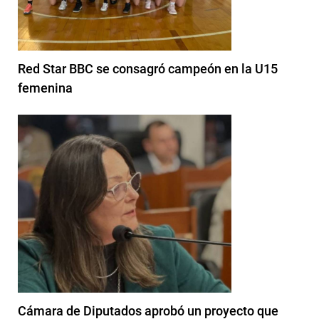
Red Star BBC se consagró campeón en la U15
femenina
Cámara de Diputados aprobó un proyecto que