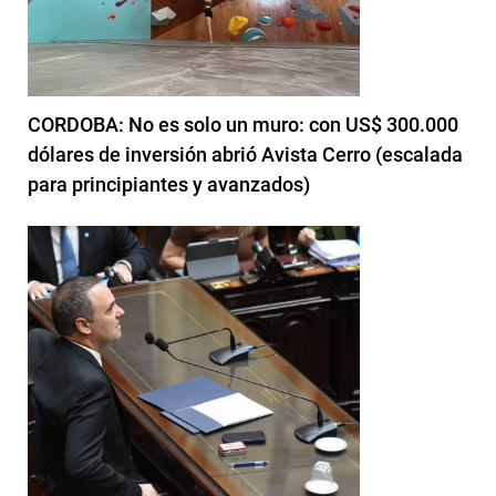
CORDOBA: No es solo un muro: con US$ 300.000
dólares de inversión abrió Avista Cerro (escalada
para principiantes y avanzados)