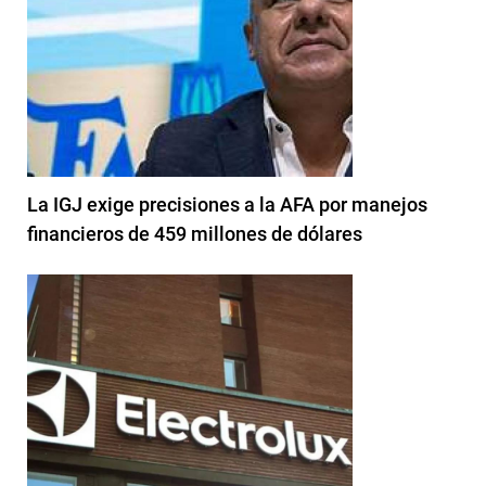
La IGJ exige precisiones a la AFA por manejos
financieros de 459 millones de dólares