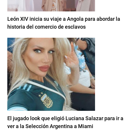
León XIV inicia su viaje a Angola para abordar la
historia del comercio de esclavos
El jugado look que eligió Luciana Salazar para ir a
ver a la Selección Argentina a Miami