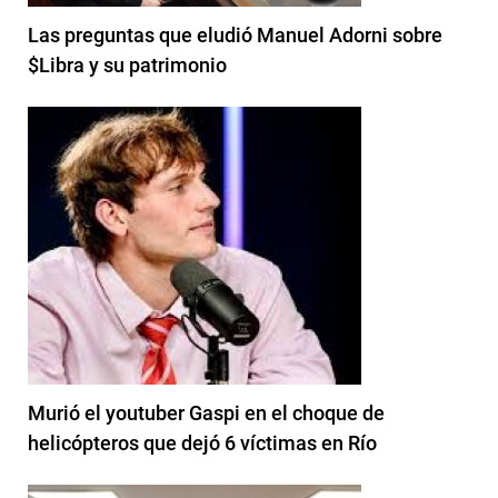
Las preguntas que eludió Manuel Adorni sobre
$Libra y su patrimonio
Murió el youtuber Gaspi en el choque de
helicópteros que dejó 6 víctimas en Río