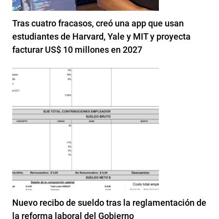
Tras cuatro fracasos, creó una app que usan
estudiantes de Harvard, Yale y MIT y proyecta
facturar US$ 10 millones en 2027
Nuevo recibo de sueldo tras la reglamentación de
la reforma laboral del Gobierno