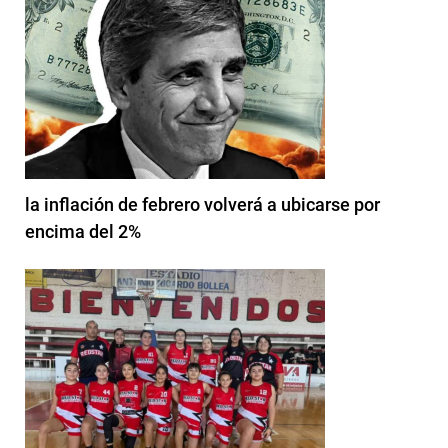
la inflación de febrero volverá a ubicarse por
encima del 2%