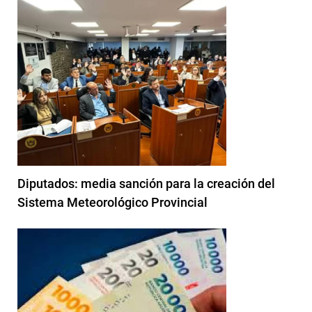
Diputados: media sanción para la creación del
Sistema Meteorológico Provincial