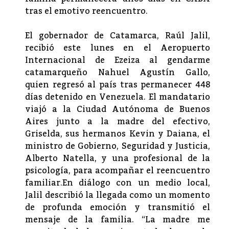
tras el emotivo reencuentro.
El gobernador de Catamarca, Raúl Jalil,
recibió este lunes en el Aeropuerto
Internacional de Ezeiza al gendarme
catamarqueño Nahuel Agustín Gallo,
quien regresó al país tras permanecer 448
días detenido en Venezuela. El mandatario
viajó a la Ciudad Autónoma de Buenos
Aires junto a la madre del efectivo,
Griselda, sus hermanos Kevin y Daiana, el
ministro de Gobierno, Seguridad y Justicia,
Alberto Natella, y una profesional de la
psicología, para acompañar el reencuentro
familiar.En diálogo con un medio local,
Jalil describió la llegada como un momento
de profunda emoción y transmitió el
mensaje de la familia. “La madre me