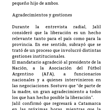
pequeño hijo de ambos.
Agradecimientos y gestiones
Durante la entrevista radial, Jalil
consideró que la liberación es un hecho
relevante tanto para el país como para la
provincia. En ese sentido, subrayó que se
trató de un proceso que involucró distintas
gestiones institucionales.
El mandatario agradeció al presidente de la
Nación, a la Asociación del Fútbol
Argentino (AFA), a funcionarios
nacionales y a quienes intervinieron en
las negociaciones. Sostuvo que “de parte de
la madre, un gran agradecimiento a todos
los que han hecho posible la liberación”.
Jalil confirmó que regresará a Catamarca
en las próximas horas, mientras que la