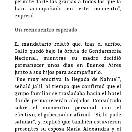
permite darle las gracias a todos los que la
han acompañado en este momento”,
expresó.
Un reencuentro esperado
El mandatario relató que, tras el arribo,
Gallo quedó bajo la órbita de Gendarmería
Nacional, mientras su madre decidió
permanecer unos días en Buenos Aires
junto a sus hijos para acompañarlo.
“Fue muy emotiva la llegada de Nahuel”,
señaló Jalil, al tiempo que confirmó que el
grupo familiar se trasladaba hacia el hotel
donde permanecerán alojados. Consultado
sobre el encuentro personal con el
efectivo, el gobernador afirmó: “Sí, lo pude
saludar”, y explicó que también estuvieron
presentes su esposa María Alexandra y el