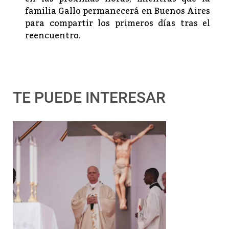
familia Gallo permanecerá en Buenos Aires
para compartir los primeros días tras el
reencuentro.
TE PUEDE INTERESAR