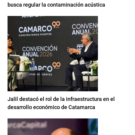
busca regular la contaminación acústica
Jalil destacó el rol de la infraestructura en el
desarrollo económico de Catamarca