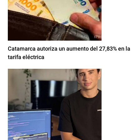
Catamarca autoriza un aumento del 27,83% en la
tarifa eléctrica