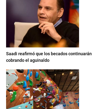
Saadi reafirmó que los becados continuarán
cobrando el aguinaldo