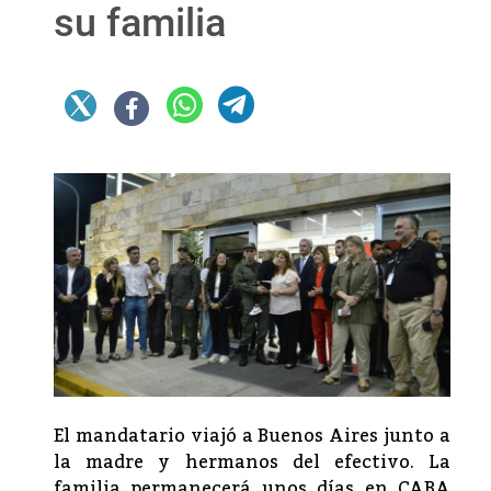
su familia
El mandatario viajó a Buenos Aires junto a
la madre y hermanos del efectivo. La
familia permanecerá unos días en CABA