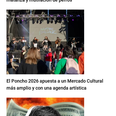
El Poncho 2026 apuesta a un Mercado Cultural
más amplio y con una agenda artística