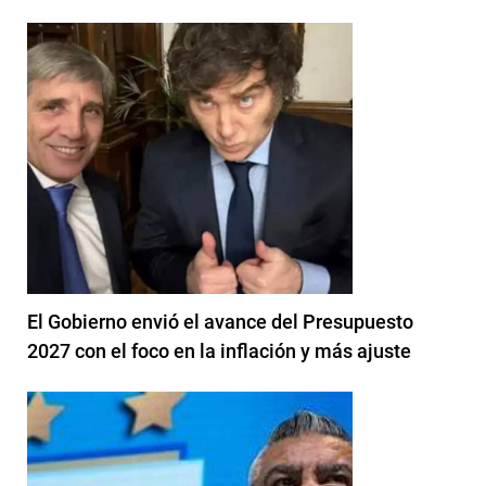
El Gobierno envió el avance del Presupuesto
2027 con el foco en la inflación y más ajuste