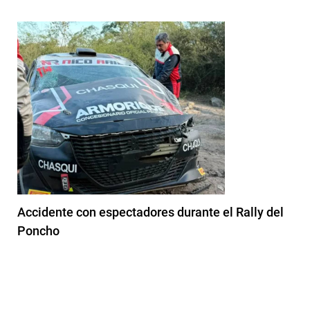
Accidente con espectadores durante el Rally del
Poncho