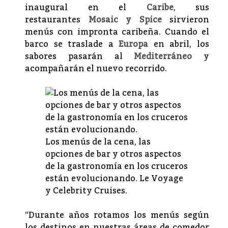
inaugural en el
Caribe
, sus
restaurantes
Mosaic y Spice
sirvieron
menús con impronta caribeña. Cuando el
barco se traslade a
Europa
en abril, los
sabores pasarán al
Mediterráneo
y
acompañarán el nuevo recorrido.
Los menús de la cena, las
opciones de bar y otros aspectos
de la gastronomía en los cruceros
están evolucionando. Le Voyage
y Celebrity Cruises.
“Durante años rotamos los menús según
los destinos en nuestras áreas de comedor