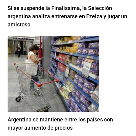
Si se suspende la Finalissima, la Selección
argentina analiza entrenarse en Ezeiza y jugar un
amistoso
Argentina se mantiene entre los países con
mayor aumento de precios