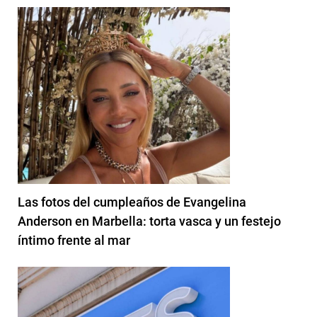
Las fotos del cumpleaños de Evangelina
Anderson en Marbella: torta vasca y un festejo
íntimo frente al mar