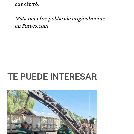
concluyó.
*Esta nota fue publicada originalmente
en
Forbes.com
TE PUEDE INTERESAR