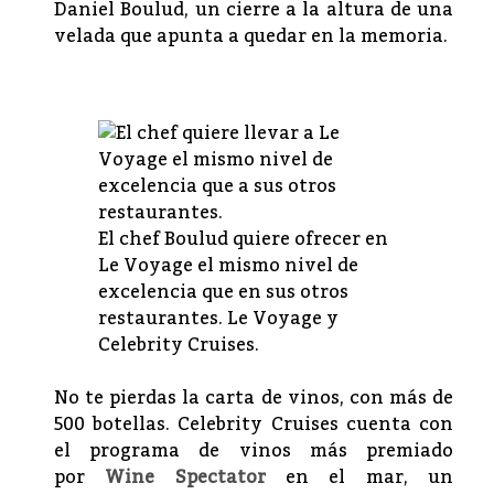
Daniel Boulud, un cierre a la altura de una
velada que apunta a quedar en la memoria.
El chef Boulud quiere ofrecer en
Le Voyage el mismo nivel de
excelencia que en sus otros
restaurantes. Le Voyage y
Celebrity Cruises.
No te pierdas la carta de vinos, con más de
500 botellas. Celebrity Cruises cuenta con
el programa de vinos más premiado
por
Wine Spectator
en el mar, un