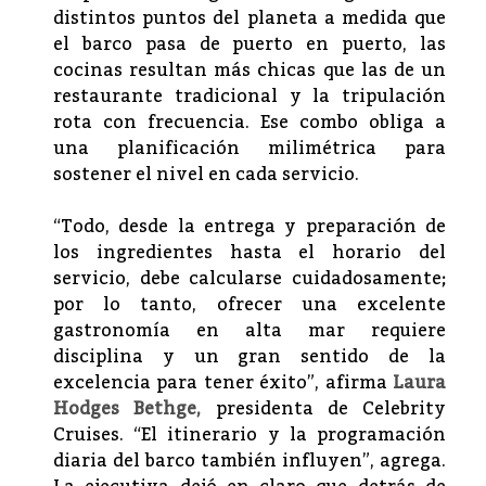
distintos puntos del planeta a medida que
el barco pasa de puerto en puerto, las
cocinas resultan más chicas que las de un
restaurante tradicional y la tripulación
rota con frecuencia. Ese combo obliga a
una planificación milimétrica para
sostener el nivel en cada servicio.
“Todo, desde la entrega y preparación de
los ingredientes hasta el horario del
servicio, debe calcularse cuidadosamente;
por lo tanto, ofrecer una excelente
gastronomía en alta mar requiere
disciplina y un gran sentido de la
excelencia para tener éxito”, afirma
Laura
Hodges Bethge,
presidenta de Celebrity
Cruises. “El itinerario y la programación
diaria del barco también influyen”, agrega.