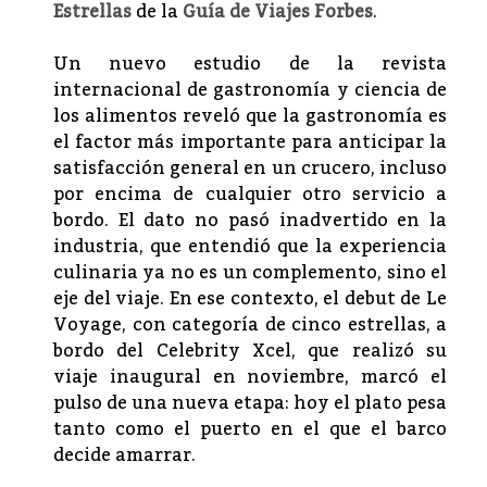
Estrellas
de la
Guía de Viajes Forbes
.
Un nuevo estudio de la revista
internacional de gastronomía y ciencia de
los alimentos reveló que la gastronomía es
el factor más importante para anticipar la
satisfacción general en un crucero, incluso
por encima de cualquier otro servicio a
bordo. El dato no pasó inadvertido en la
industria, que entendió que la experiencia
culinaria ya no es un complemento, sino el
eje del viaje. En ese contexto, el debut de Le
Voyage, con categoría de cinco estrellas, a
bordo del Celebrity Xcel, que realizó su
viaje inaugural en noviembre, marcó el
pulso de una nueva etapa: hoy el plato pesa
tanto como el puerto en el que el barco
decide amarrar.