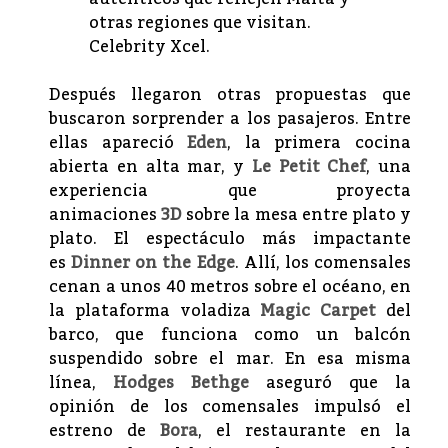
otras regiones que visitan.
Celebrity Xcel.
Después llegaron otras propuestas que
buscaron sorprender a los pasajeros. Entre
ellas apareció
Eden
, la primera cocina
abierta en alta mar, y
Le Petit Chef
, una
experiencia que proyecta
animaciones
3D
sobre la mesa entre plato y
plato. El espectáculo más impactante
es
Dinner on the Edge
. Allí, los comensales
cenan a unos 40 metros sobre el océano, en
la plataforma voladiza
Magic Carpet
del
barco, que funciona como un balcón
suspendido sobre el mar. En esa misma
línea,
Hodges Bethge
aseguró que la
opinión de los comensales impulsó el
estreno de
Bora
, el restaurante en la