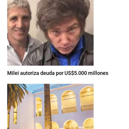
Milei autoriza deuda por US$5.000 millones