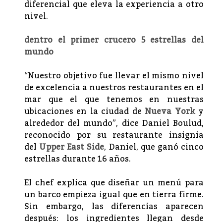
diferencial que eleva la experiencia a otro
nivel.
dentro el primer crucero 5 estrellas del
mundo
“Nuestro objetivo fue llevar el mismo nivel
de excelencia a nuestros restaurantes en el
mar que el que tenemos en nuestras
ubicaciones en la ciudad de
Nueva York
y
alrededor del mundo”, dice Daniel Boulud,
reconocido por su restaurante insignia
del
Upper East Side
, Daniel, que ganó cinco
estrellas durante 16 años.
El chef explica que diseñar un menú para
un barco empieza igual que en tierra firme.
Sin embargo, las diferencias aparecen
después: los ingredientes llegan desde