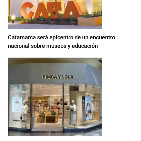
Catamarca será epicentro de un encuentro
nacional sobre museos y educación