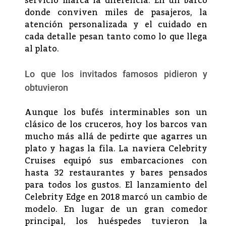
servicio marca la diferencia. En un barco
donde conviven miles de pasajeros, la
atención personalizada y el cuidado en
cada detalle pesan tanto como lo que llega
al plato.
Lo que los invitados famosos pidieron y
obtuvieron
Aunque los bufés interminables son un
clásico de los cruceros, hoy los barcos van
mucho más allá de pedirte que agarres un
plato y hagas la fila. La naviera Celebrity
Cruises equipó sus embarcaciones con
hasta 32 restaurantes y bares pensados
para todos los gustos. El lanzamiento del
Celebrity Edge en 2018 marcó un cambio de
modelo. En lugar de un gran comedor
principal, los huéspedes tuvieron la