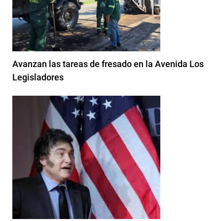
Avanzan las tareas de fresado en la Avenida Los
Legisladores