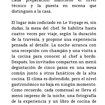
Cada preparación mantiene el nivel
técnico y la puesta en escena que
distinguen a la casa.
El lugar más codiciado en Le Voyage es, sin
dudas, la mesa del chef. Se habilita hasta
cuatro veces por viaje, según la duración
de la travesía, y propone una experiencia
pensada al detalle. La noche arranca con
una recepción con champán y una visita a
la cocina para conocer al chef a bordo.
Después, los invitados comparten un menú
degustación de cinco pasos en una mesa
común junto a otros fanáticos de la alta
cocina. El clima es distendido, pero el nivel
gastronómico no baja en ningún momento.
Como recuerdo, cada comensal se lleva el
menú impreso de la noche, una fotografía
de la experiencia y un libro de cocina de