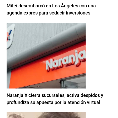
Milei desembarcó en Los Ángeles con una
agenda exprés para seducir inversiones
Naranja X cierra sucursales, activa despidos y
profundiza su apuesta por la atención virtual