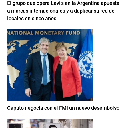
El grupo que opera Levi’s en la Argentina apuesta
a marcas internacionales y a duplicar su red de
locales en cinco años
Caputo negocia con el FMI un nuevo desembolso