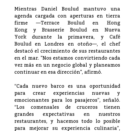
Mientras Daniel Boulud mantuvo una
agenda cargada con aperturas en tierra
firme —
Terrace Boulud
en
Hong
Kong
y
Brasserie Boulud
en
Nueva
York
durante la primavera, y
Café
Boulud
en Londres en otoño—, el chef
destacó el crecimiento de sus restaurantes
en el mar. "Nos estamos convirtiendo cada
vez más en un negocio global y planeamos
continuar en esa dirección", afirmó.
“Cada nuevo barco es una oportunidad
para crear experiencias nuevas y
emocionantes para los pasajeros”, señaló.
“Los comensales de cruceros tienen
grandes expectativas en nuestros
restaurantes, y hacemos todo lo posible
para mejorar su experiencia culinaria”,