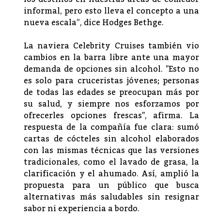
informal, pero esto lleva el concepto a una
nueva escala”, dice Hodges Bethge.
La naviera Celebrity Cruises también vio
cambios en la barra libre ante una mayor
demanda de opciones sin alcohol. "Esto no
es solo para cruceristas jóvenes; personas
de todas las edades se preocupan más por
su salud, y siempre nos esforzamos por
ofrecerles opciones frescas", afirma. La
respuesta de la compañía fue clara: sumó
cartas de cócteles sin alcohol elaborados
con las mismas técnicas que las versiones
tradicionales, como el lavado de grasa, la
clarificación y el ahumado. Así, amplió la
propuesta para un público que busca
alternativas más saludables sin resignar
sabor ni experiencia a bordo.