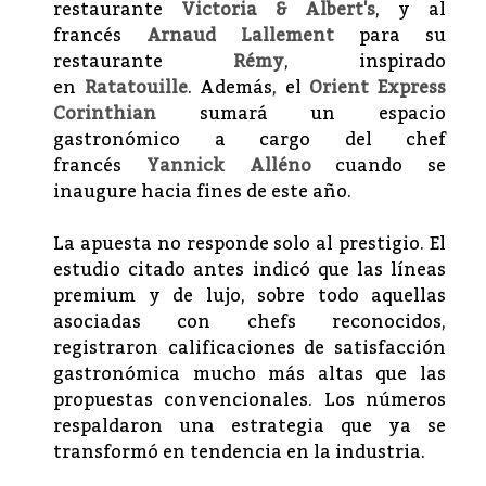
restaurante
Victoria & Albert's
, y al
francés
Arnaud Lallement
para su
restaurante
Rémy
, inspirado
en
Ratatouille
. Además, el
Orient Express
Corinthian
sumará un espacio
gastronómico a cargo del chef
francés
Yannick Alléno
cuando se
inaugure hacia fines de este año.
La apuesta no responde solo al prestigio. El
estudio citado antes indicó que las líneas
premium y de lujo, sobre todo aquellas
asociadas con chefs reconocidos,
registraron calificaciones de satisfacción
gastronómica mucho más altas que las
propuestas convencionales. Los números
respaldaron una estrategia que ya se
transformó en tendencia en la industria.