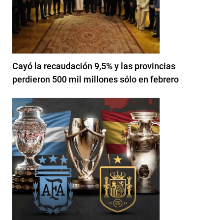
Cayó la recaudación 9,5% y las provincias
perdieron 500 mil millones sólo en febrero