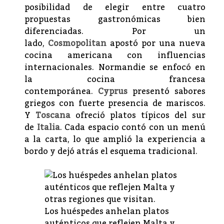
posibilidad de elegir entre cuatro
propuestas gastronómicas bien
diferenciadas. Por un
lado,
Cosmopolitan
apostó por una nueva
cocina americana con influencias
internacionales. Normandie se enfocó en
la cocina francesa
contemporánea.
Cyprus
presentó sabores
griegos con fuerte presencia de mariscos.
Y
Toscana
ofreció platos típicos del sur
de
Italia
. Cada espacio contó con un menú
a la carta, lo que amplió la experiencia a
bordo y dejó atrás el esquema tradicional.
Los huéspedes anhelan platos
auténticos que reflejen Malta y