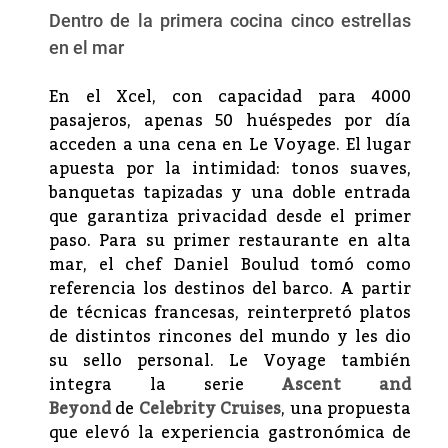
Dentro de la primera cocina cinco estrellas
en el mar
En el Xcel, con capacidad para 4000
pasajeros, apenas 50 huéspedes por día
acceden a una cena en Le Voyage. El lugar
apuesta por la intimidad: tonos suaves,
banquetas tapizadas y una doble entrada
que garantiza privacidad desde el primer
paso. Para su primer restaurante en alta
mar, el chef Daniel Boulud tomó como
referencia los destinos del barco. A partir
de técnicas francesas, reinterpretó platos
de distintos rincones del mundo y les dio
su sello personal. Le Voyage también
integra la serie
Ascent and
Beyond
de
Celebrity Cruises
, una propuesta
que elevó la experiencia gastronómica de