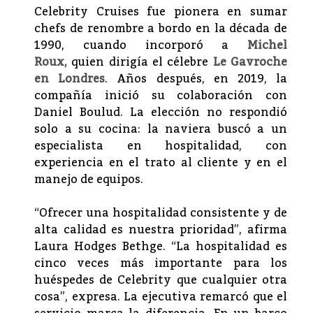
Celebrity Cruises fue pionera en sumar
chefs de renombre a bordo en la década de
1990, cuando incorporó a
Michel
Roux,
quien dirigía el célebre
Le Gavroche
en Londres
. Años después, en 2019, la
compañía inició su colaboración con
Daniel Boulud. La elección no respondió
solo a su cocina: la naviera buscó a un
especialista en hospitalidad, con
experiencia en el trato al cliente y en el
manejo de equipos.
“Ofrecer una hospitalidad consistente y de
alta calidad es nuestra prioridad”, afirma
Laura Hodges Bethge. “La hospitalidad es
cinco veces más importante para los
huéspedes de Celebrity que cualquier otra
cosa”, expresa. La ejecutiva remarcó que el