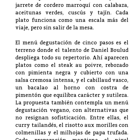
jarrete de cordero marroquí con calabaza,
aceitunas verdes, cuscús y tajín. Cada
plato funciona como una escala más del
viaje, pero sin salir de la mesa.
El menú degustación de cinco pasos es el
terreno donde el talento de Daniel Boulud
despliega todo su repertorio. Ahí aparecen
platos como el steak au poivre, rebozado
con pimienta negra y cubierto con una
salsa cremosa intensa, y el cabillaud vasco,
un bacalao al horno con costra de
pimentón que equilibra carácter y sutileza.
La propuesta también contempla un menú
degustación vegano, con alternativas que
no resignan sofisticación. Entre ellas, el
curry tailandés, el risotto aux morilles con
colmenillas y el milhojas de papa trufada.