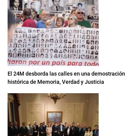
El 24M desborda las calles en una demostración
histórica de Memoria, Verdad y Justicia