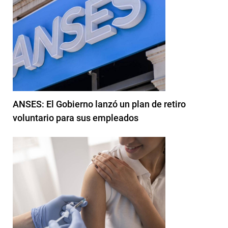
ANSES: El Gobierno lanzó un plan de retiro
voluntario para sus empleados