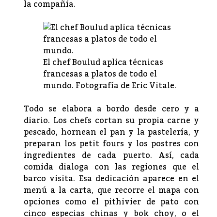
la compañía.
El chef Boulud aplica técnicas
francesas a platos de todo el
mundo. Fotografía de Eric Vitale.
Todo se elabora a bordo desde cero y a
diario. Los chefs cortan su propia carne y
pescado, hornean el pan y la pastelería, y
preparan los petit fours y los postres con
ingredientes de cada puerto. Así, cada
comida dialoga con las regiones que el
barco visita. Esa dedicación aparece en el
menú a la carta, que recorre el mapa con
opciones como el pithivier de pato con
cinco especias chinas y bok choy, o el