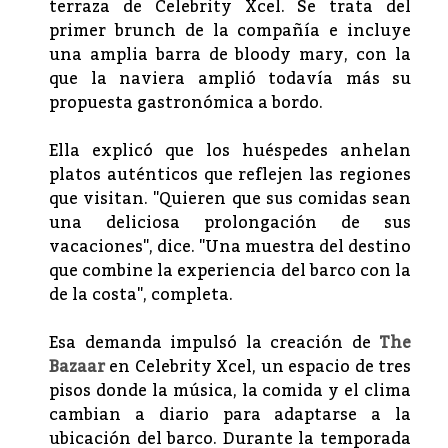
terraza de Celebrity Xcel. Se trata del
primer brunch de la compañía e incluye
una amplia barra de bloody mary, con la
que la naviera amplió todavía más su
propuesta gastronómica a bordo.
Ella explicó que los huéspedes anhelan
platos auténticos que reflejen las regiones
que visitan. "Quieren que sus comidas sean
una deliciosa prolongación de sus
vacaciones", dice. "Una muestra del destino
que combine la experiencia del barco con la
de la costa", completa.
Esa demanda impulsó la creación de
The
Bazaar
en Celebrity Xcel, un espacio de tres
pisos donde la música, la comida y el clima
cambian a diario para adaptarse a la
ubicación del barco. Durante la temporada