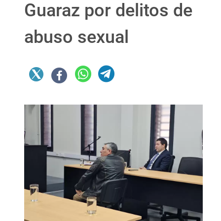
Guaraz por delitos de
abuso sexual