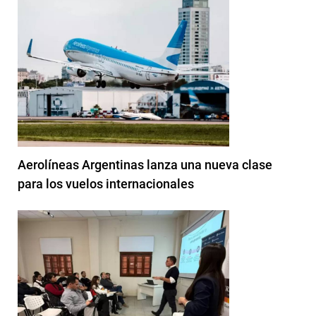
Aerolíneas Argentinas lanza una nueva clase
para los vuelos internacionales