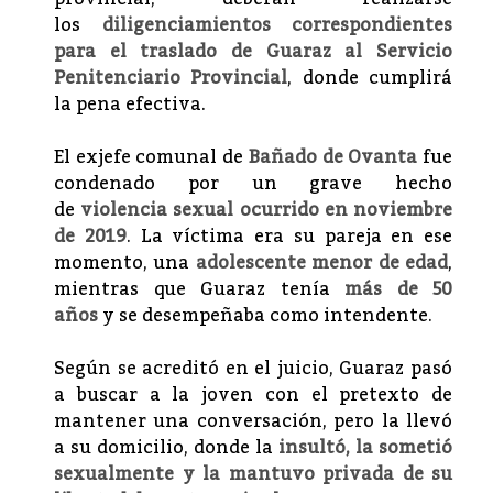
los
diligenciamientos correspondientes
para el traslado de Guaraz al Servicio
Penitenciario Provincial
, donde cumplirá
la pena efectiva.
El exjefe comunal de
Bañado de Ovanta
fue
condenado por un grave hecho
de
violencia sexual ocurrido en noviembre
de 2019
. La víctima era su pareja en ese
momento, una
adolescente menor de edad
,
mientras que Guaraz tenía
más de 50
años
y se desempeñaba como intendente.
Según se acreditó en el juicio, Guaraz pasó
a buscar a la joven con el pretexto de
mantener una conversación, pero la llevó
a su domicilio, donde la
insultó, la sometió
sexualmente y la mantuvo privada de su