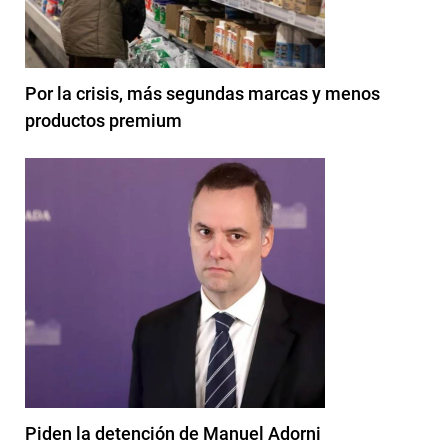
Por la crisis, más segundas marcas y menos
productos premium
Piden la detención de Manuel Adorni