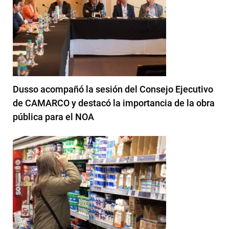
Dusso acompañó la sesión del Consejo Ejecutivo
de CAMARCO y destacó la importancia de la obra
pública para el NOA