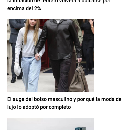
la inflación de febrero volverá a ubicarse por
encima del 2%
El auge del bolso masculino y por qué la moda de
lujo lo adoptó por completo