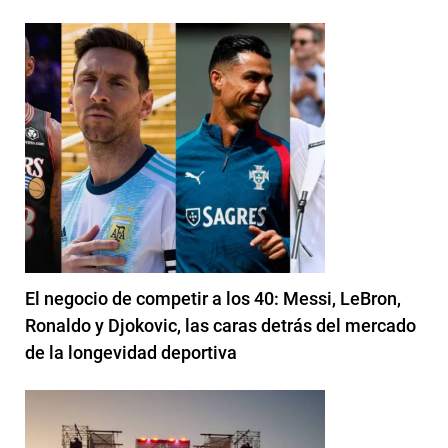
El negocio de competir a los 40: Messi, LeBron,
Ronaldo y Djokovic, las caras detrás del mercado
de la longevidad deportiva