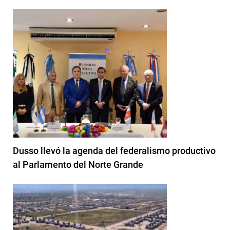
Dusso llevó la agenda del federalismo productivo
al Parlamento del Norte Grande