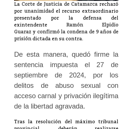
La
Corte de Justicia de Catamarca
rechazó
por
unanimidad
el recurso extraordinario
presentado por la defensa del
exintendente
Ramón Elpidio
Guaraz
y
confirmó la condena de 9 años de
prisión
dictada en su contra.
De esta manera, quedó firme la
sentencia impuesta el 27 de
septiembre de 2024, por los
delitos de abuso sexual con
acceso carnal y privación ilegítima
de la libertad agravada.
Tras la resolución del máximo tribunal
provincial, deberán realizarse