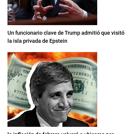
Un funcionario clave de Trump admitió que visitó
la isla privada de Epstein