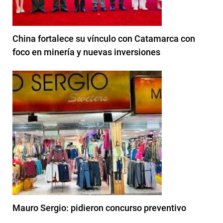
China fortalece su vínculo con Catamarca con
foco en minería y nuevas inversiones
Mauro Sergio: pidieron concurso preventivo