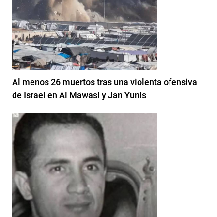
Al menos 26 muertos tras una violenta ofensiva
de Israel en Al Mawasi y Jan Yunis