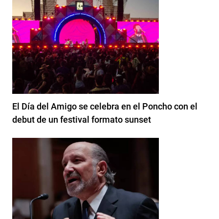
El Día del Amigo se celebra en el Poncho con el
debut de un festival formato sunset