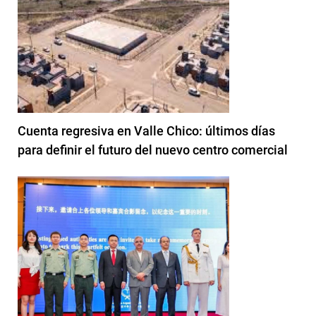
Cuenta regresiva en Valle Chico: últimos días
para definir el futuro del nuevo centro comercial