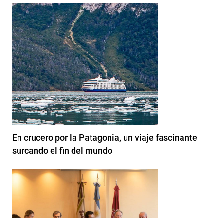
En crucero por la Patagonia, un viaje fascinante
surcando el fin del mundo