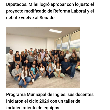
Diputados: Milei logró aprobar con lo justo el
proyecto modificado de Reforma Laboral y el
debate vuelve al Senado
Programa Municipal de Ingles: sus docentes
iniciaron el ciclo 2026 con un taller de
fortalecimiento de equipos