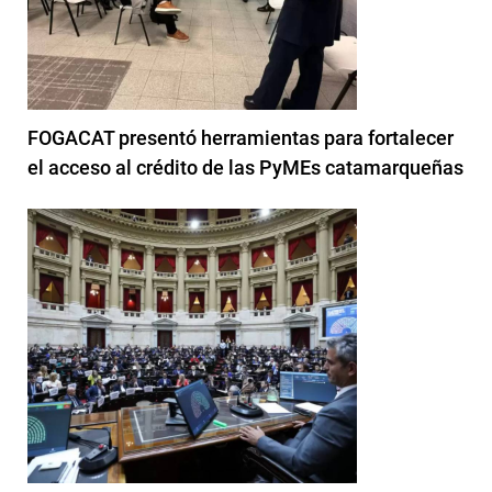
FOGACAT presentó herramientas para fortalecer
el acceso al crédito de las PyMEs catamarqueñas