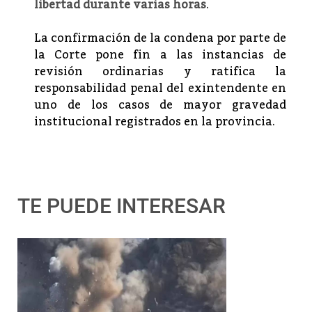
libertad durante varias horas
.
La confirmación de la condena por parte de
la Corte pone fin a las instancias de
revisión ordinarias y ratifica la
responsabilidad penal del exintendente en
uno de los casos de mayor gravedad
institucional registrados en la provincia.
TE PUEDE INTERESAR