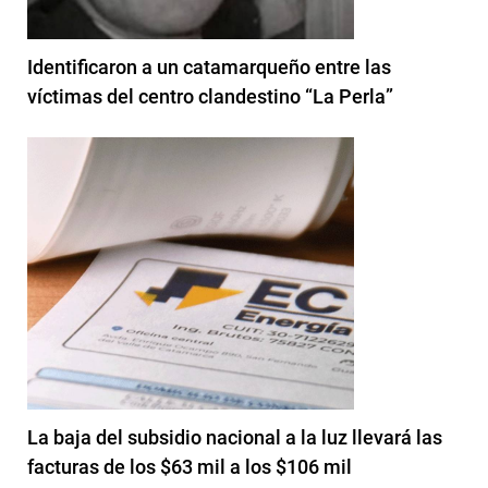
Identificaron a un catamarqueño entre las
víctimas del centro clandestino “La Perla”
La baja del subsidio nacional a la luz llevará las
facturas de los $63 mil a los $106 mil