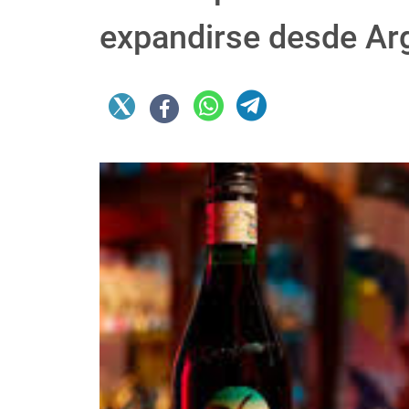
expandirse desde Ar