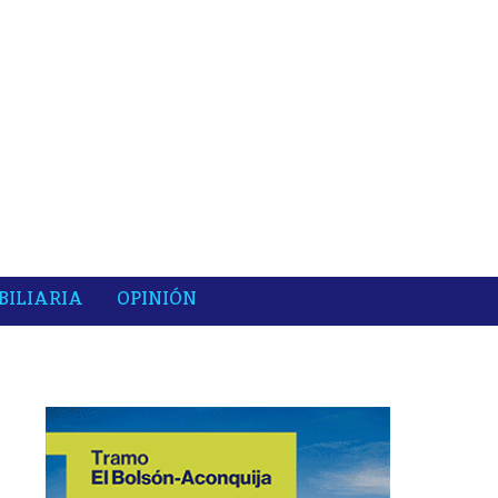
BILIARIA
OPINIÓN