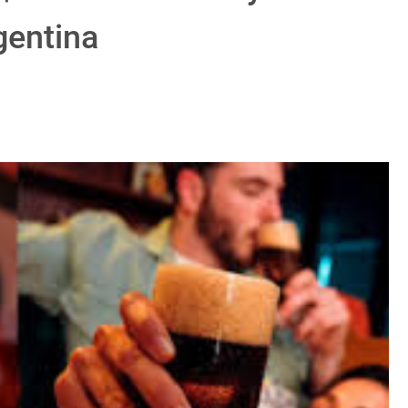
gentina