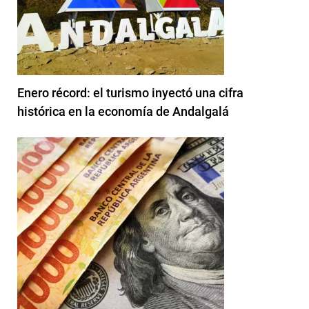
Enero récord: el turismo inyectó una cifra
histórica en la economía de Andalgalá