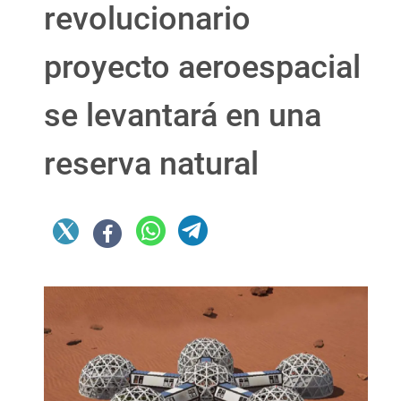
revolucionario
proyecto aeroespacial
se levantará en una
reserva natural