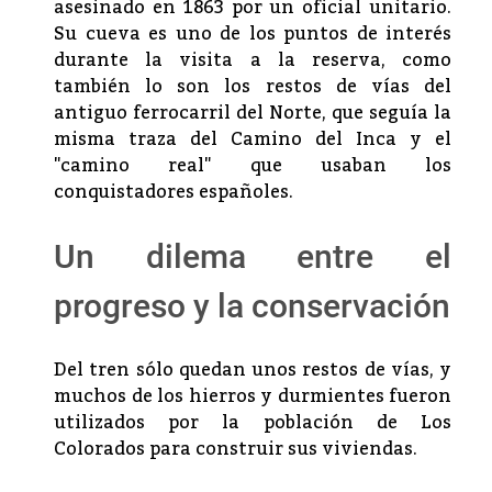
asesinado en 1863 por un oficial unitario.
Su cueva es uno de los puntos de interés
durante la visita a la reserva, como
también lo son los restos de vías del
antiguo ferrocarril del Norte, que seguía la
misma traza del Camino del Inca y el
"camino real" que usaban los
conquistadores españoles.
Un dilema entre el
progreso y la conservación
Del tren sólo quedan unos restos de vías, y
muchos de los hierros y durmientes fueron
utilizados por la población de Los
Colorados para construir sus viviendas.