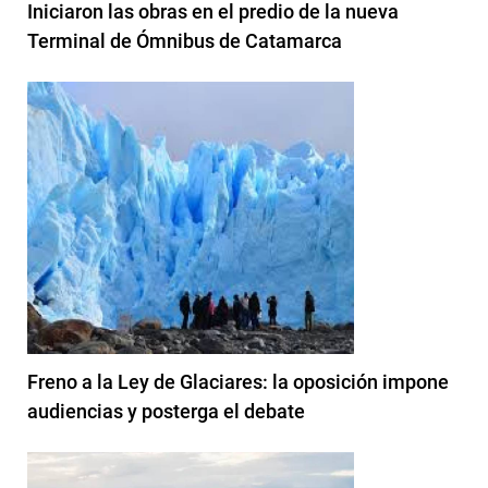
Iniciaron las obras en el predio de la nueva
Terminal de Ómnibus de Catamarca
Freno a la Ley de Glaciares: la oposición impone
audiencias y posterga el debate