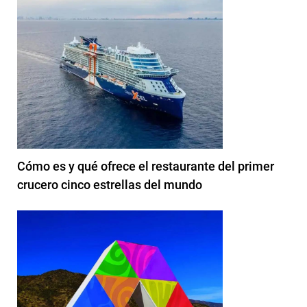
Cómo es y qué ofrece el restaurante del primer
crucero cinco estrellas del mundo