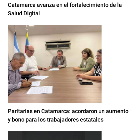
Catamarca avanza en el fortalecimiento de la
Salud Digital
Paritarias en Catamarca: acordaron un aumento
y bono para los trabajadores estatales