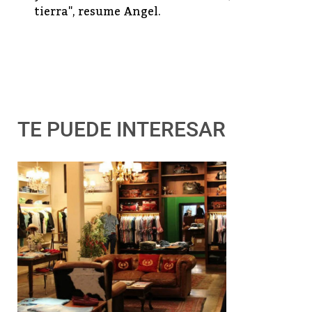
tierra", resume Angel.
TE PUEDE INTERESAR