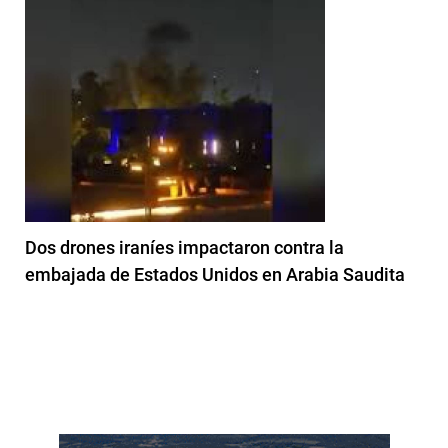
Dos drones iraníes impactaron contra la
embajada de Estados Unidos en Arabia Saudita