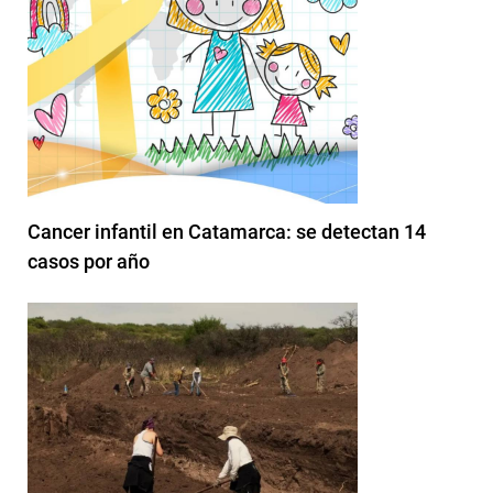
Cancer infantil en Catamarca: se detectan 14
casos por año