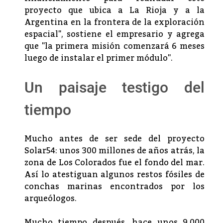
proyecto que ubica a La Rioja y a la
Argentina en la frontera de la exploración
espacial", sostiene el empresario y agrega
que "la primera misión comenzará 6 meses
luego de instalar el primer módulo".
Un paisaje testigo del
tiempo
Mucho antes de ser sede del proyecto
Solar54: unos 300 millones de años atrás, la
zona de Los Colorados fue el fondo del mar.
Así lo atestiguan algunos restos fósiles de
conchas marinas encontrados por los
arqueólogos.
Mucho tiempo después, hace unos 9.000