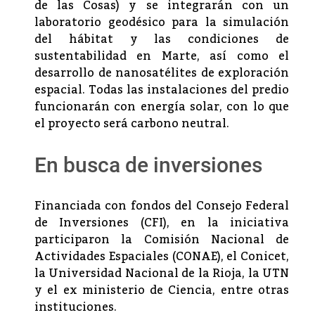
de las Cosas) y se integrarán con un
laboratorio geodésico para la simulación
del hábitat y las condiciones de
sustentabilidad en Marte, así como el
desarrollo de nanosatélites de exploración
espacial. Todas las instalaciones del predio
funcionarán con energía solar, con lo que
el proyecto será carbono neutral.
En busca de inversiones
Financiada con fondos del Consejo Federal
de Inversiones (CFI), en la iniciativa
participaron la Comisión Nacional de
Actividades Espaciales (CONAE), el Conicet,
la Universidad Nacional de la Rioja, la UTN
y el ex ministerio de Ciencia, entre otras
instituciones.