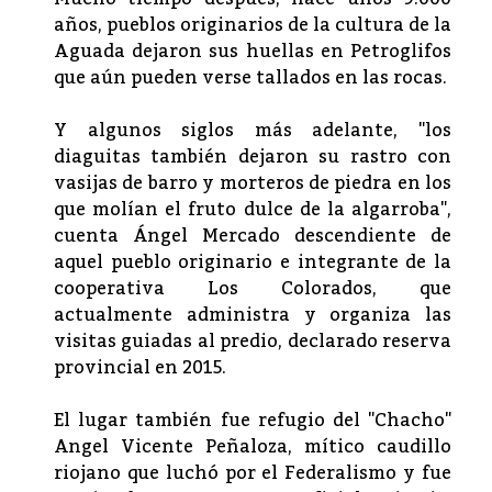
años, pueblos originarios de la cultura de la
Aguada dejaron sus huellas en Petroglifos
que aún pueden verse tallados en las rocas.
Y algunos siglos más adelante, "los
diaguitas también dejaron su rastro con
vasijas de barro y morteros de piedra en los
que molían el fruto dulce de la algarroba",
cuenta Ángel Mercado descendiente de
aquel pueblo originario e integrante de la
cooperativa Los Colorados, que
actualmente administra y organiza las
visitas guiadas al predio, declarado reserva
provincial en 2015.
El lugar también fue refugio del "Chacho"
Angel Vicente Peñaloza, mítico caudillo
riojano que luchó por el Federalismo y fue