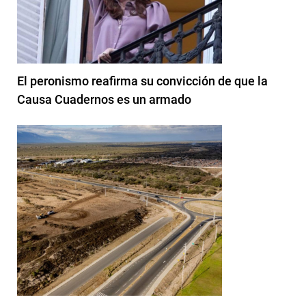
El peronismo reafirma su convicción de que la
Causa Cuadernos es un armado