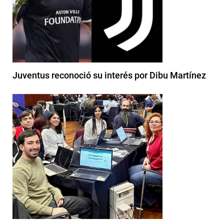
Juventus reconoció su interés por Dibu Martínez