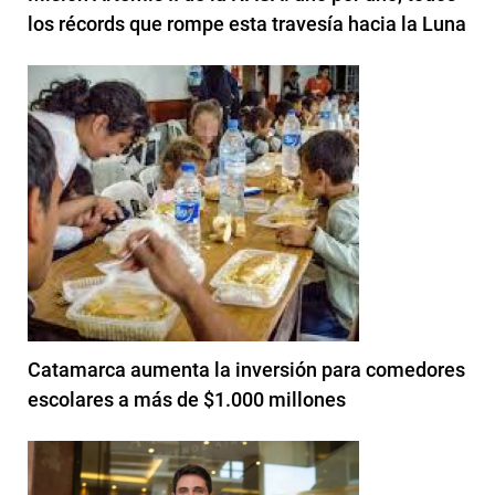
los récords que rompe esta travesía hacia la Luna
Catamarca aumenta la inversión para comedores
escolares a más de $1.000 millones