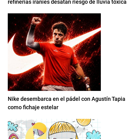
refinerías iraníes desatan riesgo de lluvia tóxica
Nike desembarca en el pádel con Agustín Tapia
como fichaje estelar