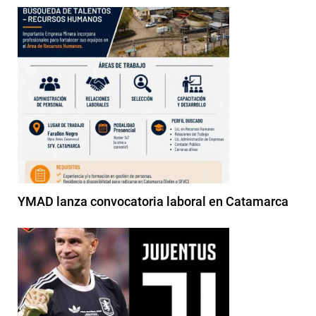
YMAD lanza convocatoria laboral en Catamarca