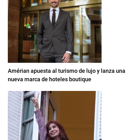
Amérian apuesta al turismo de lujo y lanza una
nueva marca de hoteles boutique