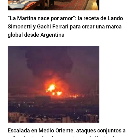
“La Martina nace por amor”: la receta de Lando
Simonetti y Gachi Ferrari para crear una marca
global desde Argentina
Escalada en Medio Oriente: ataques conjuntos a