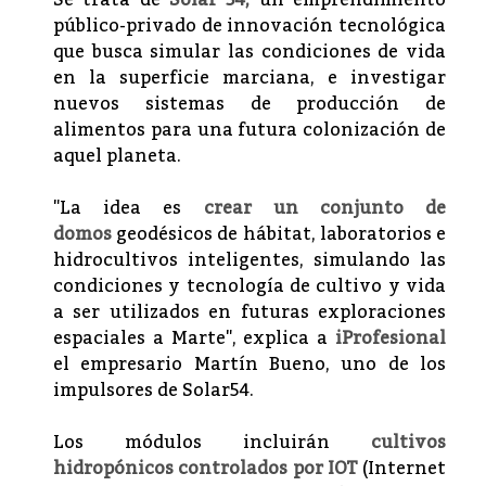
público-privado de innovación tecnológica
que busca simular las condiciones de vida
en la superficie marciana, e investigar
nuevos sistemas de producción de
alimentos para una futura colonización de
aquel planeta.
"La idea es
crear un conjunto de
domos
geodésicos de hábitat, laboratorios e
hidrocultivos inteligentes, simulando las
condiciones y tecnología de cultivo y vida
a ser utilizados en futuras exploraciones
espaciales a Marte", explica a
iProfesional
el empresario Martín Bueno, uno de los
impulsores de Solar54.
Los módulos incluirán
cultivos
hidropónicos controlados por IOT
(Internet