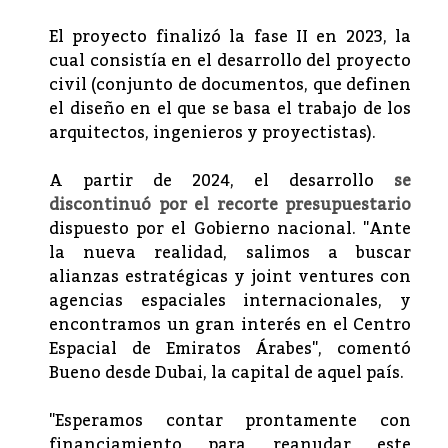
El proyecto finalizó la fase II en 2023, la
cual consistía en el desarrollo del proyecto
civil (conjunto de documentos, que definen
el diseño en el que se basa el trabajo de los
arquitectos, ingenieros y proyectistas).
A partir de 2024, el desarrollo
se
discontinuó por el recorte presupuestario
dispuesto por el Gobierno nacional. "Ante
la nueva realidad, salimos a buscar
alianzas estratégicas y joint ventures con
agencias espaciales internacionales, y
encontramos un gran interés en el Centro
Espacial de Emiratos Árabes", comentó
Bueno desde Dubai, la capital de aquel país.
"Esperamos contar prontamente con
financiamiento para reanudar este