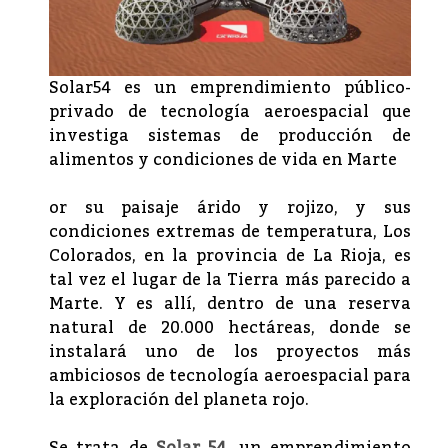
Solar54 es un emprendimiento público-
privado de tecnología aeroespacial que
investiga sistemas de producción de
alimentos y condiciones de vida en Marte
or su paisaje árido y rojizo, y sus
condiciones extremas de temperatura, Los
Colorados, en la provincia de La Rioja, es
tal vez el lugar de la Tierra más parecido a
Marte. Y es allí, dentro de una reserva
natural de 20.000 hectáreas, donde se
instalará uno de los proyectos más
ambiciosos de tecnología aeroespacial para
la exploración del planeta rojo.
Se trata de
Solar 54,
un emprendimiento