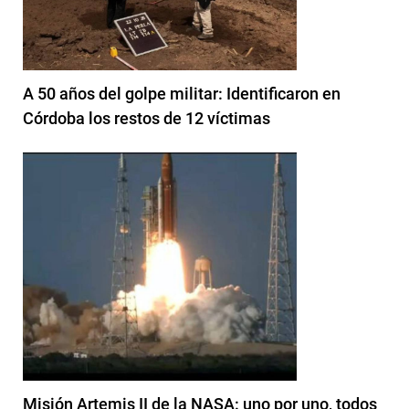
A 50 años del golpe militar: Identificaron en
Córdoba los restos de 12 víctimas
Misión Artemis II de la NASA: uno por uno, todos