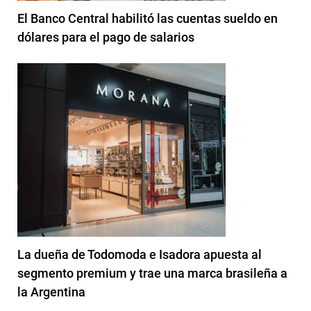
El Banco Central habilitó las cuentas sueldo en
dólares para el pago de salarios
La dueña de Todomoda e Isadora apuesta al
segmento premium y trae una marca brasileña a
la Argentina