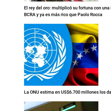
El rey del oro: multiplicó su fortuna con una
BCRA y ya es más rico que Paolo Rocca
La ONU estima en US$6.700 millones los da