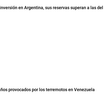
 inversión en Argentina, sus reservas superan a las del
ños provocados por los terremotos en Venezuela