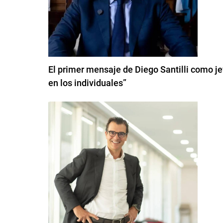
El primer mensaje de Diego Santilli como je
en los individuales”