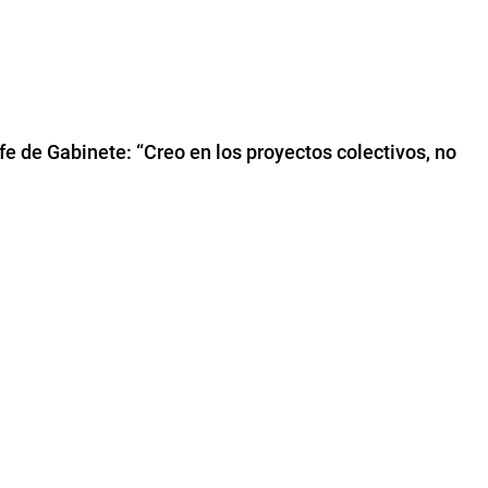
fe de Gabinete: “Creo en los proyectos colectivos, no