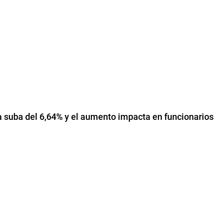
una suba del 6,64% y el aumento impacta en funcionarios