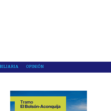
BILIARIA
OPINIÓN