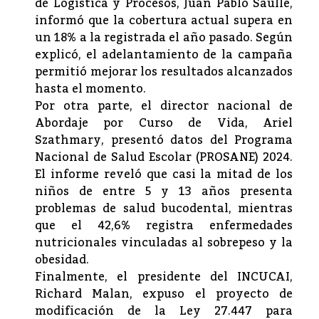
de Logística y Procesos, Juan Pablo Saulle,
informó que la cobertura actual supera en
un 18% a la registrada el año pasado. Según
explicó, el adelantamiento de la campaña
permitió mejorar los resultados alcanzados
hasta el momento.
Por otra parte, el director nacional de
Abordaje por Curso de Vida, Ariel
Szathmary, presentó datos del Programa
Nacional de Salud Escolar (PROSANE) 2024.
El informe reveló que casi la mitad de los
niños de entre 5 y 13 años presenta
problemas de salud bucodental, mientras
que el 42,6% registra enfermedades
nutricionales vinculadas al sobrepeso y la
obesidad.
Finalmente, el presidente del INCUCAI,
Richard Malan, expuso el proyecto de
modificación de la Ley 27.447 para