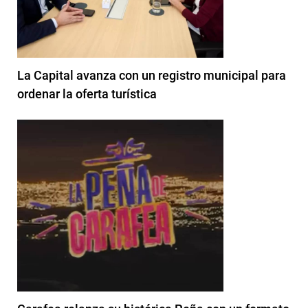
La Capital avanza con un registro municipal para
ordenar la oferta turística