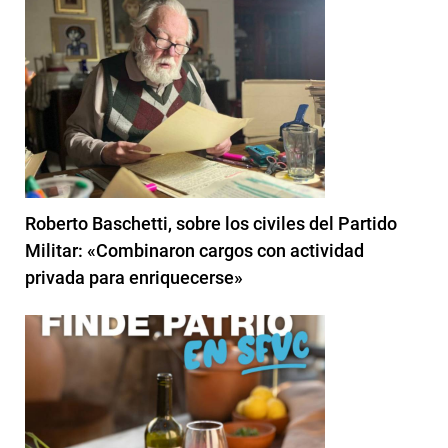
Roberto Baschetti, sobre los civiles del Partido
Militar: «Combinaron cargos con actividad
privada para enriquecerse»