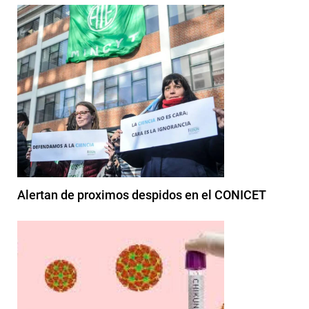
Alertan de proximos despidos en el CONICET