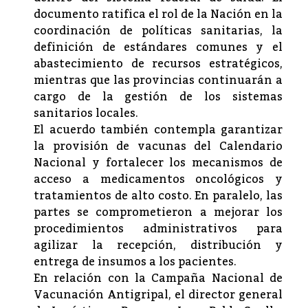
documento ratifica el rol de la Nación en la
coordinación de políticas sanitarias, la
definición de estándares comunes y el
abastecimiento de recursos estratégicos,
mientras que las provincias continuarán a
cargo de la gestión de los sistemas
sanitarios locales.
El acuerdo también contempla garantizar
la provisión de vacunas del Calendario
Nacional y fortalecer los mecanismos de
acceso a medicamentos oncológicos y
tratamientos de alto costo. En paralelo, las
partes se comprometieron a mejorar los
procedimientos administrativos para
agilizar la recepción, distribución y
entrega de insumos a los pacientes.
En relación con la Campaña Nacional de
Vacunación Antigripal, el director general