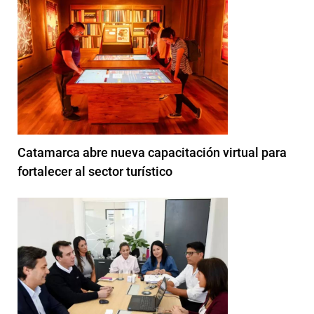
Catamarca abre nueva capacitación virtual para
fortalecer al sector turístico