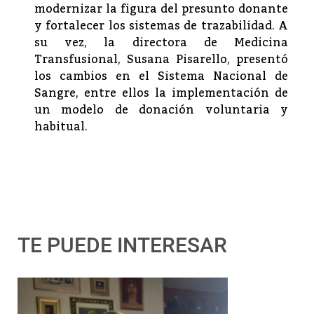
modernizar la figura del presunto donante
y fortalecer los sistemas de trazabilidad. A
su vez, la directora de Medicina
Transfusional, Susana Pisarello, presentó
los cambios en el Sistema Nacional de
Sangre, entre ellos la implementación de
un modelo de donación voluntaria y
habitual.
TE PUEDE INTERESAR