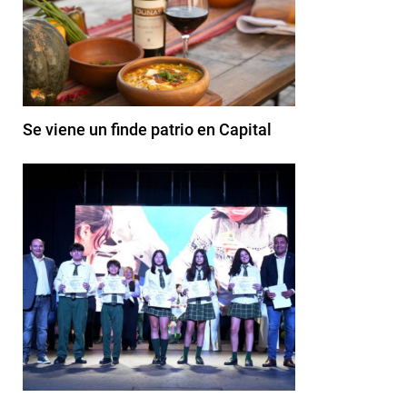
Se viene un finde patrio en Capital