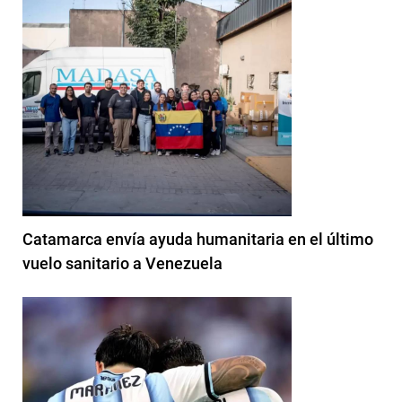
Catamarca envía ayuda humanitaria en el último
vuelo sanitario a Venezuela