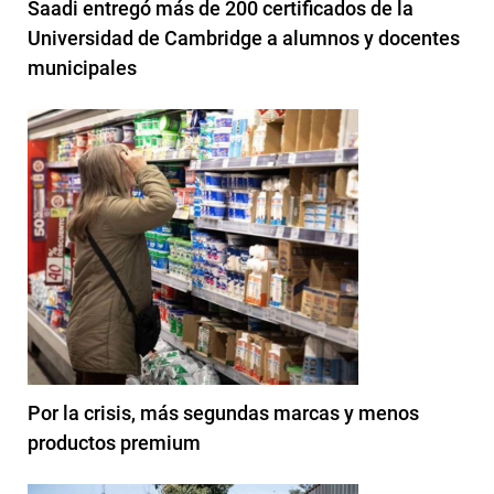
Saadi entregó más de 200 certificados de la
Universidad de Cambridge a alumnos y docentes
municipales
Por la crisis, más segundas marcas y menos
productos premium