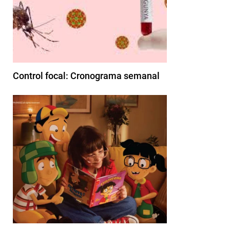
Control focal: Cronograma semanal