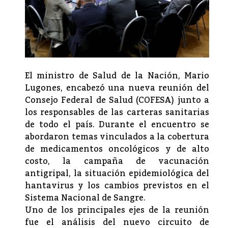
El ministro de Salud de la Nación, Mario
Lugones, encabezó una nueva reunión del
Consejo Federal de Salud (COFESA) junto a
los responsables de las carteras sanitarias
de todo el país. Durante el encuentro se
abordaron temas vinculados a la cobertura
de medicamentos oncológicos y de alto
costo, la campaña de vacunación
antigripal, la situación epidemiológica del
hantavirus y los cambios previstos en el
Sistema Nacional de Sangre.
Uno de los principales ejes de la reunión
fue el análisis del nuevo circuito de