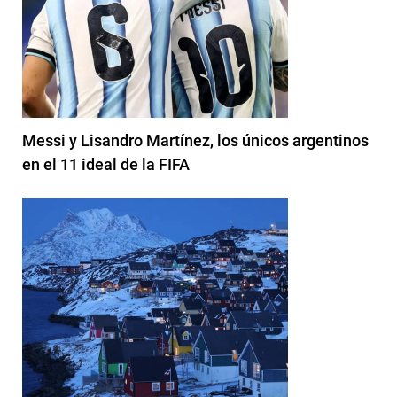
Messi y Lisandro Martínez, los únicos argentinos
en el 11 ideal de la FIFA