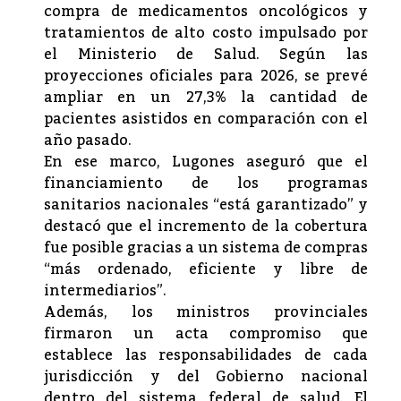
compra de medicamentos oncológicos y
tratamientos de alto costo impulsado por
el Ministerio de Salud. Según las
proyecciones oficiales para 2026, se prevé
ampliar en un 27,3% la cantidad de
pacientes asistidos en comparación con el
año pasado.
En ese marco, Lugones aseguró que el
financiamiento de los programas
sanitarios nacionales “está garantizado” y
destacó que el incremento de la cobertura
fue posible gracias a un sistema de compras
“más ordenado, eficiente y libre de
intermediarios”.
Además, los ministros provinciales
firmaron un acta compromiso que
establece las responsabilidades de cada
jurisdicción y del Gobierno nacional
dentro del sistema federal de salud. El