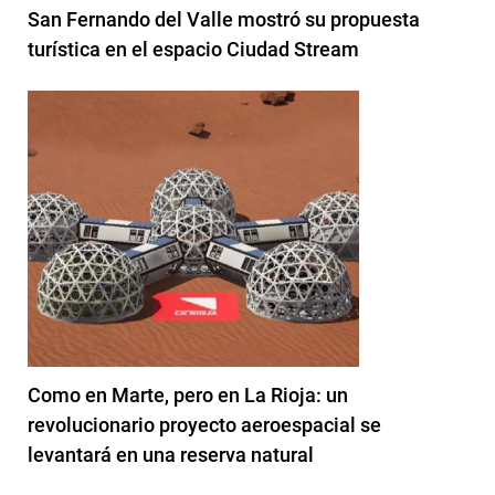
San Fernando del Valle mostró su propuesta
turística en el espacio Ciudad Stream
Como en Marte, pero en La Rioja: un
revolucionario proyecto aeroespacial se
levantará en una reserva natural