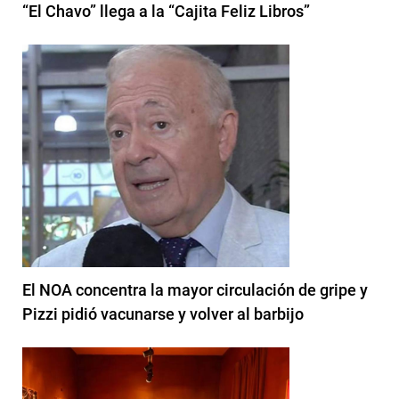
“El Chavo” llega a la “Cajita Feliz Libros”
El NOA concentra la mayor circulación de gripe y
Pizzi pidió vacunarse y volver al barbijo