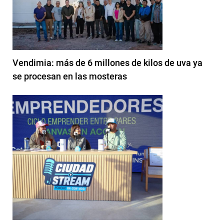
Vendimia: más de 6 millones de kilos de uva ya
se procesan en las mosteras