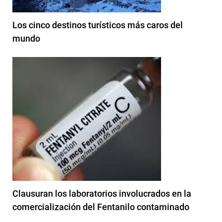
Los cinco destinos turísticos más caros del
mundo
Clausuran los laboratorios involucrados en la
comercialización del Fentanilo contaminado