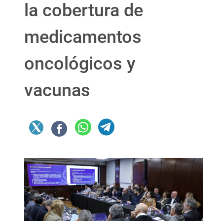
la cobertura de
medicamentos
oncológicos y
vacunas