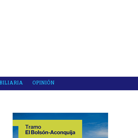
BILIARIA
OPINIÓN