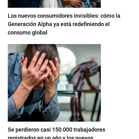
Los nuevos consumidores invisibles: cómo la
Generación Alpha ya está redefiniendo el
consumo global
Se perdieron casi 150.000 trabajadores
registrados en un año y los nuevos