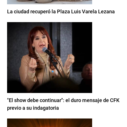
La ciudad recuperó la Plaza Luis Varela Lezana
"El show debe continuar": el duro mensaje de CFK
previo a su indagatoria