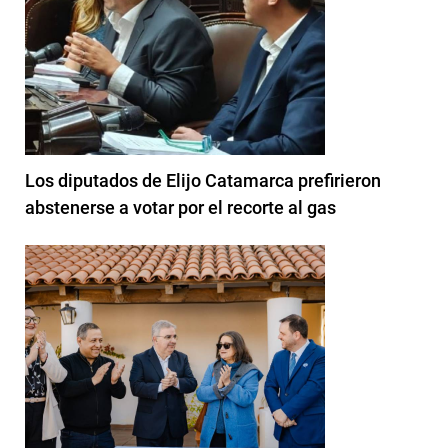
Los diputados de Elijo Catamarca prefirieron
abstenerse a votar por el recorte al gas