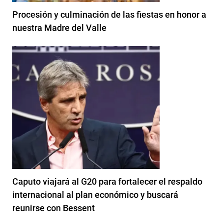
Procesión y culminación de las fiestas en honor a
nuestra Madre del Valle
Caputo viajará al G20 para fortalecer el respaldo
internacional al plan económico y buscará
reunirse con Bessent