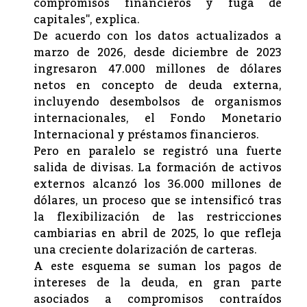
compromisos financieros y fuga de
capitales", explica.
De acuerdo con los datos actualizados a
marzo de 2026, desde diciembre de 2023
ingresaron 47.000 millones de dólares
netos en concepto de deuda externa,
incluyendo desembolsos de organismos
internacionales, el Fondo Monetario
Internacional y préstamos financieros.
Pero en paralelo se registró una fuerte
salida de divisas. La formación de activos
externos alcanzó los 36.000 millones de
dólares, un proceso que se intensificó tras
la flexibilización de las restricciones
cambiarias en abril de 2025, lo que refleja
una creciente dolarización de carteras.
A este esquema se suman los pagos de
intereses de la deuda, en gran parte
asociados a compromisos contraídos