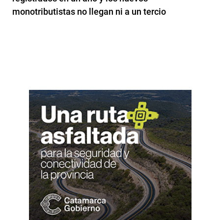
monotributistas no llegan ni a un tercio