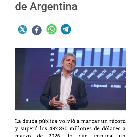
de Argentina
La deuda pública volvió a marcar un récord
y superó los 483.830 millones de dólares a
marzo de 2026, lo que implica un