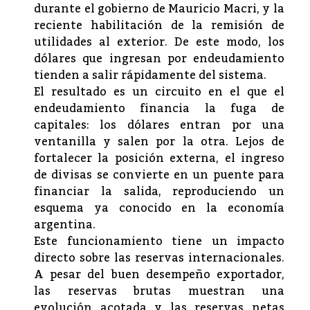
durante el gobierno de Mauricio Macri, y la
reciente habilitación de la remisión de
utilidades al exterior. De este modo, los
dólares que ingresan por endeudamiento
tienden a salir rápidamente del sistema.
El resultado es un circuito en el que el
endeudamiento financia la fuga de
capitales: los dólares entran por una
ventanilla y salen por la otra. Lejos de
fortalecer la posición externa, el ingreso
de divisas se convierte en un puente para
financiar la salida, reproduciendo un
esquema ya conocido en la economía
argentina.
Este funcionamiento tiene un impacto
directo sobre las reservas internacionales.
A pesar del buen desempeño exportador,
las reservas brutas muestran una
evolución acotada y las reservas netas