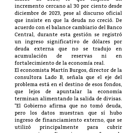
incremento cercano al 30 por ciento desde
diciembre de 2023, pese al discurso oficial
que insiste en que la deuda no creció. De
acuerdo con el balance cambiario del Banco
Central, durante esta gestión se registró
un ingreso significativo de dólares por
deuda externa que no se tradujo en
acumulación de reservas ni en
fortalecimiento de la economía real.
El economista Martín Burgos, director de la
consultora Lado B, señala que el eje del
problema está en el destino de esos fondos,
que lejos de apuntalar la economía
terminan alimentando la salida de divisas.
"El Gobierno afirma que no tomó deuda,
pero los datos muestran que sí hubo
ingreso de financiamiento externo, que se
utilizó principalmente para cubrir