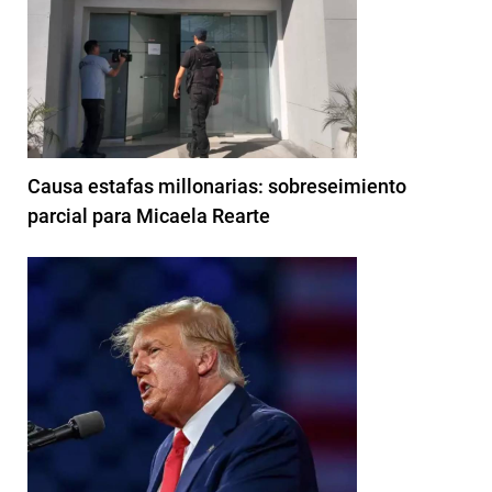
Causa estafas millonarias: sobreseimiento
parcial para Micaela Rearte