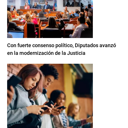
Con fuerte consenso político, Diputados avanzó
en la modernización de la Justicia