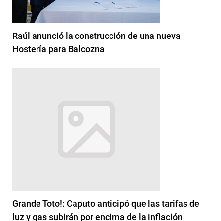
Raúl anunció la construcción de una nueva
Hostería para Balcozna
Grande Toto!: Caputo anticipó que las tarifas de
luz y gas subirán por encima de la inflación