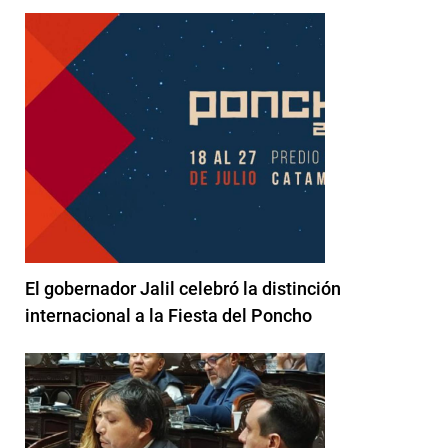
El gobernador Jalil celebró la distinción
internacional a la Fiesta del Poncho