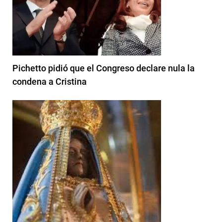
Pichetto pidió que el Congreso declare nula la
condena a Cristina