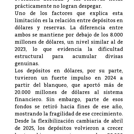
prácticamente no logran despegar.
Uno de los factores que explica esta
limitación es la relación entre depósitos en
dólares y reservas. La diferencia entre
ambos se mantiene por debajo de los 8.000
millones de dólares, un nivel similar al de
2023, lo que evidencia la dificultad
estructural para acumular divisas
genuinas.
Los depósitos en dólares, por su parte,
tuvieron un fuerte impulso en 2024 a
partir del blanqueo, que aportó más de
20.000 millones de dólares al sistema
financiero. Sin embargo, parte de esos
fondos se retiró hacia fines de ese año,
mostrando la fragilidad de ese crecimiento.
Desde la flexibilización cambiaria de abril
de 2025, los depósitos volvieron a crecer