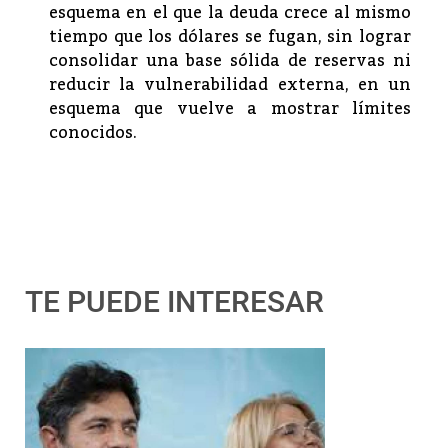
esquema en el que la deuda crece al mismo
tiempo que los dólares se fugan, sin lograr
consolidar una base sólida de reservas ni
reducir la vulnerabilidad externa, en un
esquema que vuelve a mostrar límites
conocidos.
TE PUEDE INTERESAR