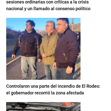
sesiones ordinarias con críticas a la crisis
nacional y un llamado al consenso político
Controlaron una parte del incendio de El Rodeo:
el gobernador recorrió la zona afectada