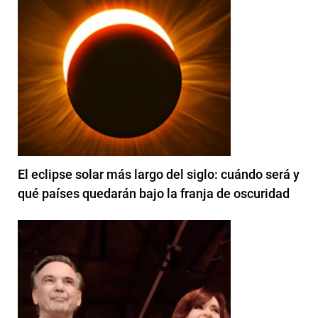
El eclipse solar más largo del siglo: cuándo será y
qué países quedarán bajo la franja de oscuridad