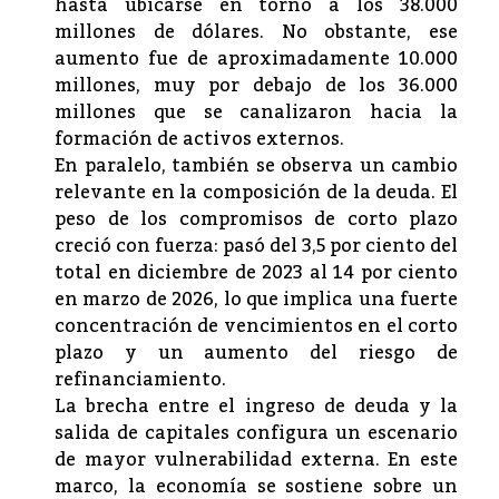
hasta ubicarse en torno a los 38.000
millones de dólares. No obstante, ese
aumento fue de aproximadamente 10.000
millones, muy por debajo de los 36.000
millones que se canalizaron hacia la
formación de activos externos.
En paralelo, también se observa un cambio
relevante en la composición de la deuda. El
peso de los compromisos de corto plazo
creció con fuerza: pasó del 3,5 por ciento del
total en diciembre de 2023 al 14 por ciento
en marzo de 2026, lo que implica una fuerte
concentración de vencimientos en el corto
plazo y un aumento del riesgo de
refinanciamiento.
La brecha entre el ingreso de deuda y la
salida de capitales configura un escenario
de mayor vulnerabilidad externa. En este
marco, la economía se sostiene sobre un