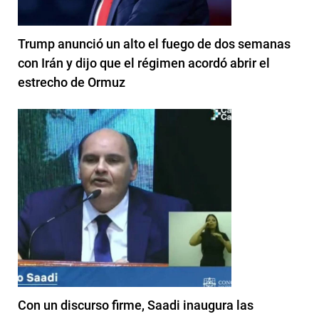
Trump anunció un alto el fuego de dos semanas
con Irán y dijo que el régimen acordó abrir el
estrecho de Ormuz
Con un discurso firme, Saadi inaugura las