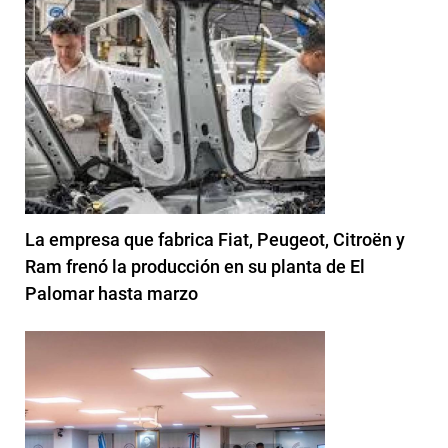
La empresa que fabrica Fiat, Peugeot, Citroën y
Ram frenó la producción en su planta de El
Palomar hasta marzo