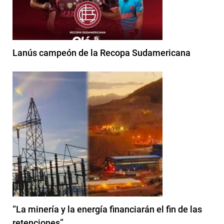
Lanús campeón de la Recopa Sudamericana
“La minería y la energía financiarán el fin de las
retenciones”