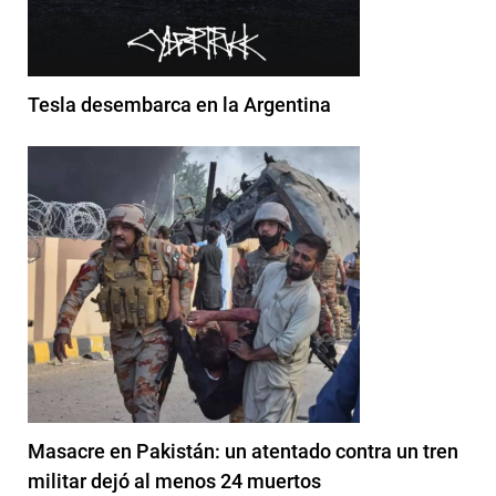
Tesla desembarca en la Argentina
Masacre en Pakistán: un atentado contra un tren
militar dejó al menos 24 muertos