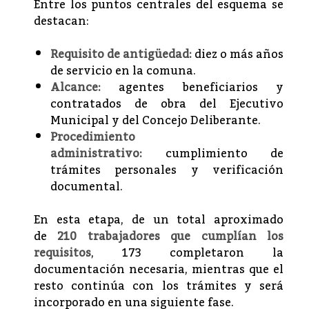
Entre los puntos centrales del esquema se
destacan:
Requisito de antigüedad:
diez o más años
de servicio en la comuna.
Alcance:
agentes beneficiarios y
contratados de obra del Ejecutivo
Municipal y del Concejo Deliberante.
Procedimiento
administrativo:
cumplimiento de
trámites personales y verificación
documental.
En esta etapa, de un total aproximado
de
210 trabajadores que cumplían los
requisitos
, 173 completaron la
documentación necesaria, mientras que el
resto continúa con los trámites y será
incorporado en una siguiente fase.