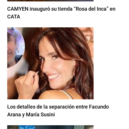
CAMYEN inauguró su tienda “Rosa del Inca” en
CATA
Los detalles de la separación entre Facundo
Arana y María Susini