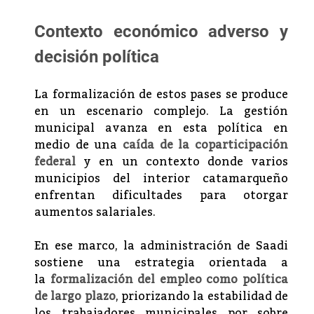
Contexto económico adverso y
decisión política
La formalización de estos pases se produce
en un escenario complejo. La gestión
municipal avanza en esta política en
medio de una
caída de la coparticipación
federal
y en un contexto donde varios
municipios del interior catamarqueño
enfrentan dificultades para otorgar
aumentos salariales.
En ese marco, la administración de Saadi
sostiene una estrategia orientada a
la
formalización del empleo como política
de largo plazo
, priorizando la estabilidad de
los trabajadores municipales por sobre