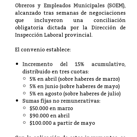
Obreros y Empleados Municipales (SOEM)
,
alcanzado tras semanas de negociaciones
que incluyeron una conciliación
obligatoria dictada por la Dirección de
Inspección Laboral provincial.
El convenio establece:
Incremento del 15% acumulativo
,
distribuido en tres cuotas:
5% en abril (sobre haberes de marzo)
5% en junio (sobre haberes de mayo)
5% en agosto (sobre haberes de julio)
Sumas fijas no remunerativas:
$50.000 en marzo
$90.000 en abril
$100.000 a partir de mayo