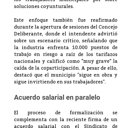
soluciones coyunturales.
Este enfoque también fue reafirmado
durante la apertura de sesiones del Concejo
Deliberante, donde el intendente advirtió
sobre un escenario crítico, señalando que
la industria enfrenta
10.000 puestos de
trabajo en riesgo
a raíz de los tarifazos
nacionales y calificó como
"muy grave" la
caída de la coparticipación
. A pesar de ello,
destacó que el municipio "sigue en obra y
sigue invirtiendo en sus trabajadores".
Acuerdo salarial en paralelo
El proceso de formalización se
complementa con la reciente firma de un
acuerdo salarial con el
Sindicato de