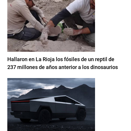
Hallaron en La Rioja los fósiles de un reptil de
237 millones de años anterior a los dinosaurios