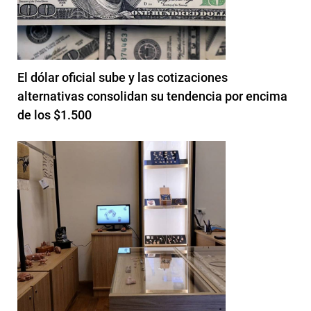
El dólar oficial sube y las cotizaciones
alternativas consolidan su tendencia por encima
de los $1.500