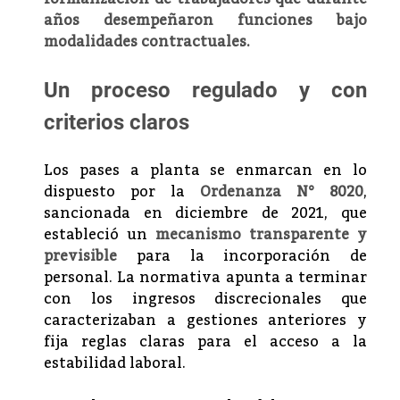
años desempeñaron funciones bajo
modalidades contractuales.
Un proceso regulado y con
criterios claros
Los pases a planta se enmarcan en lo
dispuesto por la
Ordenanza N° 8020
,
sancionada en diciembre de 2021, que
estableció un
mecanismo transparente y
previsible
para la incorporación de
personal. La normativa apunta a terminar
con los ingresos discrecionales que
caracterizaban a gestiones anteriores y
fija reglas claras para el acceso a la
estabilidad laboral.