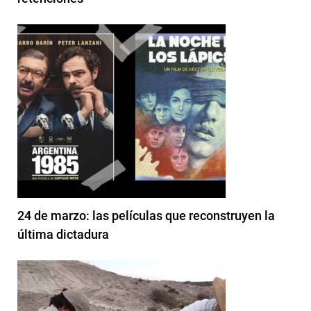
24 de marzo: las películas que reconstruyen la
última dictadura