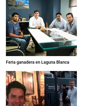
Feria ganadera en Laguna Blanca