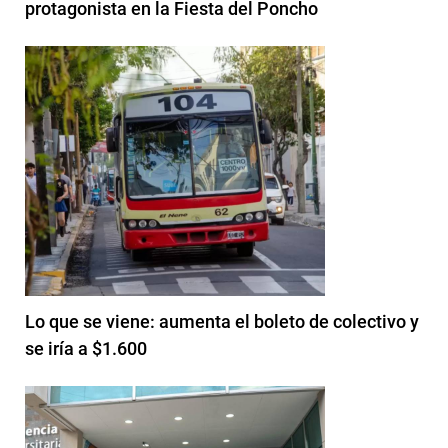
protagonista en la Fiesta del Poncho
Lo que se viene: aumenta el boleto de colectivo y
se iría a $1.600