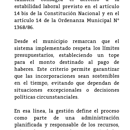
estabilidad laboral
previsto en el artículo
14 bis de la Constitución Nacional y en el
artículo 14 de la Ordenanza Municipal N°
1368/86.
Desde el municipio remarcan que el
sistema implementado respeta
los límites
presupuestarios
, estableciendo un tope
para el monto destinado al pago de
haberes. Este criterio permite garantizar
que las incorporaciones sean
sostenibles
en el tiempo
, evitando que dependan de
situaciones excepcionales o decisiones
políticas circunstanciales.
En esa línea, la gestión define el proceso
como parte de una
administración
planificada y responsable de los recursos
,