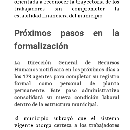
orientada a reconocer la trayectoria de los
trabajadores sin comprometer la
estabilidad financiera del municipio.
Próximos pasos en la
formalización
La Dirección General de Recursos
Humanos notificará en los próximos días a
los 173 agentes para completar su registro
formal como personal de planta
permanente. Este paso administrativo
consolidará su nueva condición laboral
dentro de la estructura municipal.
El municipio subrayó que el sistema
vigente otorga
certeza a los trabajadores