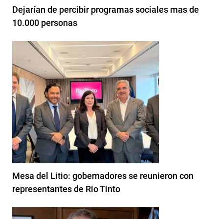
Dejarían de percibir programas sociales mas de
10.000 personas
Mesa del Litio: gobernadores se reunieron con
representantes de Rio Tinto