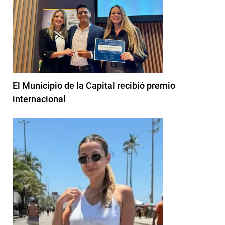
El Municipio de la Capital recibió premio
internacional