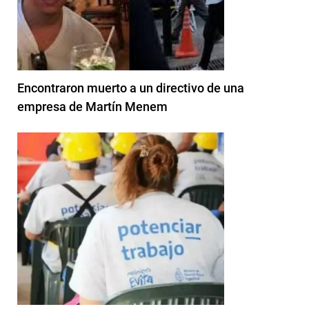
Encontraron muerto a un directivo de una
empresa de Martín Menem