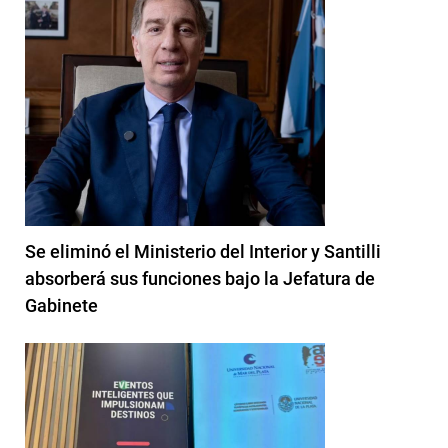
Se eliminó el Ministerio del Interior y Santilli
absorberá sus funciones bajo la Jefatura de
Gabinete