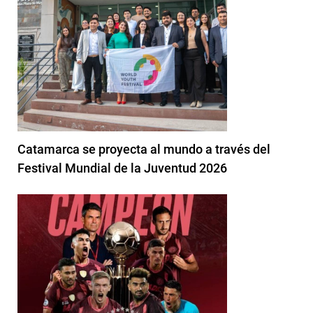
Catamarca se proyecta al mundo a través del
Festival Mundial de la Juventud 2026