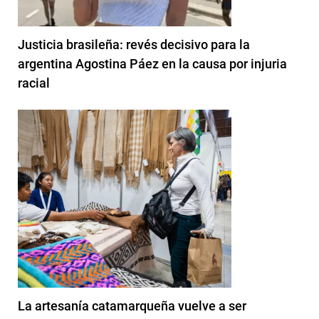
Justicia brasileña: revés decisivo para la
argentina Agostina Páez en la causa por injuria
racial
La artesanía catamarqueña vuelve a ser