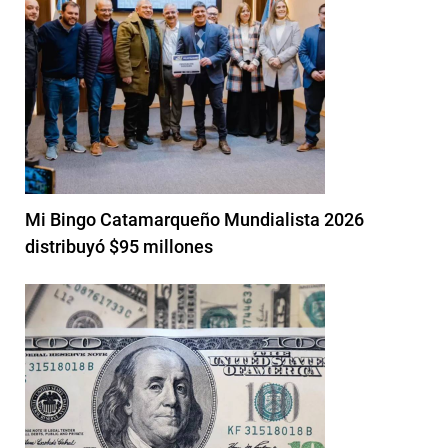
Mi Bingo Catamarqueño Mundialista 2026
distribuyó $95 millones