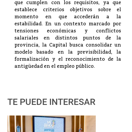
que cumplen con los requisitos, ya que
establece criterios objetivos sobre el
momento en que accederán a la
estabilidad. En un contexto marcado por
tensiones económicas y conflictos
salariales en distintos puntos de la
provincia, la Capital busca consolidar un
modelo basado en la previsibilidad, la
formalización y el reconocimiento de la
antigüedad en el empleo público.
TE PUEDE INTERESAR