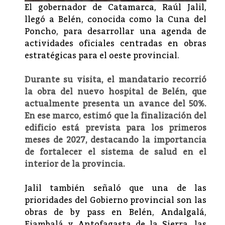
El gobernador de Catamarca, Raúl Jalil,
llegó a Belén, conocida como la Cuna del
Poncho, para desarrollar una agenda de
actividades oficiales centradas en obras
estratégicas para el oeste provincial.
Durante su visita, el mandatario recorrió
la obra del nuevo hospital de Belén, que
actualmente presenta un avance del 50%.
En ese marco, estimó que la finalización del
edificio está prevista para los primeros
meses de 2027, destacando la importancia
de fortalecer el sistema de salud en el
interior de la provincia.
Jalil también señaló que una de las
prioridades del Gobierno provincial son las
obras de by pass en Belén, Andalgalá,
Fiambalá y Antofagasta de la Sierra, las