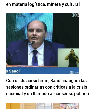
en materia logística, minera y cultural
Con un discurso firme, Saadi inaugura las
sesiones ordinarias con críticas a la crisis
nacional y un llamado al consenso político