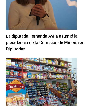
La diputada Fernanda Ávila asumió la
presidencia de la Comisión de Minería en
Diputados