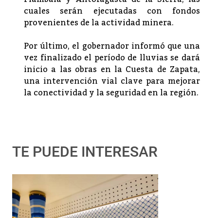
cuales serán ejecutadas con fondos
provenientes de la actividad minera.
Por último, el gobernador informó que una
vez finalizado el período de lluvias se dará
inicio a las obras en la Cuesta de Zapata,
una intervención vial clave para mejorar
la conectividad y la seguridad en la región.
TE PUEDE INTERESAR