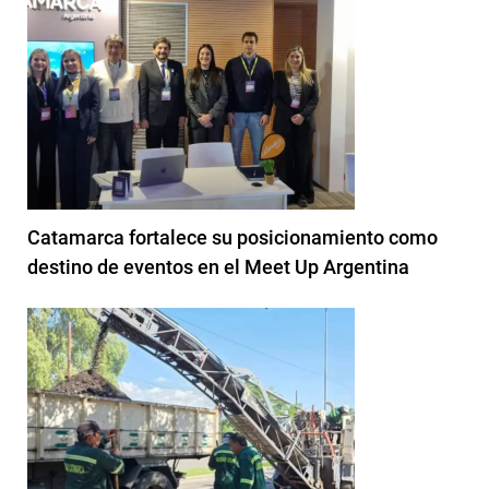
Catamarca fortalece su posicionamiento como
destino de eventos en el Meet Up Argentina