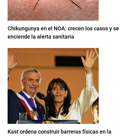
Chikungunya en el NOA: crecen los casos y se
enciende la alerta sanitaria
Kast ordena construir barreras físicas en la