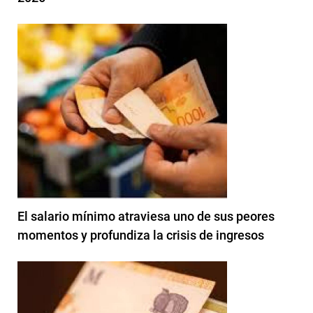
El salario mínimo atraviesa uno de sus peores
momentos y profundiza la crisis de ingresos