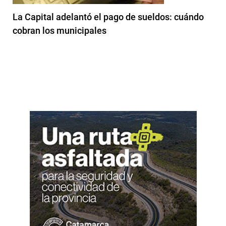
La Capital adelantó el pago de sueldos: cuándo
cobran los municipales