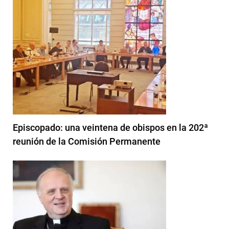
Episcopado: una veintena de obispos en la 202ª
reunión de la Comisión Permanente