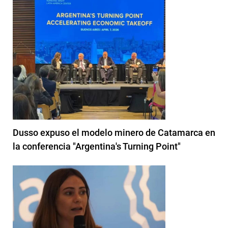
Dusso expuso el modelo minero de Catamarca en
la conferencia "Argentina's Turning Point"