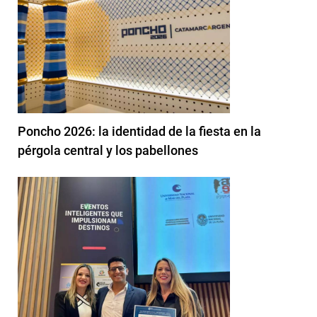
Poncho 2026: la identidad de la fiesta en la
pérgola central y los pabellones