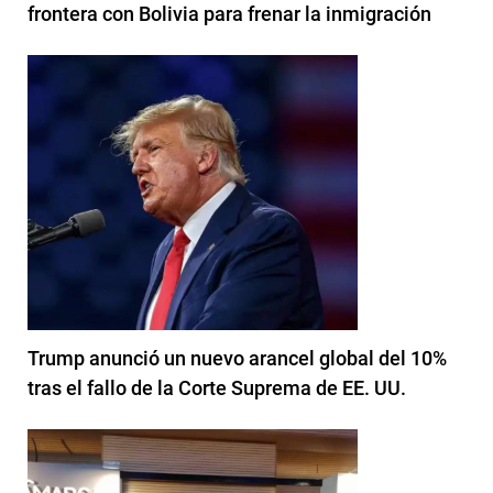
frontera con Bolivia para frenar la inmigración
Trump anunció un nuevo arancel global del 10%
tras el fallo de la Corte Suprema de EE. UU.