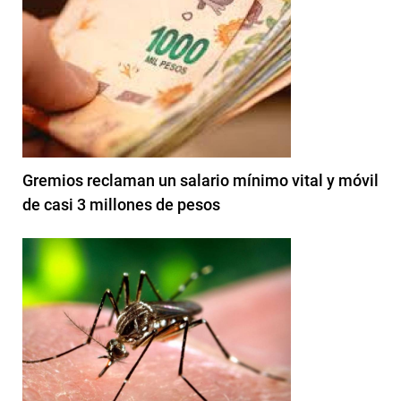
Gremios reclaman un salario mínimo vital y móvil
de casi 3 millones de pesos