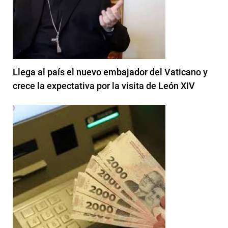
Llega al país el nuevo embajador del Vaticano y
crece la expectativa por la visita de León XIV