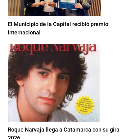
El Municipio de la Capital recibió premio
internacional
Roque Narvaja llega a Catamarca con su gira
2026