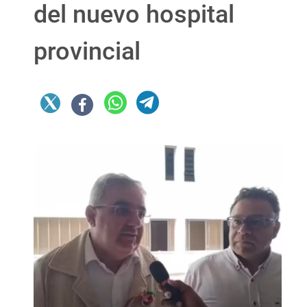
del nuevo hospital
provincial