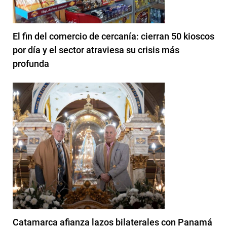
El fin del comercio de cercanía: cierran 50 kioscos
por día y el sector atraviesa su crisis más
profunda
Catamarca afianza lazos bilaterales con Panamá