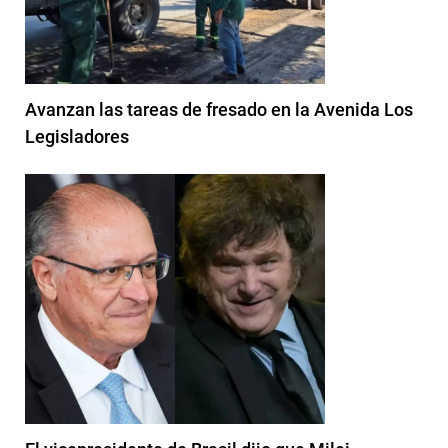
Avanzan las tareas de fresado en la Avenida Los
Legisladores