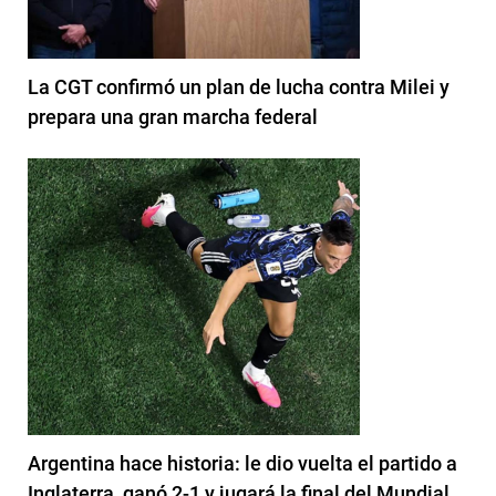
La CGT confirmó un plan de lucha contra Milei y
prepara una gran marcha federal
Argentina hace historia: le dio vuelta el partido a
Inglaterra, ganó 2-1 y jugará la final del Mundial