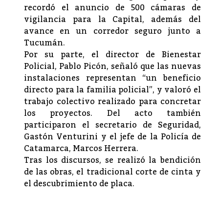
recordó el anuncio de 500 cámaras de
vigilancia para la Capital, además del
avance en un corredor seguro junto a
Tucumán.
Por su parte, el director de Bienestar
Policial, Pablo Picón, señaló que las nuevas
instalaciones representan “un beneficio
directo para la familia policial”, y valoró el
trabajo colectivo realizado para concretar
los proyectos. Del acto también
participaron el secretario de Seguridad,
Gastón Venturini y el jefe de la Policía de
Catamarca, Marcos Herrera.
Tras los discursos, se realizó la bendición
de las obras, el tradicional corte de cinta y
el descubrimiento de placa.