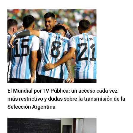
El Mundial por TV Pública: un acceso cada vez
más restrictivo y dudas sobre la transmisión de la
Selección Argentina