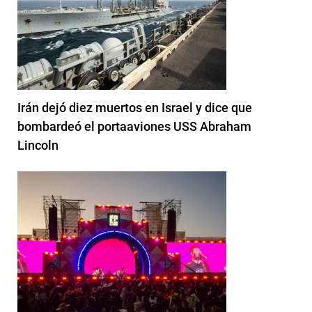
Irán dejó diez muertos en Israel y dice que
bombardeó el portaaviones USS Abraham
Lincoln