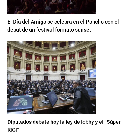
El Día del Amigo se celebra en el Poncho con el
debut de un festival formato sunset
Diputados debate hoy la ley de lobby y el “Súper
RIGI”