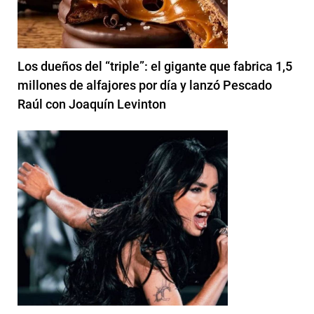
Los dueños del “triple”: el gigante que fabrica 1,5
millones de alfajores por día y lanzó Pescado
Raúl con Joaquín Levinton