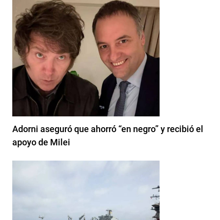
Adorni aseguró que ahorró “en negro” y recibió el
apoyo de Milei