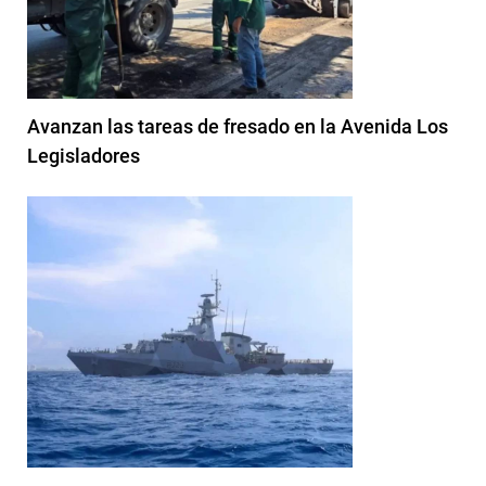
Avanzan las tareas de fresado en la Avenida Los
Legisladores