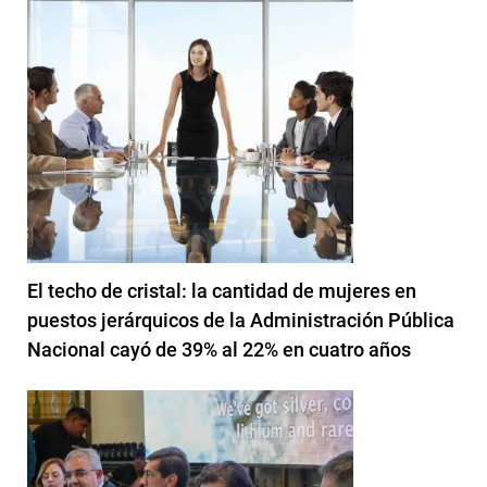
El techo de cristal: la cantidad de mujeres en
puestos jerárquicos de la Administración Pública
Nacional cayó de 39% al 22% en cuatro años