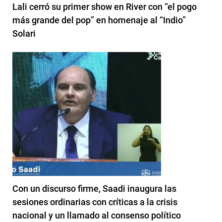
Lali cerró su primer show en River con “el pogo
más grande del pop” en homenaje al “Indio”
Solari
Con un discurso firme, Saadi inaugura las
sesiones ordinarias con críticas a la crisis
nacional y un llamado al consenso político