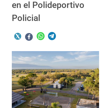
en el Polideportivo
Policial