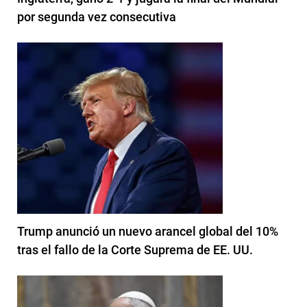
por segunda vez consecutiva
Trump anunció un nuevo arancel global del 10%
tras el fallo de la Corte Suprema de EE. UU.