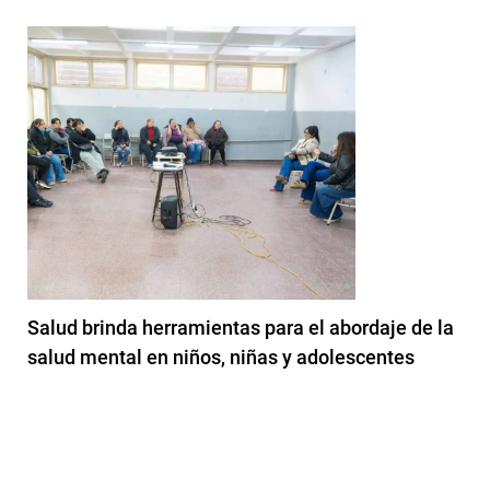
Salud brinda herramientas para el abordaje de la
salud mental en niños, niñas y adolescentes