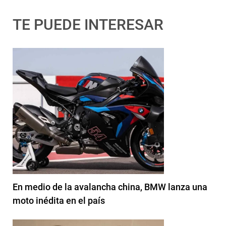
TE PUEDE INTERESAR
En medio de la avalancha china, BMW lanza una
moto inédita en el país