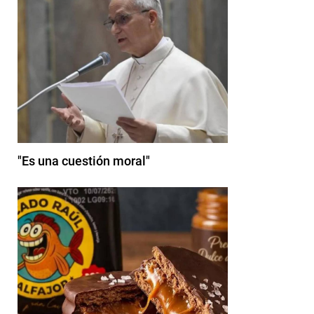
"Es una cuestión moral"