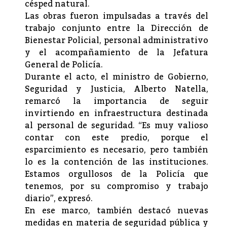
césped natural.
Las obras fueron impulsadas a través del
trabajo conjunto entre la Dirección de
Bienestar Policial, personal administrativo
y el acompañamiento de la Jefatura
General de Policía.
Durante el acto, el ministro de Gobierno,
Seguridad y Justicia, Alberto Natella,
remarcó la importancia de seguir
invirtiendo en infraestructura destinada
al personal de seguridad. “Es muy valioso
contar con este predio, porque el
esparcimiento es necesario, pero también
lo es la contención de las instituciones.
Estamos orgullosos de la Policía que
tenemos, por su compromiso y trabajo
diario”, expresó.
En ese marco, también destacó nuevas
medidas en materia de seguridad pública y