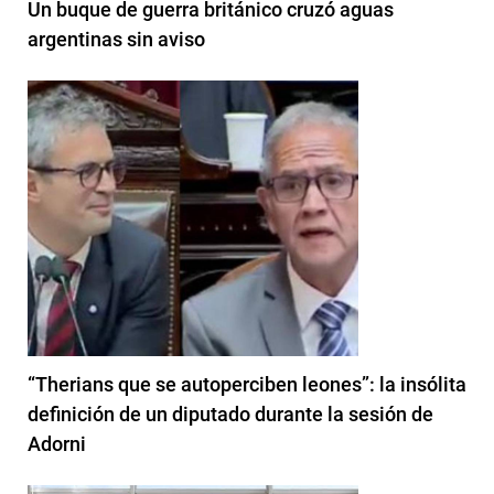
Un buque de guerra británico cruzó aguas
argentinas sin aviso
“Therians que se autoperciben leones”: la insólita
definición de un diputado durante la sesión de
Adorni