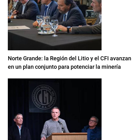
Norte Grande: la Región del Litio y el CFI avanzan
en un plan conjunto para potenciar la minería