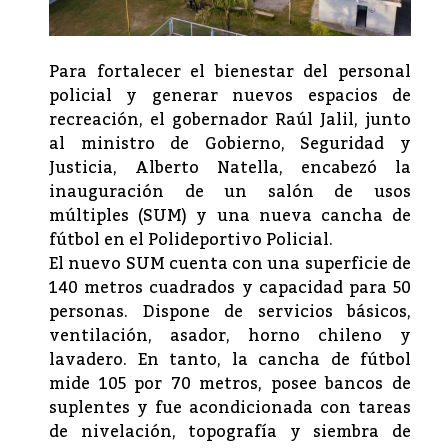
Para fortalecer el bienestar del personal
policial y generar nuevos espacios de
recreación, el gobernador Raúl Jalil, junto
al ministro de Gobierno, Seguridad y
Justicia, Alberto Natella, encabezó la
inauguración de un salón de usos
múltiples (SUM) y una nueva cancha de
fútbol en el Polideportivo Policial.
El nuevo SUM cuenta con una superficie de
140 metros cuadrados y capacidad para 50
personas. Dispone de servicios básicos,
ventilación, asador, horno chileno y
lavadero. En tanto, la cancha de fútbol
mide 105 por 70 metros, posee bancos de
suplentes y fue acondicionada con tareas
de nivelación, topografía y siembra de