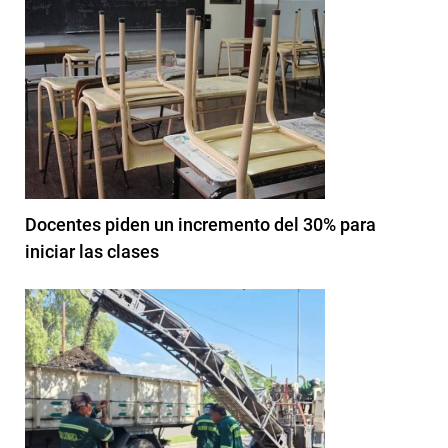
Docentes piden un incremento del 30% para
iniciar las clases