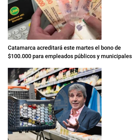
Catamarca acreditará este martes el bono de
$100.000 para empleados públicos y municipales