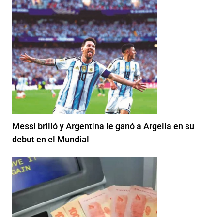
Messi brilló y Argentina le ganó a Argelia en su
debut en el Mundial