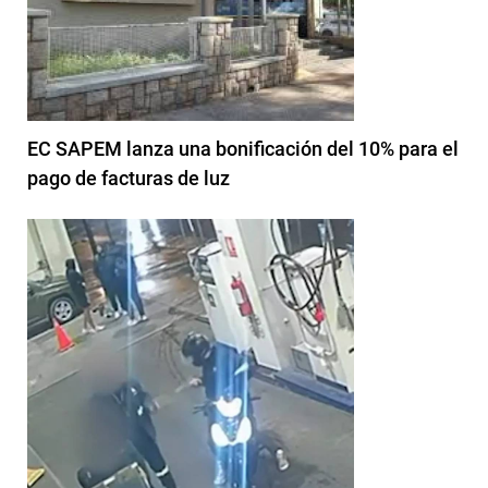
EC SAPEM lanza una bonificación del 10% para el
pago de facturas de luz