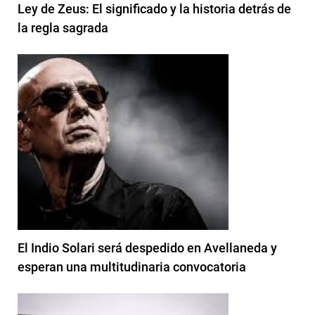
Ley de Zeus: El significado y la historia detrás de
la regla sagrada
El Indio Solari será despedido en Avellaneda y
esperan una multitudinaria convocatoria