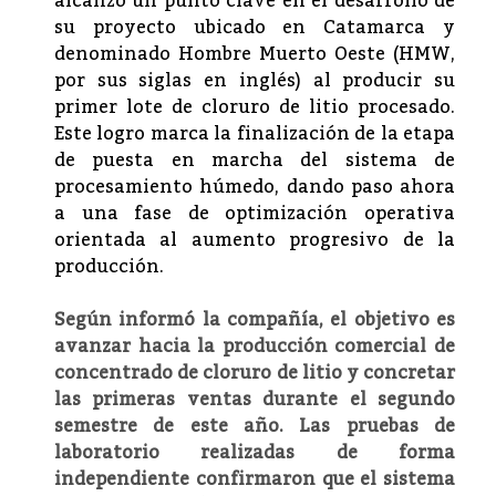
alcanzó un punto clave en el desarrollo de
su proyecto ubicado en Catamarca y
denominado Hombre Muerto Oeste (HMW,
por sus siglas en inglés) al producir su
primer lote de cloruro de litio procesado.
Este logro marca la finalización de la etapa
de puesta en marcha del sistema de
procesamiento húmedo, dando paso ahora
a una fase de optimización operativa
orientada al aumento progresivo de la
producción.
Según informó la compañía, el objetivo es
avanzar hacia la producción comercial de
concentrado de cloruro de litio y concretar
las primeras ventas durante el segundo
semestre de este año. Las pruebas de
laboratorio realizadas de forma
independiente confirmaron que el sistema