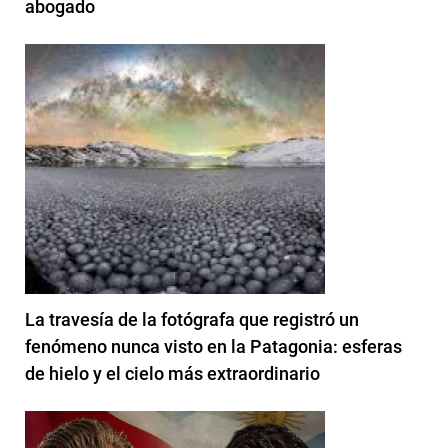
abogado
La travesía de la fotógrafa que registró un
fenómeno nunca visto en la Patagonia: esferas
de hielo y el cielo más extraordinario