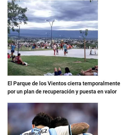
El Parque de los Vientos cierra temporalmente
por un plan de recuperación y puesta en valor