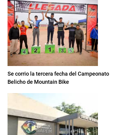
Se corrio la tercera fecha del Campeonato
Belicho de Mountain Bike