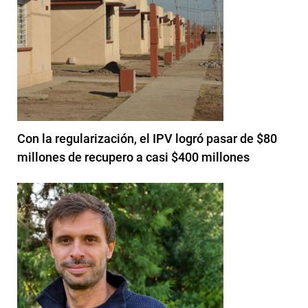
Con la regularización, el IPV logró pasar de $80
millones de recupero a casi $400 millones