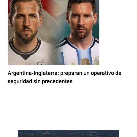
Argentina-Inglaterra: preparan un operativo de
seguridad sin precedentes