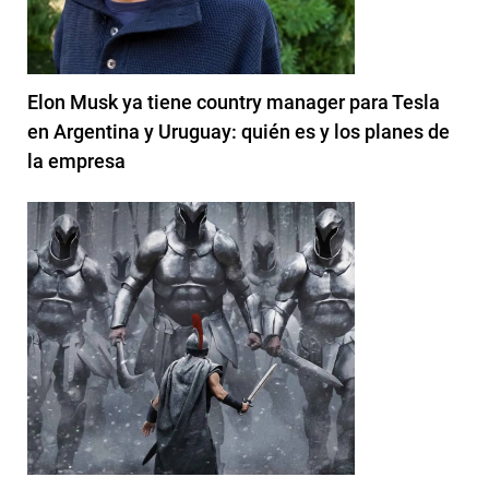
Elon Musk ya tiene country manager para Tesla
en Argentina y Uruguay: quién es y los planes de
la empresa