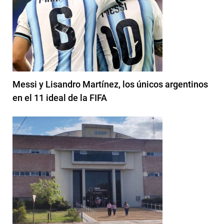
Messi y Lisandro Martínez, los únicos argentinos
en el 11 ideal de la FIFA