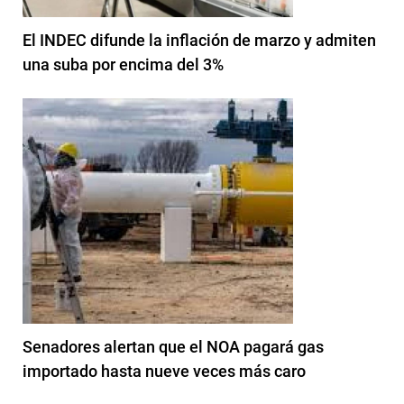
El INDEC difunde la inflación de marzo y admiten
una suba por encima del 3%
Senadores alertan que el NOA pagará gas
importado hasta nueve veces más caro