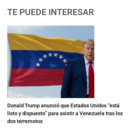
TE PUEDE INTERESAR
Donald Trump anunció que Estados Unidos “está
listo y dispuesto” para asistir a Venezuela tras los
dos terremotos