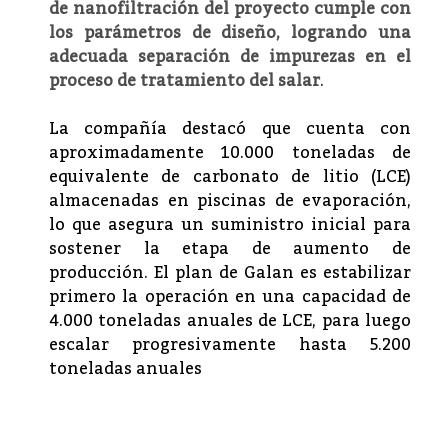
de nanofiltración del proyecto cumple con
los parámetros de diseño, logrando una
adecuada separación de impurezas en el
proceso de tratamiento del salar
.
La compañía destacó que cuenta con
aproximadamente 10.000 toneladas de
equivalente de carbonato de litio (LCE)
almacenadas en piscinas de evaporación,
lo que asegura un suministro inicial para
sostener la etapa de aumento de
producción. El plan de Galan es estabilizar
primero la operación en una capacidad de
4.000 toneladas anuales de LCE, para luego
escalar progresivamente hasta 5.200
toneladas anuales