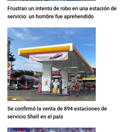
Frustran un intento de robo en una estación de
servicio: un hombre fue aprehendido
Se confirmó la venta de 894 estaciones de
servicio Shell en el país