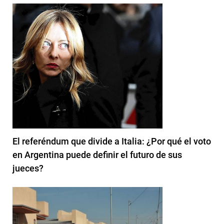
El referéndum que divide a Italia: ¿Por qué el voto
en Argentina puede definir el futuro de sus
jueces?