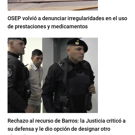
OSEP volvió a denunciar irregularidades en el uso
de prestaciones y medicamentos
Rechazo al recurso de Barros: la Justicia criticó a
su defensa y le dio opción de designar otro