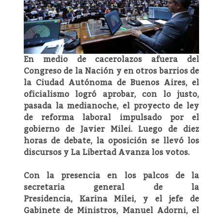
En medio de cacerolazos afuera del
Congreso de la Nación y en otros barrios de
la Ciudad Autónoma de Buenos Aires, el
oficialismo logró aprobar, con lo justo,
pasada la medianoche, el proyecto de ley
de reforma laboral impulsado por el
gobierno de Javier Milei. Luego de diez
horas de debate, la oposición se llevó los
discursos y La Libertad Avanza los votos.
Con la presencia en los palcos de la
secretaria general de la
Presidencia, Karina Milei, y el jefe de
Gabinete de Ministros, Manuel Adorni, el