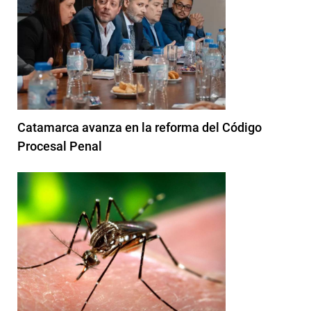
Catamarca avanza en la reforma del Código
Procesal Penal