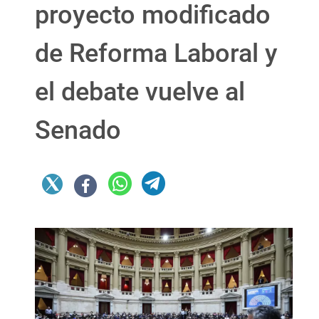
proyecto modificado
de Reforma Laboral y
el debate vuelve al
Senado