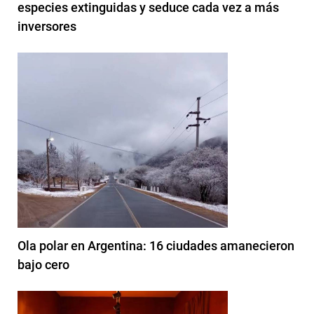
especies extinguidas y seduce cada vez a más
inversores
Ola polar en Argentina: 16 ciudades amanecieron
bajo cero