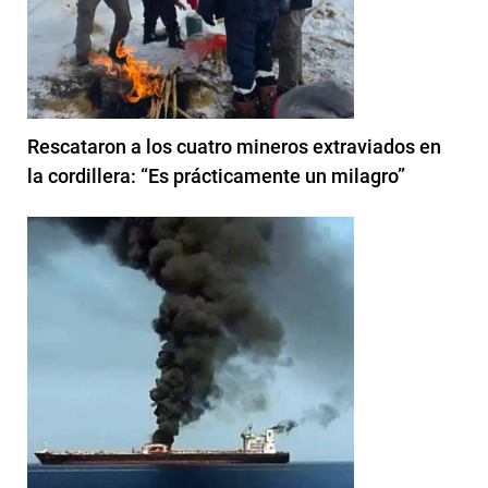
Rescataron a los cuatro mineros extraviados en
la cordillera: “Es prácticamente un milagro”