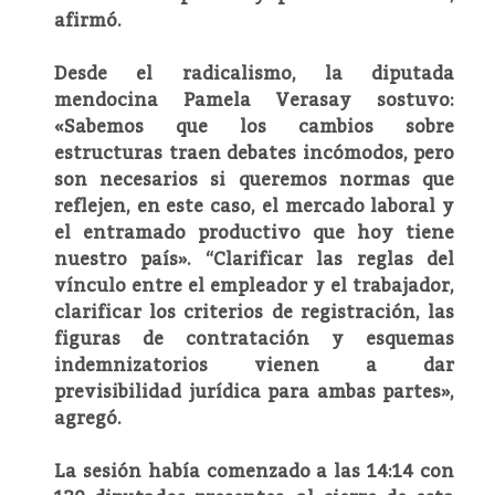
afirmó.
Desde el radicalismo, la diputada
mendocina Pamela Verasay sostuvo:
«Sabemos que los cambios sobre
estructuras traen debates incómodos, pero
son necesarios si queremos normas que
reflejen, en este caso, el mercado laboral y
el entramado productivo que hoy tiene
nuestro país». “Clarificar las reglas del
vínculo entre el empleador y el trabajador,
clarificar los criterios de registración, las
figuras de contratación y esquemas
indemnizatorios vienen a dar
previsibilidad jurídica para ambas partes»,
agregó.
La sesión había comenzado a las 14:14 con