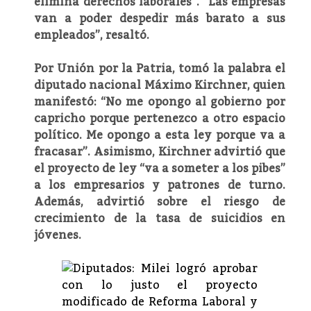
elimina derechos laborales”. “Las empresas
van a poder despedir más barato a sus
empleados”, resaltó.
Por Unión por la Patria, tomó la palabra el
diputado nacional Máximo Kirchner, quien
manifestó: “No me opongo al gobierno por
capricho porque pertenezco a otro espacio
político. Me opongo a esta ley porque va a
fracasar”. Asimismo, Kirchner advirtió que
el proyecto de ley “va a someter a los pibes”
a los empresarios y patrones de turno.
Además, advirtió sobre el riesgo de
crecimiento de la tasa de suicidios en
jóvenes.