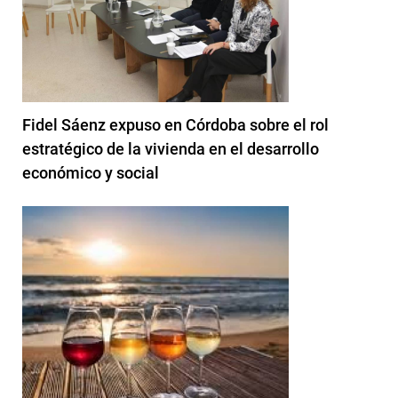
Fidel Sáenz expuso en Córdoba sobre el rol
estratégico de la vivienda en el desarrollo
económico y social