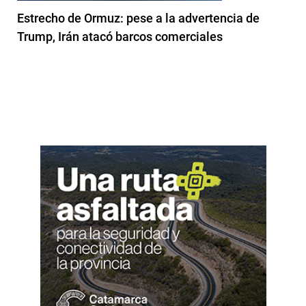
Estrecho de Ormuz: pese a la advertencia de
Trump, Irán atacó barcos comerciales