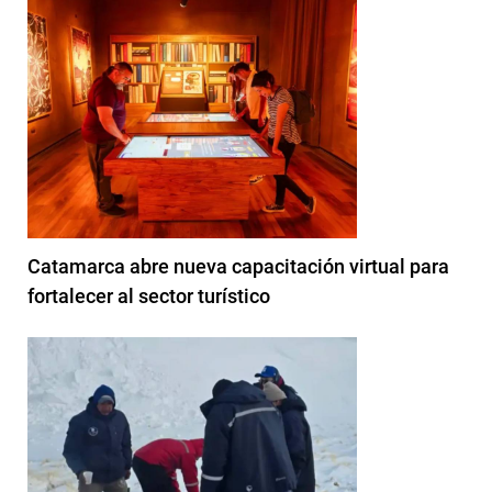
Catamarca abre nueva capacitación virtual para
fortalecer al sector turístico