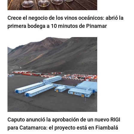
Crece el negocio de los vinos oceánicos: abrió la
primera bodega a 10 minutos de Pinamar
Caputo anunció la aprobación de un nuevo RIGI
para Catamarca: el proyecto está en Fiambalá