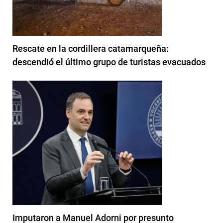
Rescate en la cordillera catamarqueña:
descendió el último grupo de turistas evacuados
Imputaron a Manuel Adorni por presunto