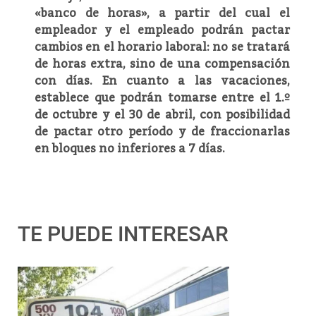
«banco de horas», a partir del cual el
empleador y el empleado podrán pactar
cambios en el horario laboral: no se tratará
de horas extra, sino de una compensación
con días. En cuanto a las vacaciones,
establece que podrán tomarse entre el 1.º
de octubre y el 30 de abril, con posibilidad
de pactar otro período y de fraccionarlas
en bloques no inferiores a 7 días.
TE PUEDE INTERESAR