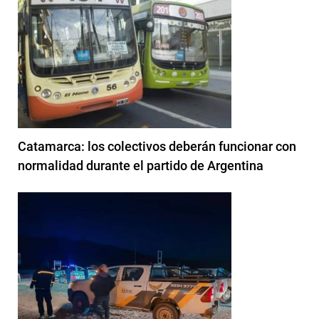
Catamarca: los colectivos deberán funcionar con
normalidad durante el partido de Argentina