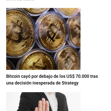
Bitcoin cayó por debajo de los US$ 70.000 tras
una decisión inesperada de Strategy