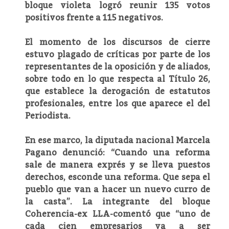
bloque violeta logró reunir 135 votos
positivos frente a 115 negativos.
El momento de los discursos de cierre
estuvo plagado de críticas por parte de los
representantes de la oposición y de aliados,
sobre todo en lo que respecta al Título 26,
que establece la derogación de estatutos
profesionales, entre los que aparece el del
Periodista.
En ese marco, la diputada nacional Marcela
Pagano denunció: “Cuando una reforma
sale de manera exprés y se lleva puestos
derechos, esconde una reforma. Que sepa el
pueblo que van a hacer un nuevo curro de
la casta”. La integrante del bloque
Coherencia-ex LLA-comentó que “uno de
cada cien empresarios va a ser