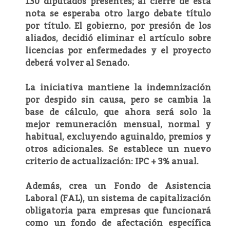
130 diputados presentes; al cierre de esta
nota se esperaba otro largo debate título
por título. El gobierno, por presión de los
aliados, decidió eliminar el artículo sobre
licencias por enfermedades y el proyecto
deberá volver al Senado.
La iniciativa mantiene la indemnización
por despido sin causa, pero se cambia la
base de cálculo, que ahora será solo la
mejor remuneración mensual, normal y
habitual, excluyendo aguinaldo, premios y
otros adicionales. Se establece un nuevo
criterio de actualización: IPC + 3% anual.
Además, crea un Fondo de Asistencia
Laboral (FAL), un sistema de capitalización
obligatoria para empresas que funcionará
como un fondo de afectación específica