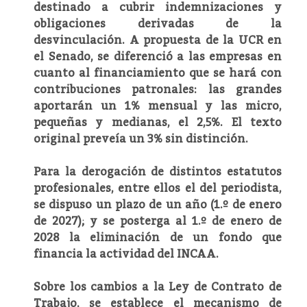
destinado a cubrir indemnizaciones y
obligaciones derivadas de la
desvinculación. A propuesta de la UCR en
el Senado, se diferenció a las empresas en
cuanto al financiamiento que se hará con
contribuciones patronales: las grandes
aportarán un 1% mensual y las micro,
pequeñas y medianas, el 2,5%. El texto
original preveía un 3% sin distinción.
Para la derogación de distintos estatutos
profesionales, entre ellos el del periodista,
se dispuso un plazo de un año (1.º de enero
de 2027); y se posterga al 1.º de enero de
2028 la eliminación de un fondo que
financia la actividad del INCAA.
Sobre los cambios a la Ley de Contrato de
Trabajo, se establece el mecanismo de