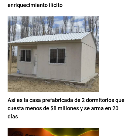
enriquecimiento ilícito
Así es la casa prefabricada de 2 dormitorios que
cuesta menos de $8 millones y se arma en 20
días