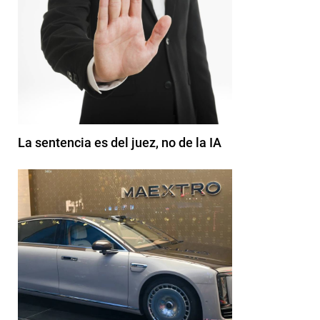
La sentencia es del juez, no de la IA