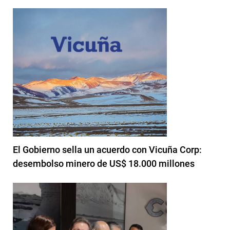
El Gobierno sella un acuerdo con Vicuña Corp:
desembolso minero de US$ 18.000 millones