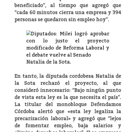
beneficiado”, al tiempo que agregó que
“cada 60 minutos cierra una empresa y 394
personas se quedaron sin empleo hoy”.
Natalia de la Sota.
En tanto, la diputada cordobesa Natalia de
la Sota rechazó el proyecto, al que
consideró innecesario: “Bajo ningún punto
de vista esta ley es la que necesita el país”.
La titular del monobloque Defendamos
Córdoba alertó que «esta ley legaliza la
precarización laboral» y agregó que “lejos
de fomentar empleo, baja salarios y