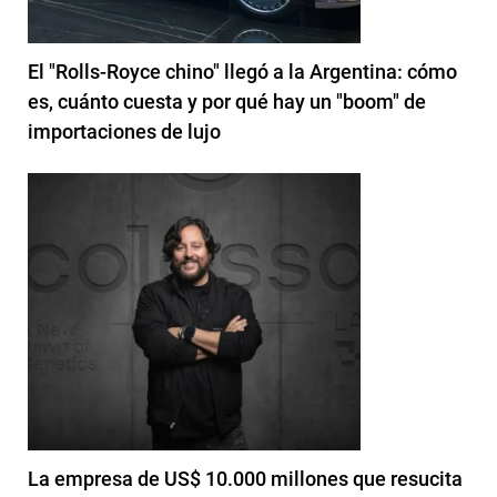
El "Rolls-Royce chino" llegó a la Argentina: cómo
es, cuánto cuesta y por qué hay un "boom" de
importaciones de lujo
La empresa de US$ 10.000 millones que resucita