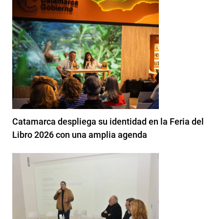
Catamarca despliega su identidad en la Feria del
Libro 2026 con una amplia agenda