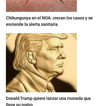
Chikungunya en el NOA: crecen los casos y se
enciende la alerta sanitaria
Donald Trump quiere lanzar una moneda que
lleve su rostro