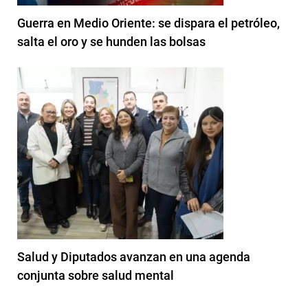
Guerra en Medio Oriente: se dispara el petróleo,
salta el oro y se hunden las bolsas
Salud y Diputados avanzan en una agenda
conjunta sobre salud mental