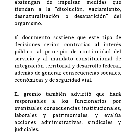
abstengan de impulsar medidas que
tiendan a la "disolución, vaciamiento,
desnaturalización o desaparición" del
organismo.
El documento sostiene que este tipo de
decisiones serían contrarias al interés
público, al principio de continuidad del
servicio y al mandato constitucional de
integración territorial y desarrollo federal,
además de generar consecuencias sociales,
económicas y de seguridad vial.
El gremio también advirtió que hará
responsables a los funcionarios por
eventuales consecuencias institucionales,
laborales y patrimoniales, y evalúa
acciones administrativas, sindicales y
judiciales.