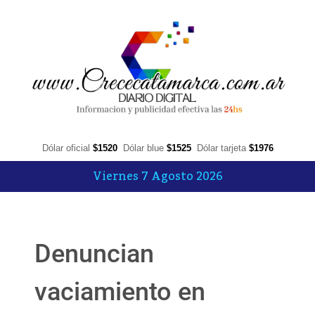
Dólar oficial
$1520
Dólar blue
$1525
Dólar tarjeta
$1976
Viernes 7 Agosto 2026
Denuncian
vaciamiento en