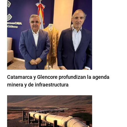
Catamarca y Glencore profundizan la agenda
minera y de infraestructura