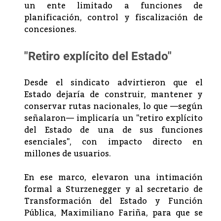
un ente limitado a funciones de
planificación, control y fiscalización de
concesiones.
"Retiro explícito del Estado"
Desde el sindicato advirtieron que el
Estado dejaría de construir, mantener y
conservar rutas nacionales, lo que —según
señalaron— implicaría un "retiro explícito
del Estado de una de sus funciones
esenciales", con impacto directo en
millones de usuarios.
En ese marco, elevaron una intimación
formal a Sturzenegger y al secretario de
Transformación del Estado y Función
Pública, Maximiliano Fariña, para que se