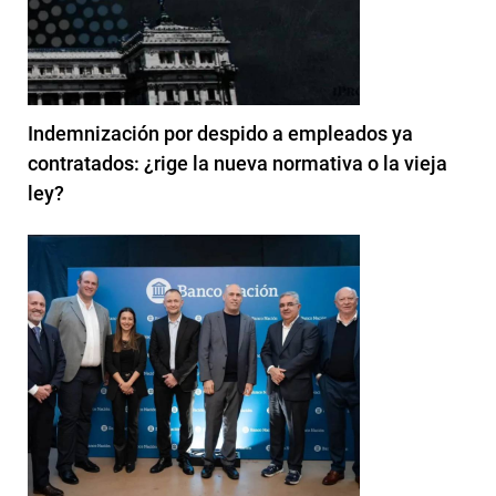
Indemnización por despido a empleados ya
contratados: ¿rige la nueva normativa o la vieja
ley?