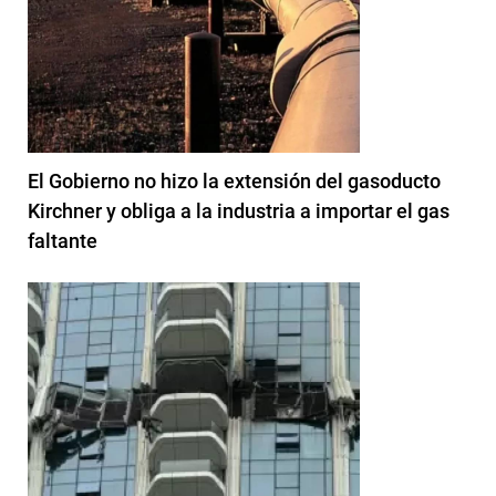
El Gobierno no hizo la extensión del gasoducto
Kirchner y obliga a la industria a importar el gas
faltante