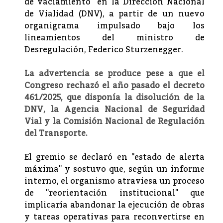
de vaciamiento" en la Dirección Nacional
de Vialidad (DNV), a partir de un nuevo
organigrama impulsado bajo los
lineamientos del ministro de
Desregulación, Federico Sturzenegger.
La advertencia se produce pese a que el
Congreso rechazó el año pasado el decreto
461/2025, que disponía la disolución de la
DNV, la Agencia Nacional de Seguridad
Vial y la Comisión Nacional de Regulación
del Transporte.
El gremio se declaró en "estado de alerta
máxima" y sostuvo que, según un informe
interno, el organismo atraviesa un proceso
de "reorientación institucional" que
implicaría abandonar la ejecución de obras
y tareas operativas para reconvertirse en