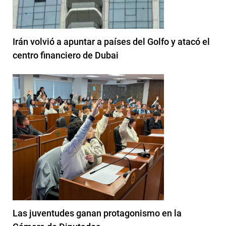
Irán volvió a apuntar a países del Golfo y atacó el
centro financiero de Dubai
Las juventudes ganan protagonismo en la