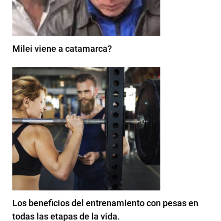
Milei viene a catamarca?
Los beneficios del entrenamiento con pesas en
todas las etapas de la vida.