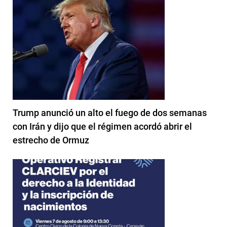
Trump anunció un alto el fuego de dos semanas
con Irán y dijo que el régimen acordó abrir el
estrecho de Ormuz