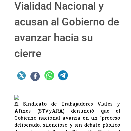
Vialidad Nacional y
acusan al Gobierno de
avanzar hacia su
cierre
El Sindicato de Trabajadores Viales y
Afines (STVyARA) denunció que el
Gobierno nacional avanza en un "proceso
deliberado, silencioso y sin debate público