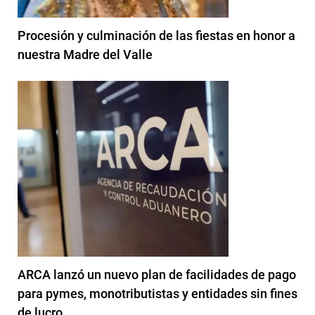
Procesión y culminación de las fiestas en honor a
nuestra Madre del Valle
ARCA lanzó un nuevo plan de facilidades de pago
para pymes, monotributistas y entidades sin fines
de lucro