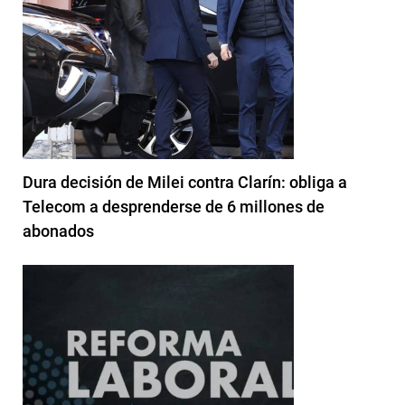
Dura decisión de Milei contra Clarín: obliga a
Telecom a desprenderse de 6 millones de
abonados