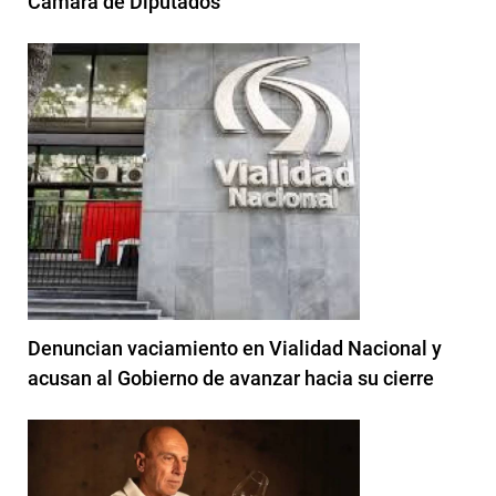
Cámara de Diputados
Denuncian vaciamiento en Vialidad Nacional y
acusan al Gobierno de avanzar hacia su cierre