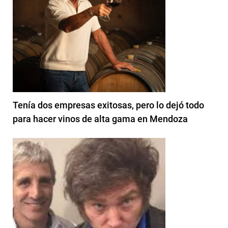
Tenía dos empresas exitosas, pero lo dejó todo
para hacer vinos de alta gama en Mendoza