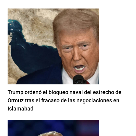
Trump ordenó el bloqueo naval del estrecho de
Ormuz tras el fracaso de las negociaciones en
Islamabad