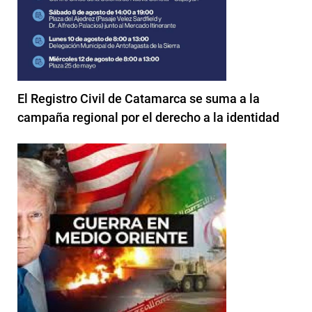
El Registro Civil de Catamarca se suma a la
campaña regional por el derecho a la identidad