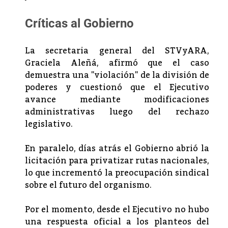
Críticas al Gobierno
La secretaria general del STVyARA,
Graciela Aleñá, afirmó que el caso
demuestra una "violación" de la división de
poderes y cuestionó que el Ejecutivo
avance mediante modificaciones
administrativas luego del rechazo
legislativo.
En paralelo, días atrás el Gobierno abrió la
licitación para privatizar rutas nacionales,
lo que incrementó la preocupación sindical
sobre el futuro del organismo.
Por el momento, desde el Ejecutivo no hubo
una respuesta oficial a los planteos del