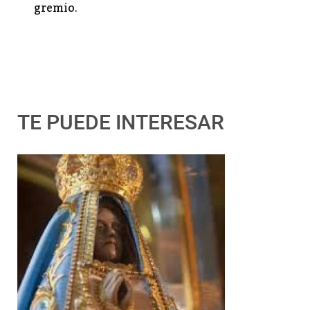
gremio.
TE PUEDE INTERESAR