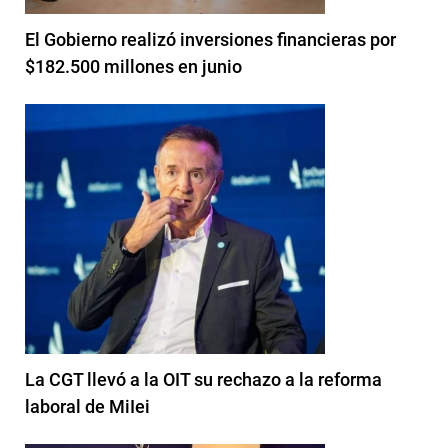
El Gobierno realizó inversiones financieras por
$182.500 millones en junio
La CGT llevó a la OIT su rechazo a la reforma
laboral de MiIei