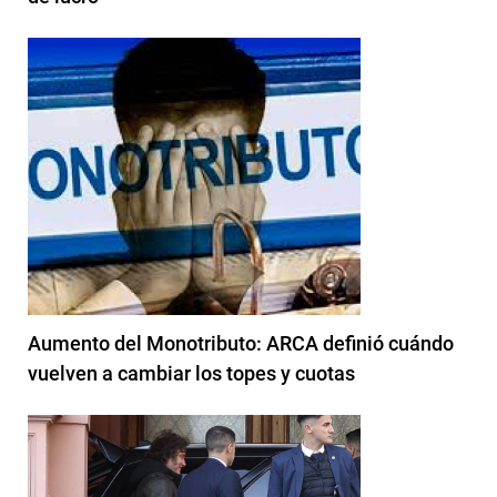
Aumento del Monotributo: ARCA definió cuándo
vuelven a cambiar los topes y cuotas