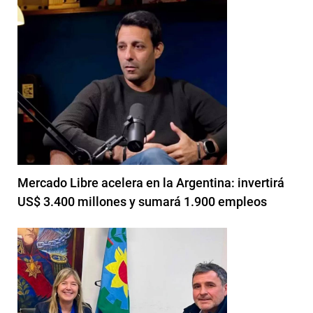
Mercado Libre acelera en la Argentina: invertirá
US$ 3.400 millones y sumará 1.900 empleos