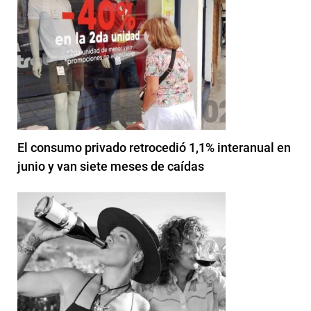
El consumo privado retrocedió 1,1% interanual en
junio y van siete meses de caídas