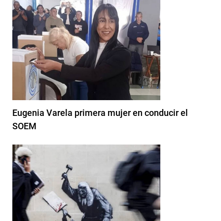
Eugenia Varela primera mujer en conducir el
SOEM