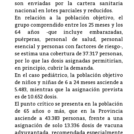
son enviadas por la cartera sanitaria
nacional en lotes parciales y reducidos.
En relación a la población objetivo, el
grupo comprendido entre los 25 meses y los
64 años -que incluye embarazadas,
puérperas, personal de salud, personal
esencial y personas con factores de riesgo-,
se estima una cobertura de 37.317 personas,
por lo que las dosis asignadas permitirían,
en principio, cubrir la demanda.
En el caso pediátrico, la población objetivo
de niños y niñas de 6 a 24 meses asciende a
5.483, mientras que la asignación prevista
es de 10.652 dosis.
El punto crítico se presenta en la población
de 65 años o más, que en la Provincia
asciende a 43.383 personas, frente a una
asignación de solo 13.336 dosis de vacuna
adyuvantada, recomendada especialmente