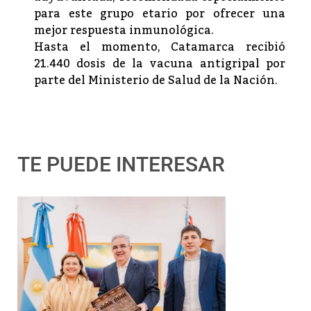
para este grupo etario por ofrecer una
mejor respuesta inmunológica.
Hasta el momento, Catamarca recibió
21.440 dosis de la vacuna antigripal por
parte del Ministerio de Salud de la Nación.
TE PUEDE INTERESAR