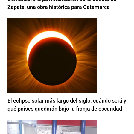
Zapata, una obra histórica para Catamarca
El eclipse solar más largo del siglo: cuándo será y
qué países quedarán bajo la franja de oscuridad