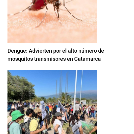
Dengue: Advierten por el alto número de
mosquitos transmisores en Catamarca