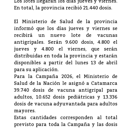
Los lotes llegarán los días jueves y viernes.
En total, la provincia recibió 21.440 dosis.
El Ministerio de Salud de la provincia
informó que los días jueves y viernes se
recibirá un nuevo lote de vacunas
antigripales. Serán 9.600 dosis, 4.800 el
jueves y 4.800 el viernes, que serán
distribuidas en toda la provincia y estarán
disponibles a partir del lunes 13 de abril
para su aplicación.
Para la Campaña 2026, el Ministerio de
Salud de la Nación le asignó a Catamarca
39.740 dosis de vacuna antigripal para
adultos, 10.652 dosis pediátricas y 13.336
dosis de vacuna adyuvantada para adultos
mayores.
Estas cantidades corresponden al total
previsto para toda la Campaña y las dosis