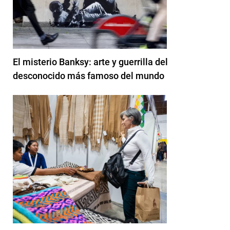
El misterio Banksy: arte y guerrilla del
desconocido más famoso del mundo