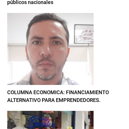
públicos nacionales
COLUMNA ECONOMICA: FINANCIAMIENTO
ALTERNATIVO PARA EMPRENDEDORES.