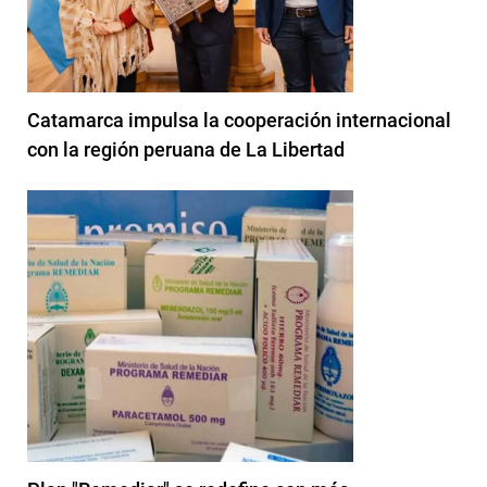
Catamarca impulsa la cooperación internacional
con la región peruana de La Libertad