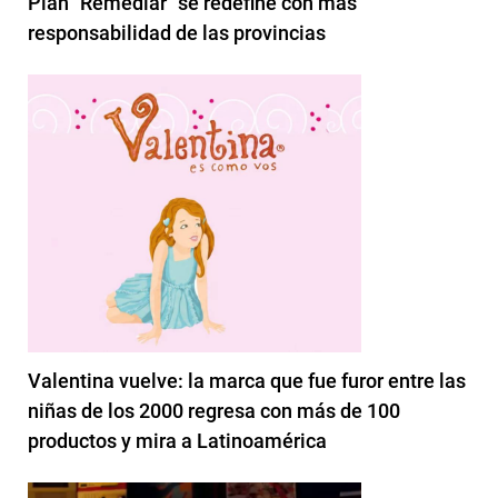
Plan "Remediar" se redefine con más
responsabilidad de las provincias
Valentina vuelve: la marca que fue furor entre las
niñas de los 2000 regresa con más de 100
productos y mira a Latinoamérica