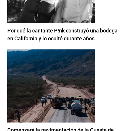
Por qué la cantante P!nk construyó una bodega
en California y lo ocultó durante años
Comenzará la pavimentación de la Cuesta de