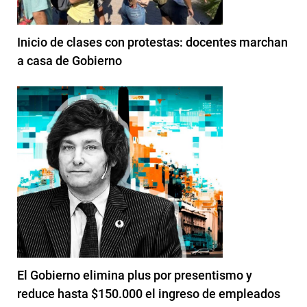
Inicio de clases con protestas: docentes marchan
a casa de Gobierno
El Gobierno elimina plus por presentismo y
reduce hasta $150.000 el ingreso de empleados