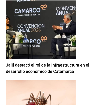
Jalil destacó el rol de la infraestructura en el
desarrollo económico de Catamarca