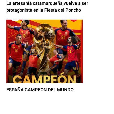
La artesanía catamarqueña vuelve a ser
protagonista en la Fiesta del Poncho
ESPAÑA CAMPEON DEL MUNDO