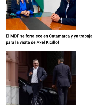
El MDF se fortalece en Catamarca y ya trabaja
para la visita de Axel Kicillof