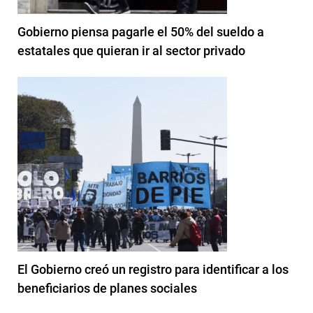
Gobierno piensa pagarle el 50% del sueldo a
estatales que quieran ir al sector privado
El Gobierno creó un registro para identificar a los
beneficiarios de planes sociales