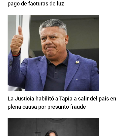
pago de facturas de luz
La Justicia habilitó a Tapia a salir del país en
plena causa por presunto fraude