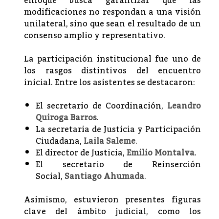
enfoque busca garantizar que las
modificaciones no respondan a una visión
unilateral, sino que sean el resultado de un
consenso amplio y representativo.
La participación institucional fue uno de
los rasgos distintivos del encuentro
inicial. Entre los asistentes se destacaron:
El secretario de Coordinación,
Leandro
Quiroga Barros
.
La secretaria de Justicia y Participación
Ciudadana,
Laila Saleme
.
El director de Justicia,
Emilio Montalva
.
El secretario de Reinserción
Social,
Santiago Ahumada
.
Asimismo, estuvieron presentes figuras
clave del ámbito judicial, como los