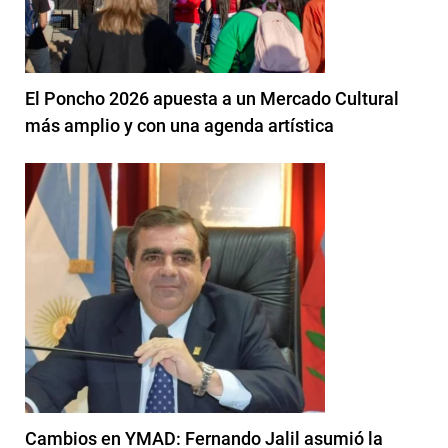
El Poncho 2026 apuesta a un Mercado Cultural
más amplio y con una agenda artística
Cambios en YMAD: Fernando Jalil asumió la