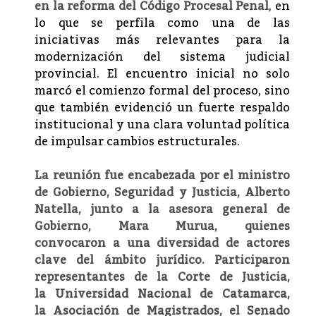
en la reforma del Código Procesal Penal
, en
lo que se perfila como una de las
iniciativas más relevantes para la
modernización del sistema judicial
provincial. El encuentro inicial no solo
marcó el comienzo formal del proceso, sino
que también evidenció un fuerte respaldo
institucional y una clara voluntad política
de impulsar cambios estructurales.
La reunión fue encabezada por el ministro
de Gobierno, Seguridad y Justicia, Alberto
Natella, junto a la asesora general de
Gobierno, Mara Murua, quienes
convocaron a una diversidad de actores
clave del ámbito jurídico. Participaron
representantes de la Corte de Justicia,
la Universidad Nacional de Catamarca,
la Asociación de Magistrados, el Senado