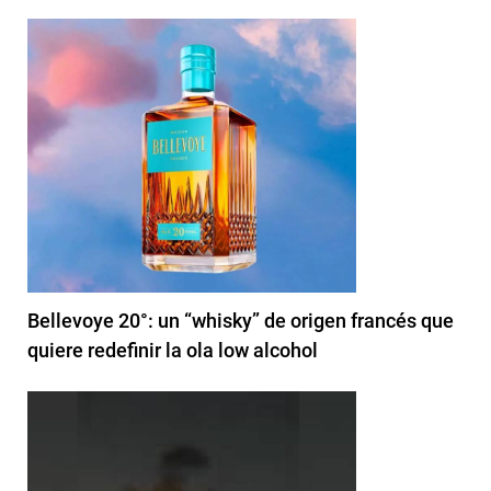
Bellevoye 20°: un “whisky” de origen francés que
quiere redefinir la ola low alcohol