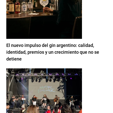
El nuevo impulso del gin argentino: calidad,
identidad, premios y un crecimiento que no se
detiene