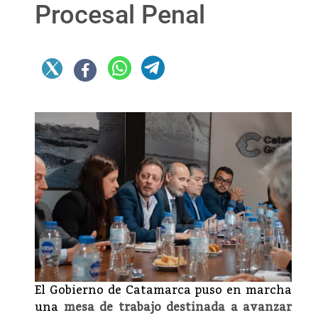
Procesal Penal
El Gobierno de Catamarca puso en marcha
una
mesa de trabajo destinada a avanzar