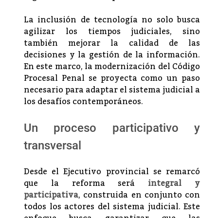
La inclusión de tecnología no solo busca
agilizar los tiempos judiciales, sino
también mejorar la calidad de las
decisiones y la gestión de la información.
En este marco, la modernización del Código
Procesal Penal se proyecta como un paso
necesario para adaptar el sistema judicial a
los desafíos contemporáneos.
Un proceso participativo y
transversal
Desde el Ejecutivo provincial se remarcó
que la reforma será
integral y
participativa
, construida en conjunto con
todos los actores del sistema judicial. Este