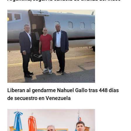
Liberan al gendarme Nahuel Gallo tras 448 días
de secuestro en Venezuela