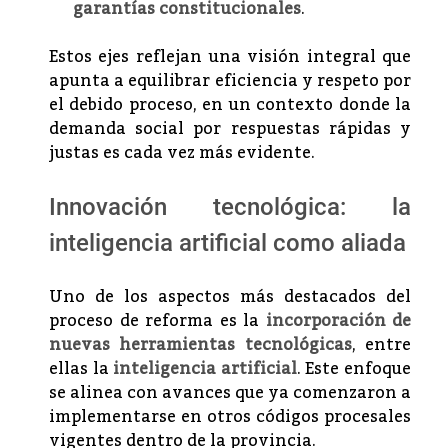
garantías constitucionales
.
Estos ejes reflejan una visión integral que
apunta a equilibrar eficiencia y respeto por
el debido proceso, en un contexto donde la
demanda social por respuestas rápidas y
justas es cada vez más evidente.
Innovación tecnológica: la
inteligencia artificial como aliada
Uno de los aspectos más destacados del
proceso de reforma es la
incorporación de
nuevas herramientas tecnológicas
, entre
ellas la
inteligencia artificial
. Este enfoque
se alinea con avances que ya comenzaron a
implementarse en otros códigos procesales
vigentes dentro de la provincia.