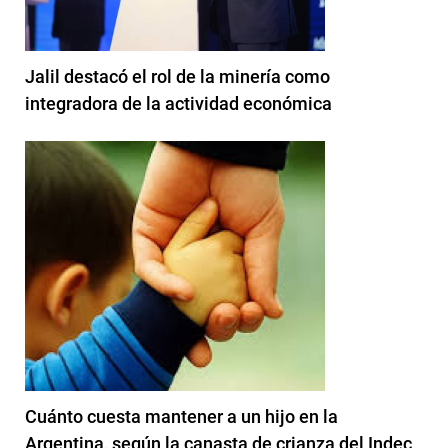
Jalil destacó el rol de la minería como
integradora de la actividad económica
Cuánto cuesta mantener a un hijo en la
Argentina, según la canasta de crianza del Indec