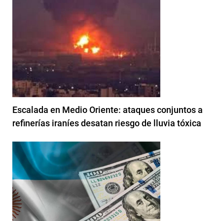
Escalada en Medio Oriente: ataques conjuntos a
refinerías iraníes desatan riesgo de lluvia tóxica