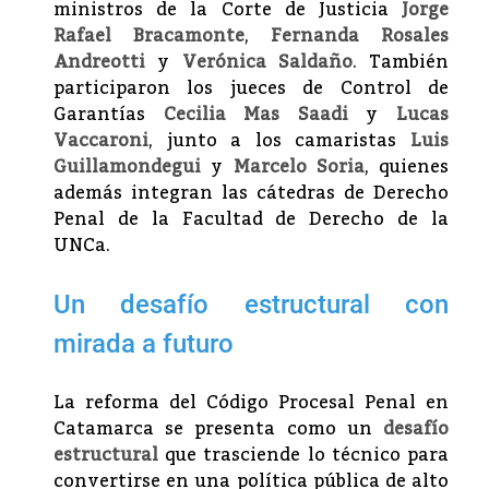
ministros de la Corte de Justicia
Jorge
Rafael Bracamonte
,
Fernanda Rosales
Andreotti
y
Verónica Saldaño
. También
participaron los jueces de Control de
Garantías
Cecilia Mas Saadi
y
Lucas
Vaccaroni
, junto a los camaristas
Luis
Guillamondegui
y
Marcelo Soria
, quienes
además integran las cátedras de Derecho
Penal de la Facultad de Derecho de la
UNCa.
Un desafío estructural con
mirada a futuro
La reforma del Código Procesal Penal en
Catamarca se presenta como un
desafío
estructural
que trasciende lo técnico para
convertirse en una política pública de alto