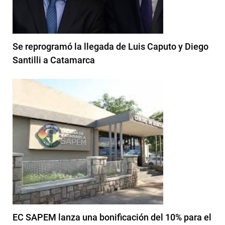
Se reprogramó la llegada de Luis Caputo y Diego
Santilli a Catamarca
EC SAPEM lanza una bonificación del 10% para el