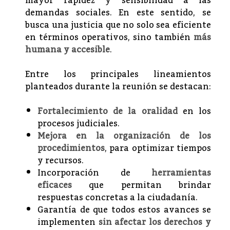
mayor rapidez y sensibilidad a las
demandas sociales. En este sentido, se
busca una justicia que no solo sea eficiente
en términos operativos, sino también
más
humana y accesible
.
Entre los principales lineamientos
planteados durante la reunión se destacan:
Fortalecimiento de la oralidad
en los
procesos judiciales.
Mejora en la organización de los
procedimientos
, para optimizar tiempos
y recursos.
Incorporación de
herramientas
eficaces
que permitan brindar
respuestas concretas a la ciudadanía.
Garantía de que todos estos avances se
implementen
sin afectar los derechos y