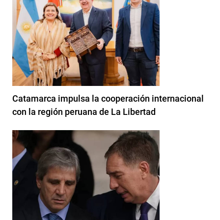
Catamarca impulsa la cooperación internacional
con la región peruana de La Libertad