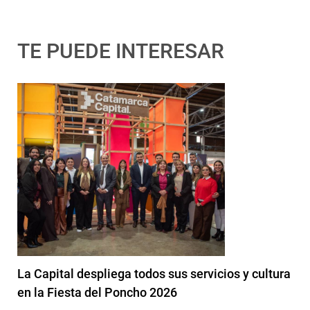
TE PUEDE INTERESAR
La Capital despliega todos sus servicios y cultura
en la Fiesta del Poncho 2026