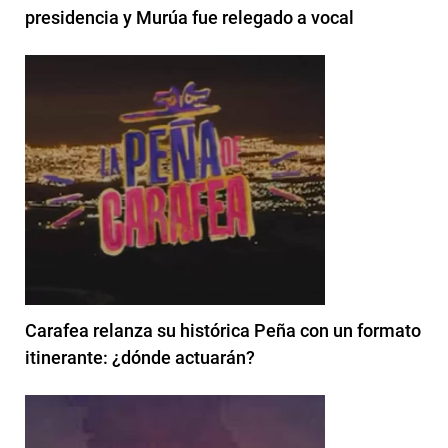
presidencia y Murúa fue relegado a vocal
Carafea relanza su histórica Peña con un formato
itinerante: ¿dónde actuarán?