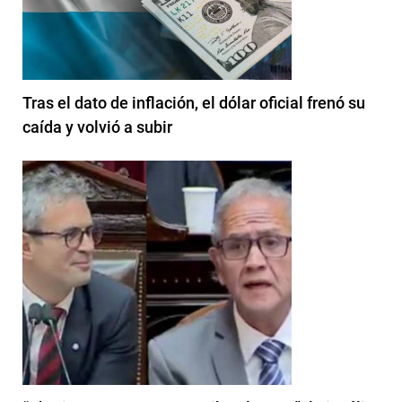
Tras el dato de inflación, el dólar oficial frenó su
caída y volvió a subir