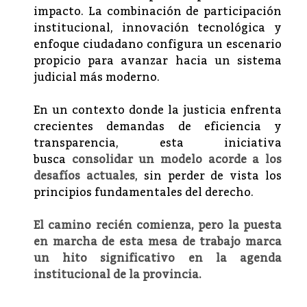
impacto. La combinación de participación
institucional, innovación tecnológica y
enfoque ciudadano configura un escenario
propicio para avanzar hacia un sistema
judicial más moderno.
En un contexto donde la justicia enfrenta
crecientes demandas de eficiencia y
transparencia, esta iniciativa
busca
consolidar un modelo acorde a los
desafíos actuales
, sin perder de vista los
principios fundamentales del derecho.
El camino recién comienza, pero la puesta
en marcha de esta mesa de trabajo marca
un hito significativo en la agenda
institucional de la provincia.