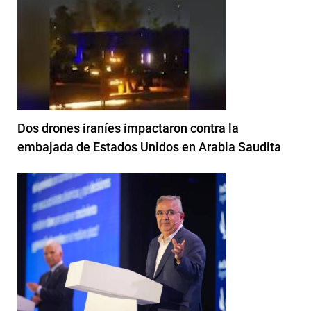
Dos drones iraníes impactaron contra la
embajada de Estados Unidos en Arabia Saudita