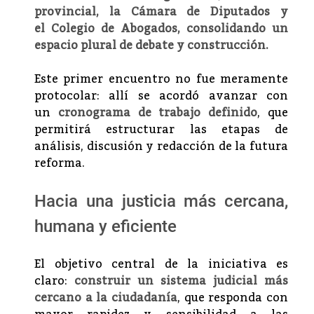
provincial, la Cámara de Diputados y
el Colegio de Abogados, consolidando un
espacio plural de debate y construcción.
Este primer encuentro no fue meramente
protocolar: allí se acordó avanzar con
un
cronograma de trabajo definido
, que
permitirá estructurar las etapas de
análisis, discusión y redacción de la futura
reforma.
Hacia una justicia más cercana,
humana y eficiente
El objetivo central de la iniciativa es
claro:
construir un sistema judicial más
cercano a la ciudadanía
, que responda con