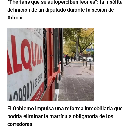
“Therians que se autoperciben leones”: la insólita
definición de un diputado durante la sesión de
Adorni
El Gobierno impulsa una reforma inmobiliaria que
podría eliminar la matrícula obligatoria de los
corredores