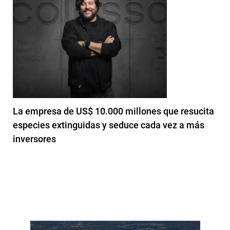
La empresa de US$ 10.000 millones que resucita
especies extinguidas y seduce cada vez a más
inversores