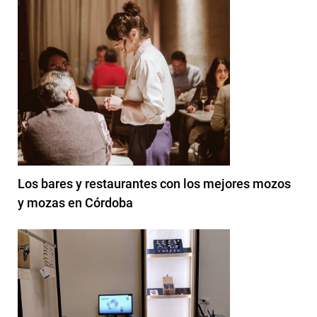
Los bares y restaurantes con los mejores mozos
y mozas en Córdoba