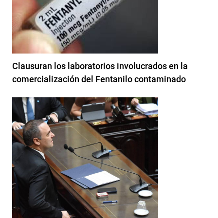
Clausuran los laboratorios involucrados en la
comercialización del Fentanilo contaminado