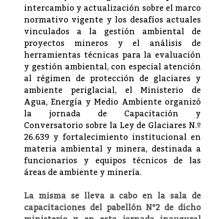
intercambio y actualización sobre el marco
normativo vigente y los desafíos actuales
vinculados a la gestión ambiental de
proyectos mineros y el análisis de
herramientas técnicas para la evaluación
y gestión ambiental, con especial atención
al régimen de protección de glaciares y
ambiente periglacial, el Ministerio de
Agua, Energía y Medio Ambiente organizó
la jornada de Capacitación y
Conversatorio sobre la Ley de Glaciares N.º
26.639 y fortalecimiento institucional en
materia ambiental y minera, destinada a
funcionarios y equipos técnicos de las
áreas de ambiente y minería.
La misma se lleva a cabo en la sala de
capacitaciones del pabellón N°2 de dicho