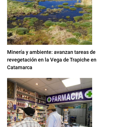
Minería y ambiente: avanzan tareas de
revegetación en la Vega de Trapiche en
Catamarca