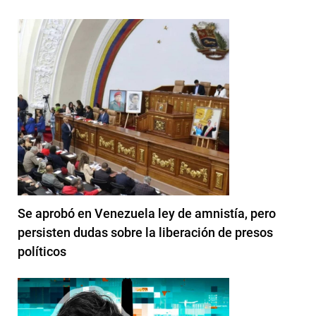
Se aprobó en Venezuela ley de amnistía, pero
persisten dudas sobre la liberación de presos
políticos