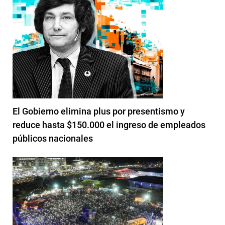
El Gobierno elimina plus por presentismo y
reduce hasta $150.000 el ingreso de empleados
públicos nacionales