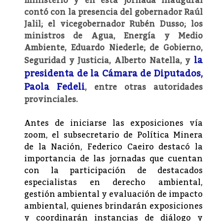
ministerio y en esta jornada inaugural
contó con la presencia del gobernador Raúl
Jalil; el vicegobernador Rubén Dusso; los
ministros de Agua, Energía y Medio
Ambiente, Eduardo Niederle; de Gobierno,
la
Seguridad y Justicia, Alberto Natella, y
presidenta de la Cámara de Diputados,
Paola Fedeli
, entre otras autoridades
provinciales.
Antes de iniciarse las exposiciones vía
zoom, el subsecretario de Política Minera
de la Nación, Federico Caeiro destacó la
importancia de las jornadas que cuentan
con la participación de destacados
especialistas en derecho ambiental,
gestión ambiental y evaluación de impacto
ambiental, quienes brindarán exposiciones
y coordinarán instancias de diálogo y