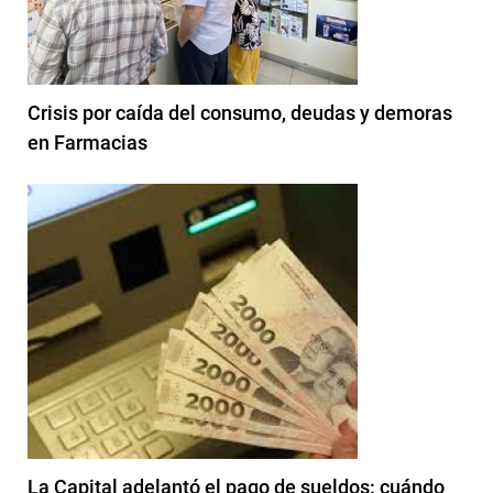
Crisis por caída del consumo, deudas y demoras
en Farmacias
La Capital adelantó el pago de sueldos: cuándo