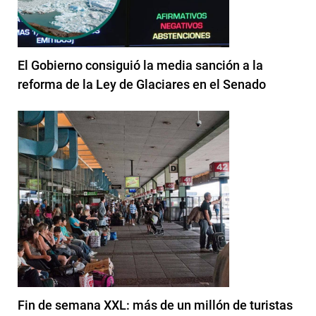
El Gobierno consiguió la media sanción a la
reforma de la Ley de Glaciares en el Senado
Fin de semana XXL: más de un millón de turistas