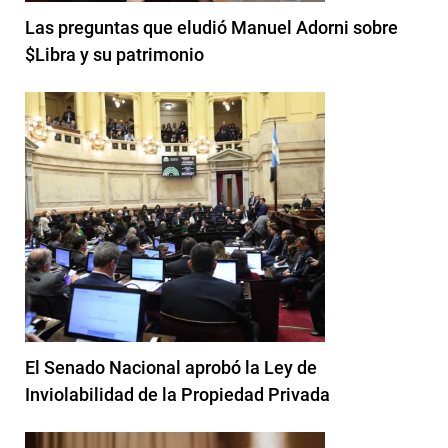
Las preguntas que eludió Manuel Adorni sobre
$Libra y su patrimonio
El Senado Nacional aprobó la Ley de
Inviolabilidad de la Propiedad Privada