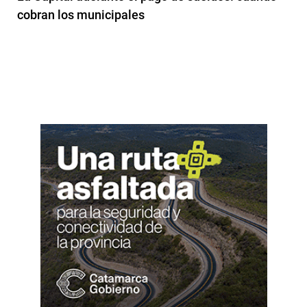
cobran los municipales