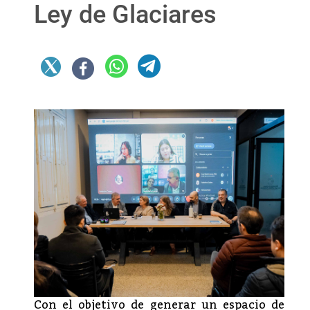
Ley de Glaciares
Con el objetivo de generar un espacio de