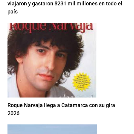
viajaron y gastaron $231 mil millones en todo el
país
Roque Narvaja llega a Catamarca con su gira
2026