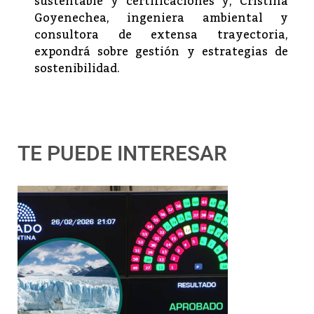
sustentable y certificaciones y, Cristina
Goyenechea, ingeniera ambiental y
consultora de extensa trayectoria,
expondrá sobre gestión y estrategias de
sostenibilidad.
TE PUEDE INTERESAR