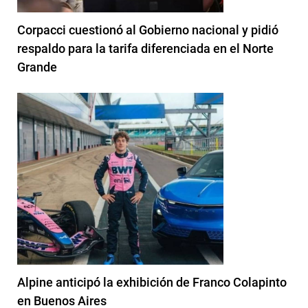
Corpacci cuestionó al Gobierno nacional y pidió
respaldo para la tarifa diferenciada en el Norte
Grande
Alpine anticipó la exhibición de Franco Colapinto
en Buenos Aires