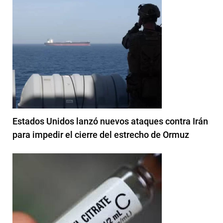
Estados Unidos lanzó nuevos ataques contra Irán
para impedir el cierre del estrecho de Ormuz