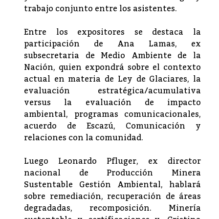
trabajo conjunto entre los asistentes.
Entre los expositores se destaca la
participación de Ana Lamas, ex
subsecretaria de Medio Ambiente de la
Nación, quien expondrá sobre el contexto
actual en materia de Ley de Glaciares, la
evaluación estratégica/acumulativa
versus la evaluación de impacto
ambiental, programas comunicacionales,
acuerdo de Escazú, Comunicación y
relaciones con la comunidad.
Luego Leonardo Pfluger, ex director
nacional de Producción Minera
Sustentable Gestión Ambiental, hablará
sobre remediación, recuperación de áreas
degradadas, recomposición. Minería