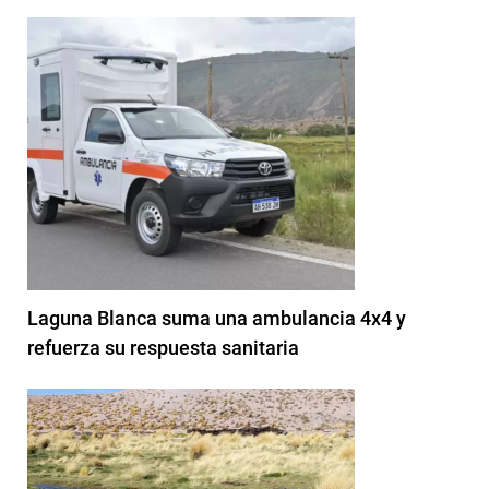
Laguna Blanca suma una ambulancia 4x4 y
refuerza su respuesta sanitaria