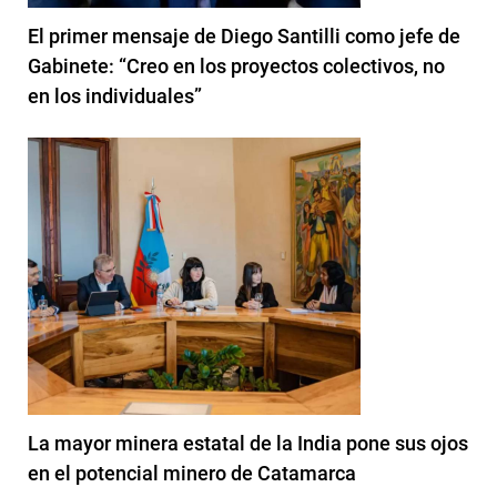
El primer mensaje de Diego Santilli como jefe de
Gabinete: “Creo en los proyectos colectivos, no
en los individuales”
La mayor minera estatal de la India pone sus ojos
en el potencial minero de Catamarca