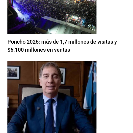
Poncho 2026: más de 1,7 millones de visitas y
$6.100 millones en ventas