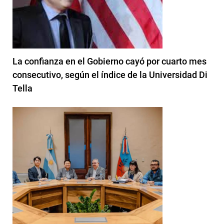
La confianza en el Gobierno cayó por cuarto mes
consecutivo, según el índice de la Universidad Di
Tella