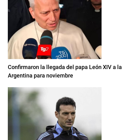
Confirmaron la llegada del papa León XIV a la
Argentina para noviembre