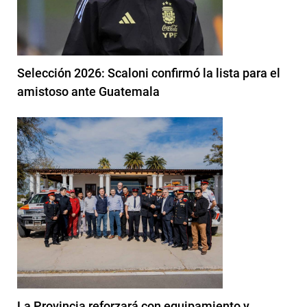
Selección 2026: Scaloni confirmó la lista para el
amistoso ante Guatemala
La Provincia reforzará con equipamiento y