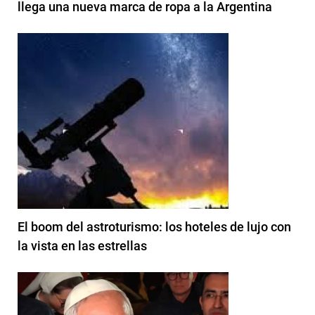
llega una nueva marca de ropa a la Argentina
El boom del astroturismo: los hoteles de lujo con
la vista en las estrellas