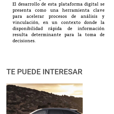
El desarrollo de esta plataforma digital se
presenta como una herramienta clave
para acelerar procesos de análisis y
vinculación, en un contexto donde la
disponibilidad rápida de información
resulta determinante para la toma de
decisiones.
TE PUEDE INTERESAR