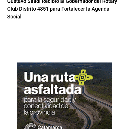
Gustavo Saadi Recibió al Gobernador del Rotary
Club Distrito 4851 para Fortalecer la Agenda
Social