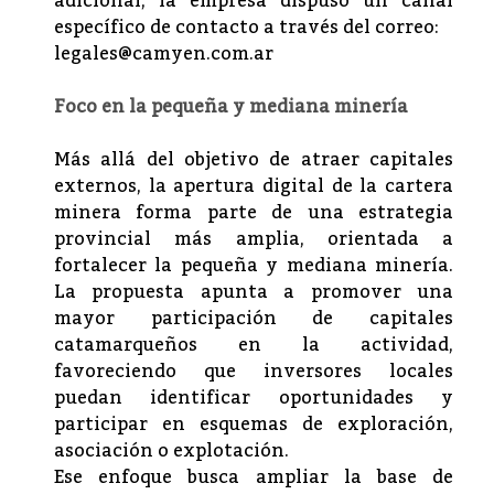
adicional, la empresa dispuso un canal
específico de contacto a través del correo:
legales@camyen.com.ar
Foco en la pequeña y mediana minería
Más allá del objetivo de atraer capitales
externos, la apertura digital de la cartera
minera forma parte de una estrategia
provincial más amplia, orientada a
fortalecer la pequeña y mediana minería.
La propuesta apunta a promover una
mayor participación de capitales
catamarqueños en la actividad,
favoreciendo que inversores locales
puedan identificar oportunidades y
participar en esquemas de exploración,
asociación o explotación.
Ese enfoque busca ampliar la base de