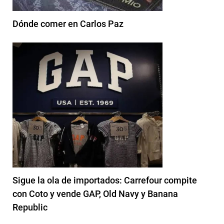
Dónde comer en Carlos Paz
Sigue la ola de importados: Carrefour compite
con Coto y vende GAP, Old Navy y Banana
Republic