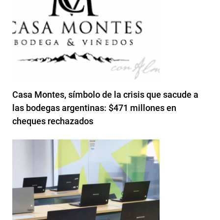
Casa Montes, símbolo de la crisis que sacude a
las bodegas argentinas: $471 millones en
cheques rechazados