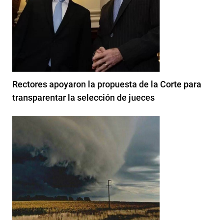
Rectores apoyaron la propuesta de la Corte para
transparentar la selección de jueces