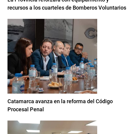
recursos a los cuarteles de Bomberos Voluntarios
Catamarca avanza en la reforma del Código
Procesal Penal