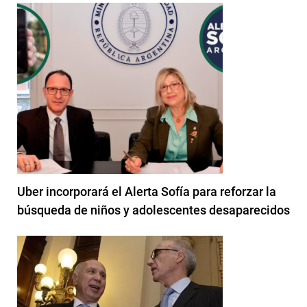
Uber incorporará el Alerta Sofía para reforzar la
búsqueda de niños y adolescentes desaparecidos