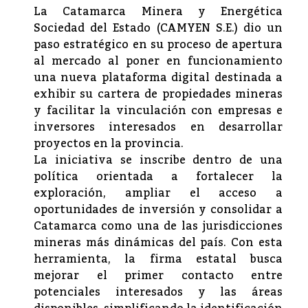
La Catamarca Minera y Energética
Sociedad del Estado (CAMYEN S.E.) dio un
paso estratégico en su proceso de apertura
al mercado al poner en funcionamiento
una nueva plataforma digital destinada a
exhibir su cartera de propiedades mineras
y facilitar la vinculación con empresas e
inversores interesados en desarrollar
proyectos en la provincia.
La iniciativa se inscribe dentro de una
política orientada a fortalecer la
exploración, ampliar el acceso a
oportunidades de inversión y consolidar a
Catamarca como una de las jurisdicciones
mineras más dinámicas del país. Con esta
herramienta, la firma estatal busca
mejorar el primer contacto entre
potenciales interesados y las áreas