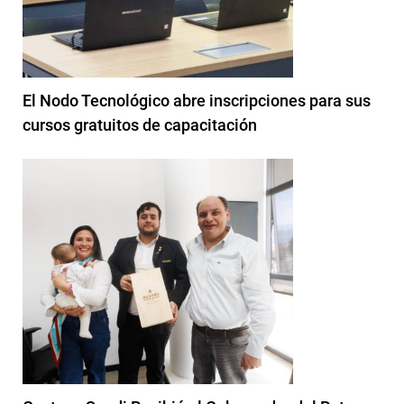
El Nodo Tecnológico abre inscripciones para sus
cursos gratuitos de capacitación