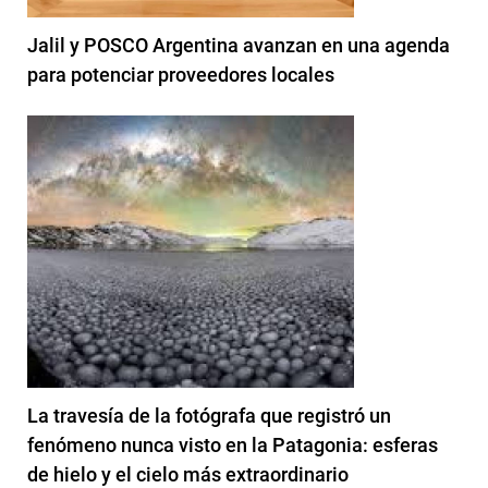
Jalil y POSCO Argentina avanzan en una agenda
para potenciar proveedores locales
La travesía de la fotógrafa que registró un
fenómeno nunca visto en la Patagonia: esferas
de hielo y el cielo más extraordinario