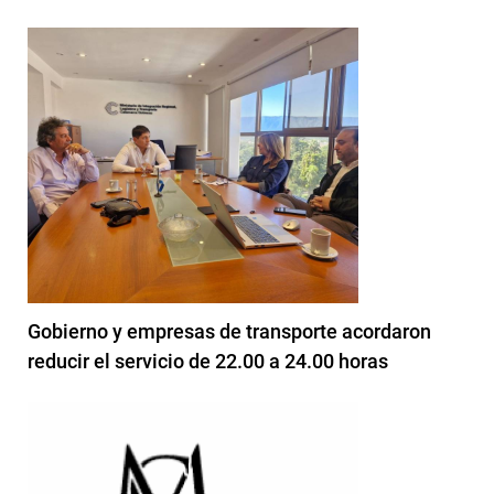
Gobierno y empresas de transporte acordaron
reducir el servicio de 22.00 a 24.00 horas