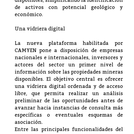
disponibles, simplificando la identificación
de activos con potencial geológico y
económico.
Una vidriera digital
La nueva plataforma habilitada por
CAMYEN pone a disposición de empresas
nacionales e internacionales, inversores y
actores del sector un primer nivel de
información sobre las propiedades mineras
disponibles. El objetivo central es ofrecer
una vidriera digital ordenada y de acceso
libre, que permita realizar un análisis
preliminar de las oportunidades antes de
avanzar hacia instancias de consulta más
específicas o eventuales esquemas de
asociación.
Entre las principales funcionalidades del