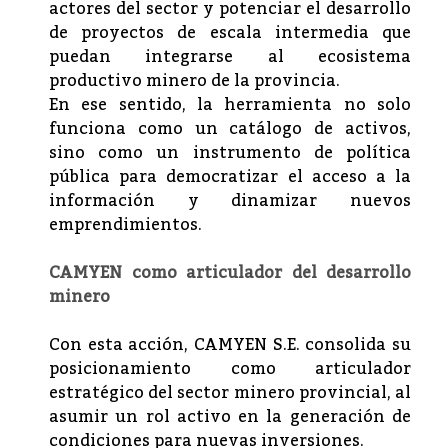
actores del sector y potenciar el desarrollo
de proyectos de escala intermedia que
puedan integrarse al ecosistema
productivo minero de la provincia.
En ese sentido, la herramienta no solo
funciona como un catálogo de activos,
sino como un instrumento de política
pública para democratizar el acceso a la
información y dinamizar nuevos
emprendimientos.
CAMYEN como articulador del desarrollo
minero
Con esta acción, CAMYEN S.E. consolida su
posicionamiento como articulador
estratégico del sector minero provincial, al
asumir un rol activo en la generación de
condiciones para nuevas inversiones.