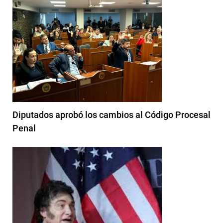
Diputados aprobó los cambios al Código Procesal
Penal