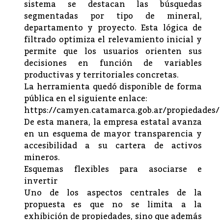
sistema se destacan las búsquedas
segmentadas por tipo de mineral,
departamento y proyecto. Esta lógica de
filtrado optimiza el relevamiento inicial y
permite que los usuarios orienten sus
decisiones en función de variables
productivas y territoriales concretas.
La herramienta quedó disponible de forma
pública en el siguiente enlace:
https://camyen.catamarca.gob.ar/propiedades/
De esta manera, la empresa estatal avanza
en un esquema de mayor transparencia y
accesibilidad a su cartera de activos
mineros.
Esquemas flexibles para asociarse e
invertir
Uno de los aspectos centrales de la
propuesta es que no se limita a la
exhibición de propiedades, sino que además