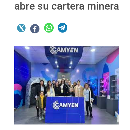
abre su cartera minera