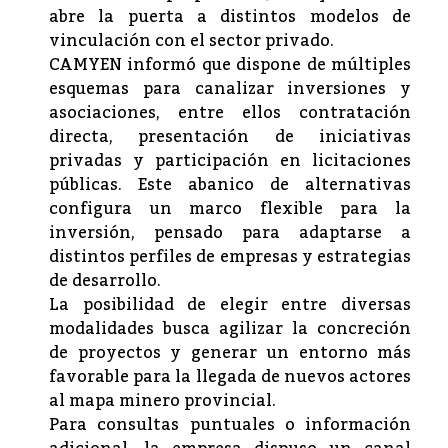
abre la puerta a distintos modelos de
vinculación con el sector privado.
CAMYEN informó que dispone de múltiples
esquemas para canalizar inversiones y
asociaciones, entre ellos contratación
directa, presentación de iniciativas
privadas y participación en licitaciones
públicas. Este abanico de alternativas
configura un marco flexible para la
inversión, pensado para adaptarse a
distintos perfiles de empresas y estrategias
de desarrollo.
La posibilidad de elegir entre diversas
modalidades busca agilizar la concreción
de proyectos y generar un entorno más
favorable para la llegada de nuevos actores
al mapa minero provincial.
Para consultas puntuales o información