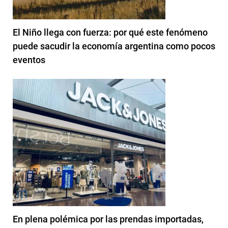
El Niño llega con fuerza: por qué este fenómeno
puede sacudir la economía argentina como pocos
eventos
En plena polémica por las prendas importadas,