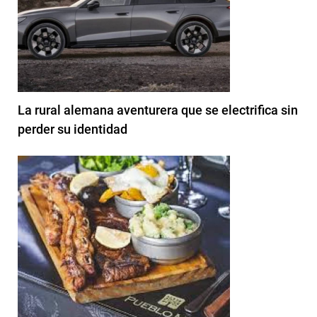
La rural alemana aventurera que se electrifica sin
perder su identidad