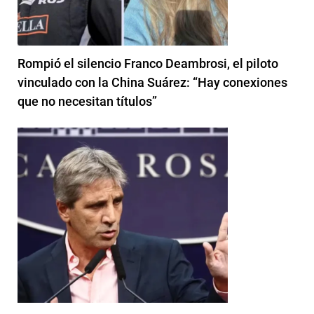
Rompió el silencio Franco Deambrosi, el piloto
vinculado con la China Suárez: “Hay conexiones
que no necesitan títulos”