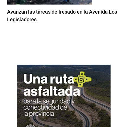
Avanzan las tareas de fresado en la Avenida Los
Legisladores