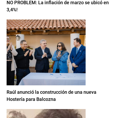
NO PROBLEM: La inflación de marzo se ubicó en
3,4%!
Raúl anunció la construcción de una nueva
Hostería para Balcozna