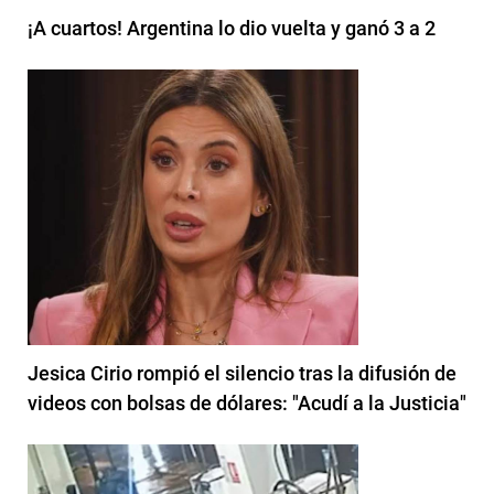
¡A cuartos! Argentina lo dio vuelta y ganó 3 a 2
Jesica Cirio rompió el silencio tras la difusión de
videos con bolsas de dólares: "Acudí a la Justicia"