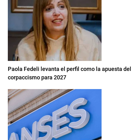
Paola Fedeli levanta el perfil como la apuesta del
corpaccismo para 2027