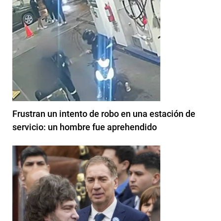
Frustran un intento de robo en una estación de
servicio: un hombre fue aprehendido