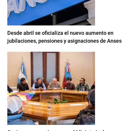
Desde abril se oficializa el nuevo aumento en
jubilaciones, pensiones y asignaciones de Anses