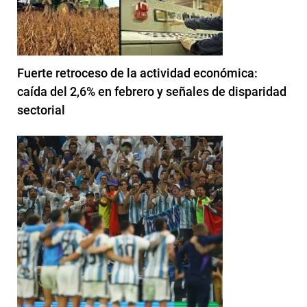
Fuerte retroceso de la actividad económica:
caída del 2,6% en febrero y señales de disparidad
sectorial