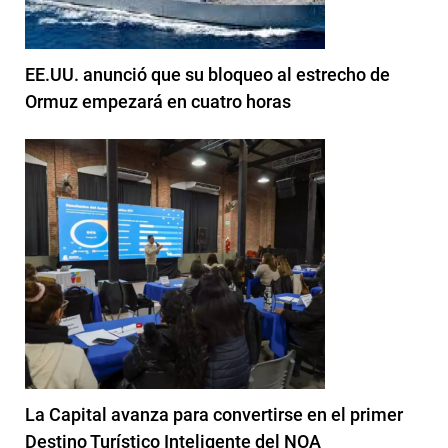
EE.UU. anunció que su bloqueo al estrecho de
Ormuz empezará en cuatro horas
La Capital avanza para convertirse en el primer
Destino Turístico Inteligente del NOA