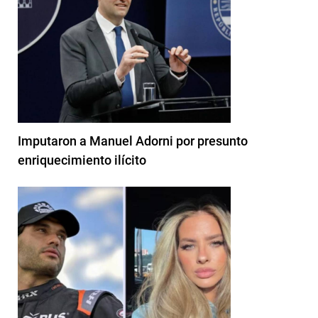
Imputaron a Manuel Adorni por presunto
enriquecimiento ilícito