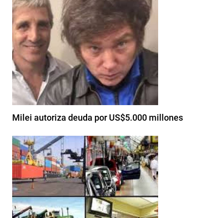
Milei autoriza deuda por US$5.000 millones