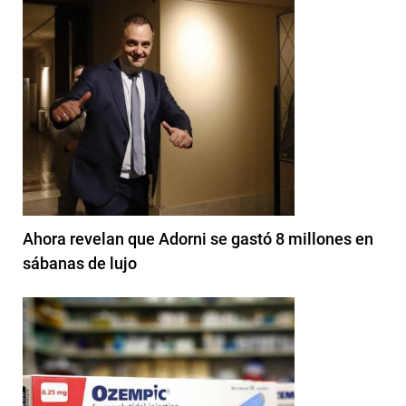
Ahora revelan que Adorni se gastó 8 millones en
sábanas de lujo