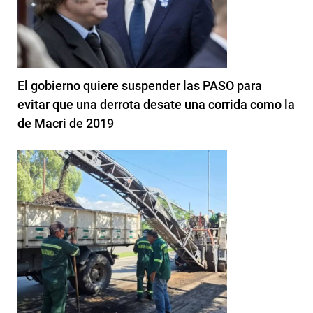
El gobierno quiere suspender las PASO para
evitar que una derrota desate una corrida como la
de Macri de 2019