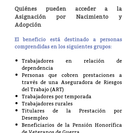
Quiénes pueden acceder a la
Asignación por Nacimiento y
Adopción
El beneficio está destinado a personas
comprendidas en los siguientes grupos:
Trabajadores en relación de
dependencia
Personas que cobren prestaciones a
través de una Aseguradora de Riesgos
del Trabajo (ART)
Trabajadores por temporada
Trabajadores rurales
Titulares de la Prestación por
Desempleo
Beneficiarios de la Pensión Honorífica
de Veteranos de Guerra