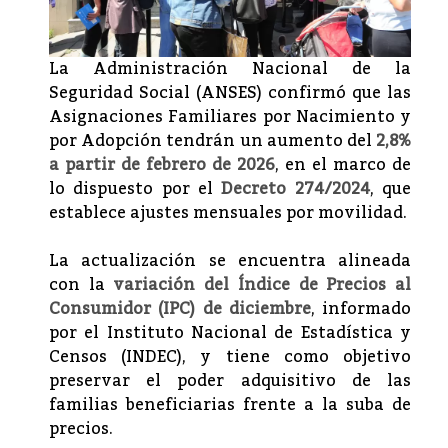
La Administración Nacional de la
Seguridad Social (ANSES) confirmó que las
Asignaciones Familiares por Nacimiento y
por Adopción tendrán un aumento del
2,8%
a partir de febrero de 2026
, en el marco de
lo dispuesto por el
Decreto 274/2024
, que
establece ajustes mensuales por movilidad.
La actualización se encuentra alineada
con la
variación del Índice de Precios al
Consumidor (IPC) de diciembre
, informado
por el Instituto Nacional de Estadística y
Censos (INDEC), y tiene como objetivo
preservar el poder adquisitivo de las
familias beneficiarias frente a la suba de
precios.