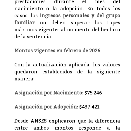
prestaciones durante el mes del
nacimiento o la adopción. En todos los
casos, los
ingresos personales y del grupo
familiar
no deben superar los topes
máximos vigentes al momento del hecho o
de la sentencia.
Montos vigentes en febrero de 2026
Con la actualización aplicada, los valores
quedaron establecidos de la siguiente
manera:
Asignación por Nacimiento:
$75.246
Asignación por Adopción:
$437.421
Desde ANSES explicaron que la diferencia
entre ambos montos responde a la