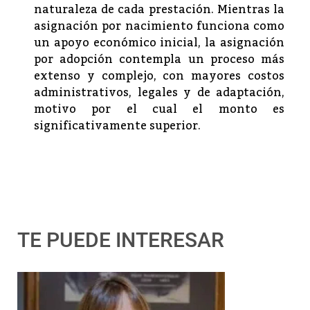
naturaleza de cada prestación. Mientras la
asignación por nacimiento funciona como
un apoyo económico inicial, la asignación
por adopción contempla un proceso más
extenso y complejo, con mayores costos
administrativos, legales y de adaptación,
motivo por el cual el monto es
significativamente superior.
TE PUEDE INTERESAR