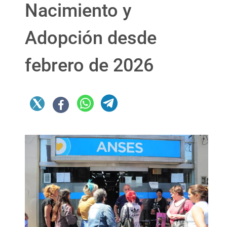
Nacimiento y
Adopción desde
febrero de 2026