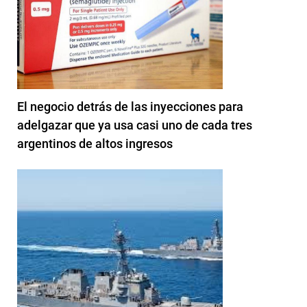
El negocio detrás de las inyecciones para
adelgazar que ya usa casi uno de cada tres
argentinos de altos ingresos