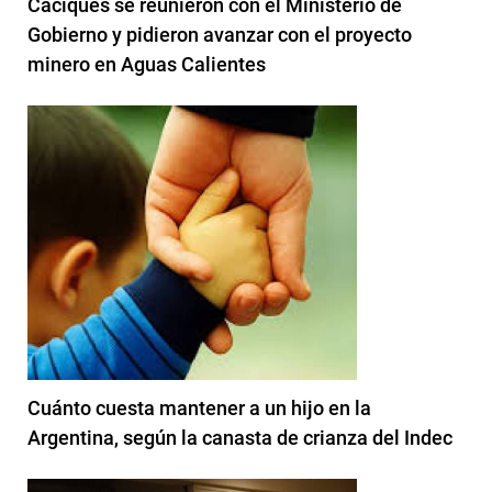
Caciques se reunieron con el Ministerio de
Gobierno y pidieron avanzar con el proyecto
minero en Aguas Calientes
Cuánto cuesta mantener a un hijo en la
Argentina, según la canasta de crianza del Indec