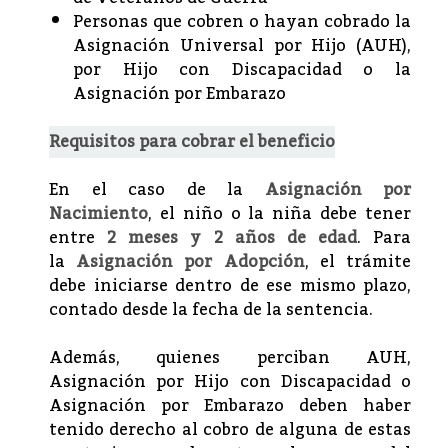
Personas que cobren o hayan cobrado la
Asignación Universal por Hijo (AUH),
por Hijo con Discapacidad o la
Asignación por Embarazo
Requisitos para cobrar el beneficio
En el caso de la
Asignación por
Nacimiento
, el niño o la niña debe tener
entre
2 meses y 2 años de edad
. Para
la
Asignación por Adopción
, el trámite
debe iniciarse dentro de ese mismo plazo,
contado desde la fecha de la sentencia.
Además, quienes perciban AUH,
Asignación por Hijo con Discapacidad o
Asignación por Embarazo deben haber
tenido derecho al cobro de alguna de estas