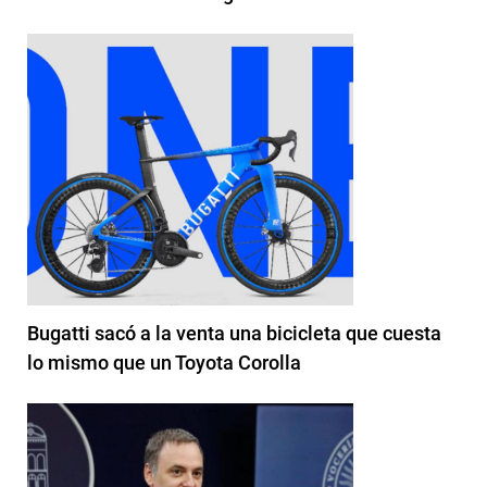
Bugatti sacó a la venta una bicicleta que cuesta
lo mismo que un Toyota Corolla